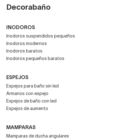
Decorabaño
INODOROS
Inodoros suspendidos pequeños
Inodoros modernos
Inodoros baratos
Inodoros pequeños baratos
ESPEJOS
Espejos para baño sin led
Armarios con espejo
Espejos de baño con led
Espejos de aumento
MAMPARAS
Mamparas de ducha angulares