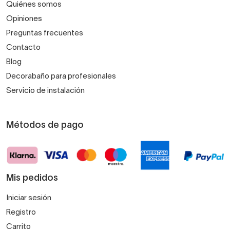
Quiénes somos
Opiniones
Preguntas frecuentes
Contacto
Blog
Decorabaño para profesionales
Servicio de instalación
Métodos de pago
Mis pedidos
Iniciar sesión
Registro
Carrito