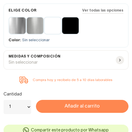
ELIGE COLOR
Ver todas las opciones
Color:
Sin seleccionar
MEDIDAS Y COMPOSICIÓN
Sin seleccionar
Compra hoy y recíbelo de 5 a 10 días laborables
Cantidad
Añadir al carrito
Compartir este producto por Whatsapp