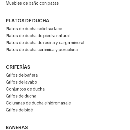
Muebles de baño con patas
PLATOS DE DUCHA
Platos de ducha solid surface
Platos de ducha de piedra natural
Platos de ducha de resina y carga mineral
Platos de ducha cerámica y porcelana
GRIFERÍAS
Grifos de bañera
Grifos de lavabo
Conjuntos de ducha
Grifos de ducha
Columnas de ducha e hidromasaje
Grifos de bidé
BAÑERAS