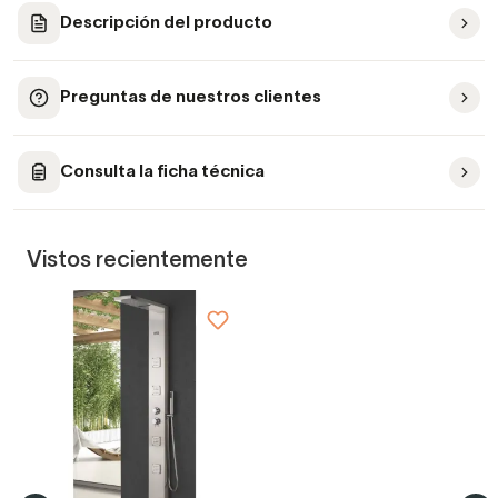
Descripción del producto
Preguntas de nuestros clientes
Consulta la ficha técnica
Vistos recientemente