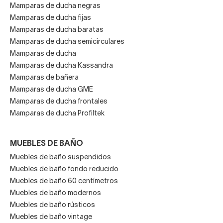
Mamparas de ducha negras
Mamparas de ducha fijas
Mamparas de ducha baratas
Mamparas de ducha semicirculares
Mamparas de ducha
Mamparas de ducha Kassandra
Mamparas de bañera
Mamparas de ducha GME
Mamparas de ducha frontales
Mamparas de ducha Profiltek
MUEBLES DE BAÑO
Muebles de baño suspendidos
Muebles de baño fondo reducido
Muebles de baño 60 centímetros
Muebles de baño modernos
Muebles de baño rústicos
Muebles de baño vintage