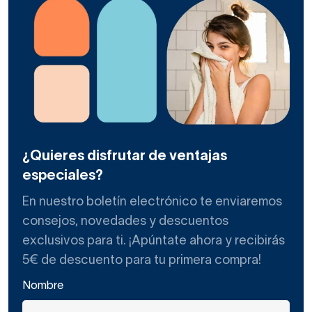
¿Quieres disfrutar de ventajas
especiales?
En nuestro boletín electrónico te enviaremos
consejos, novedades y descuentos
exclusivos para ti. ¡Apúntate ahora y recibirás
5€ de descuento para tu primera compra!
Nombre