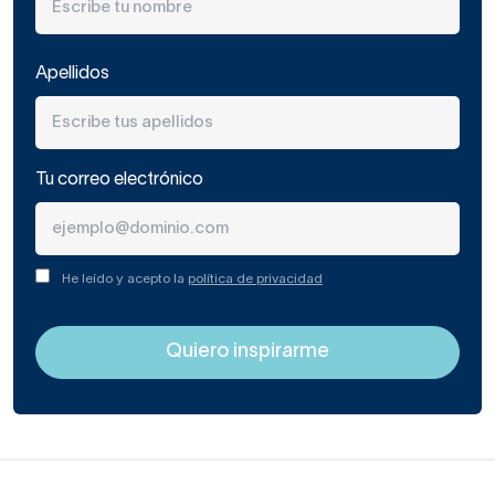
Apellidos
Tu correo electrónico
He leído y acepto la
política de privacidad