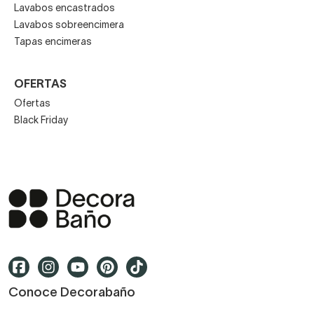
Lavabos encastrados
Lavabos sobreencimera
Tapas encimeras
OFERTAS
Ofertas
Black Friday
Conoce Decorabaño