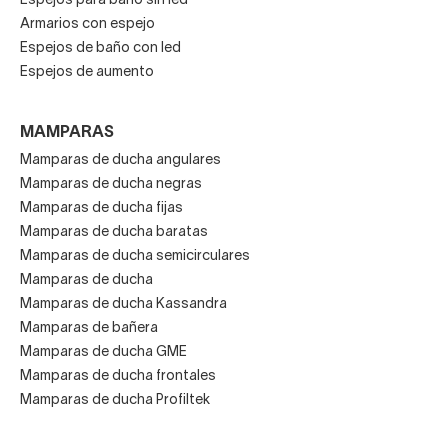
Espejos para baño sin led
Armarios con espejo
Espejos de baño con led
Espejos de aumento
MAMPARAS
Mamparas de ducha angulares
Mamparas de ducha negras
Mamparas de ducha fijas
Mamparas de ducha baratas
Mamparas de ducha semicirculares
Mamparas de ducha
Mamparas de ducha Kassandra
Mamparas de bañera
Mamparas de ducha GME
Mamparas de ducha frontales
Mamparas de ducha Profiltek