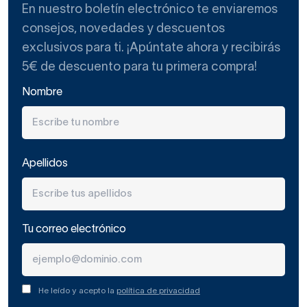
En nuestro boletín electrónico te enviaremos
consejos, novedades y descuentos
exclusivos para ti. ¡Apúntate ahora y recibirás
5€ de descuento para tu primera compra!
Nombre
Apellidos
Tu correo electrónico
He leído y acepto la
política de privacidad