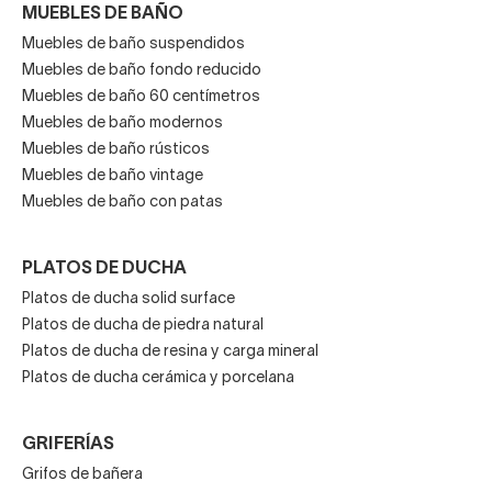
MUEBLES DE BAÑO
Muebles de baño suspendidos
Muebles de baño fondo reducido
Muebles de baño 60 centímetros
Muebles de baño modernos
Muebles de baño rústicos
Muebles de baño vintage
Muebles de baño con patas
PLATOS DE DUCHA
Platos de ducha solid surface
Platos de ducha de piedra natural
Platos de ducha de resina y carga mineral
Platos de ducha cerámica y porcelana
GRIFERÍAS
Grifos de bañera