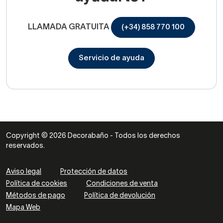
LLAMADA GRATUITA
(+34) 858 770 100
Servicio de ayuda
Copyright © 2026 Decorabaño - Todos los derechos
reservados.
Aviso legal
Protección de datos
Política de cookies
Condiciones de venta
Métodos de pago
Política de devolución
Mapa Web