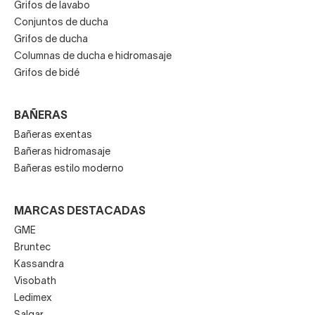
Grifos de lavabo
Conjuntos de ducha
Grifos de ducha
Columnas de ducha e hidromasaje
Grifos de bidé
BAÑERAS
Bañeras exentas
Bañeras hidromasaje
Bañeras estilo moderno
MARCAS DESTACADAS
GME
Bruntec
Kassandra
Visobath
Ledimex