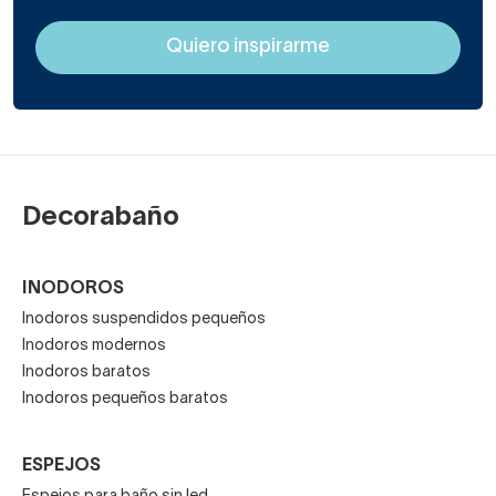
Decorabaño
INODOROS
Inodoros suspendidos pequeños
Inodoros modernos
Inodoros baratos
Inodoros pequeños baratos
ESPEJOS