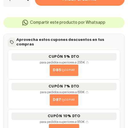
Compartir este producto por Whatsapp
Aprovecha estos cupones descuentos en tus
compras
CUPÓN 5% DTO
para pedidos superiores a 295€
(*)
DB5
COPIAR
CUPÓN 7% DTO
para pedidos superiores a 600€
(*)
DB7
COPIAR
CUPÓN 10% DTO
para pedidos superiores a 950€
(*)