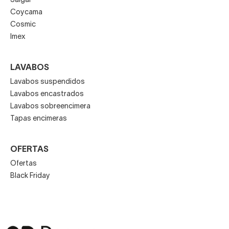
Salgar
Coycama
Cosmic
Imex
LAVABOS
Lavabos suspendidos
Lavabos encastrados
Lavabos sobreencimera
Tapas encimeras
OFERTAS
Ofertas
Black Friday