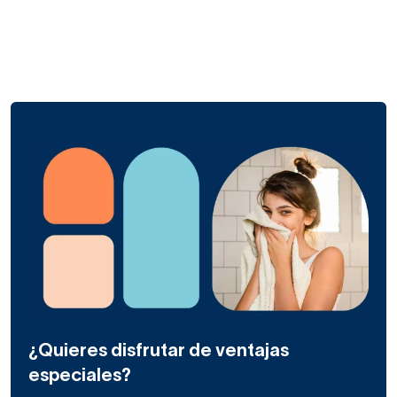
¿Quieres disfrutar de ventajas
especiales?