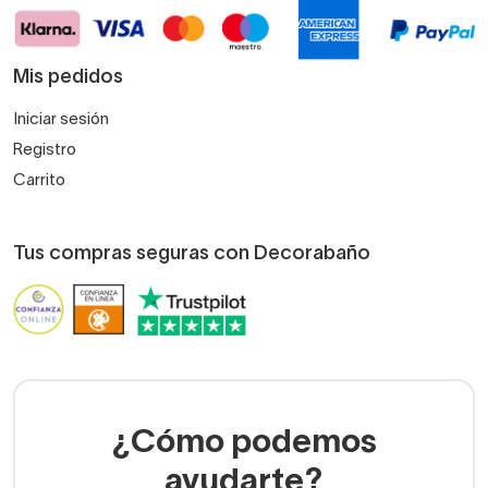
Mis pedidos
Iniciar sesión
Registro
Carrito
Tus compras seguras con Decorabaño
¿Cómo podemos
ayudarte?