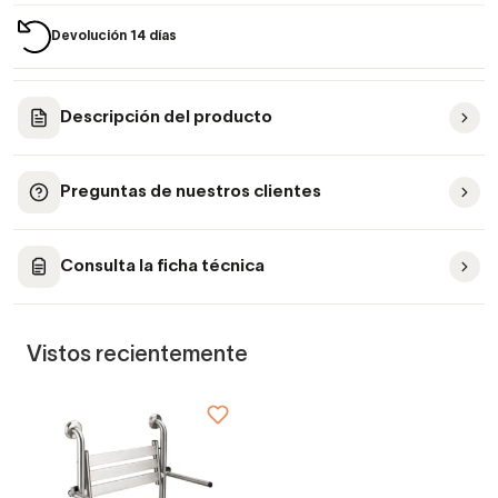
Devolución 14 días
Descripción del producto
Preguntas de nuestros clientes
Consulta la ficha técnica
Vistos recientemente