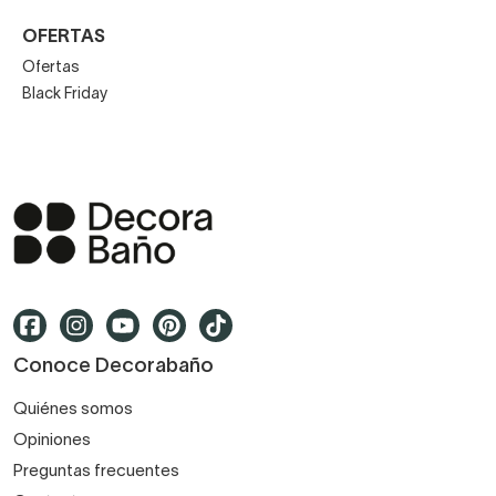
OFERTAS
Ofertas
Black Friday
Conoce Decorabaño
Quiénes somos
Opiniones
Preguntas frecuentes