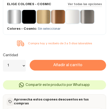
ELIGE COLORES - COSMIC
Ver todas las opciones
Colores - Cosmic:
Sin seleccionar
Compra hoy y recíbelo de 3 a 5 días laborables
Cantidad
Añadir al carrito
Compartir este producto por Whatsapp
Aprovecha estos cupones descuentos en tus
compras