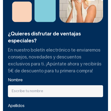
¿Quieres disfrutar de ventajas
especiales?
En nuestro boletín electrónico te enviaremos
consejos, novedades y descuentos
exclusivos para ti. ¡Apúntate ahora y recibirás
5€ de descuento para tu primera compra!
Nombre
Apellidos