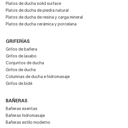
Platos de ducha solid surface
Platos de ducha de piedra natural
Platos de ducha de resina y carga mineral
Platos de ducha cerámica y porcelana
GRIFERÍAS
Grifos de bañera
Grifos de lavabo
Conjuntos de ducha
Grifos de ducha
Columnas de ducha e hidromasaje
Grifos de bidé
BAÑERAS
Bañeras exentas
Bañeras hidromasaje
Bañeras estilo moderno