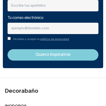
Tu correo electrónico
He leído y acepto la
política de privacidad
Decorabaño