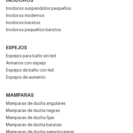
INODOROS
Inodoros suspendidos pequeños
Inodoros modernos
Inodoros baratos
Inodoros pequeños baratos
ESPEJOS
Espejos para baño sin led
Armarios con espejo
Espejos de baño con led
Espejos de aumento
MAMPARAS
Mamparas de ducha angulares
Mamparas de ducha negras
Mamparas de ducha fijas
Mamparas de ducha baratas
Mamparas de ducha semicirculares