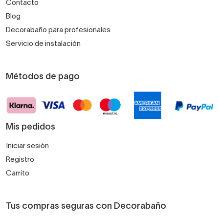
Contacto
Blog
Decorabaño para profesionales
Servicio de instalación
Métodos de pago
Mis pedidos
Iniciar sesión
Registro
Carrito
Tus compras seguras con Decorabaño