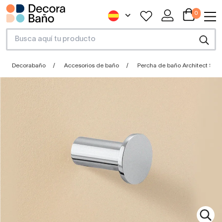
0
Decorabaño
Accesorios de baño
Percha de baño Architect S+ 