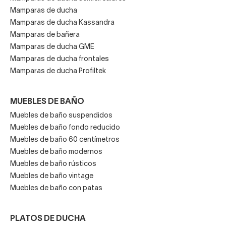
Mamparas de ducha
Mamparas de ducha Kassandra
Mamparas de bañera
Mamparas de ducha GME
Mamparas de ducha frontales
Mamparas de ducha Profiltek
MUEBLES DE BAÑO
Muebles de baño suspendidos
Muebles de baño fondo reducido
Muebles de baño 60 centímetros
Muebles de baño modernos
Muebles de baño rústicos
Muebles de baño vintage
Muebles de baño con patas
PLATOS DE DUCHA