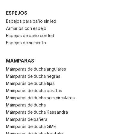
ESPEJOS
Espejos para baño sin led
Armarios con espejo
Espejos de baño con led
Espejos de aumento
MAMPARAS
Mamparas de ducha angulares
Mamparas de ducha negras
Mamparas de ducha fijas
Mamparas de ducha baratas
Mamparas de ducha semicirculares
Mamparas de ducha
Mamparas de ducha Kassandra
Mamparas de bañera
Mamparas de ducha GME