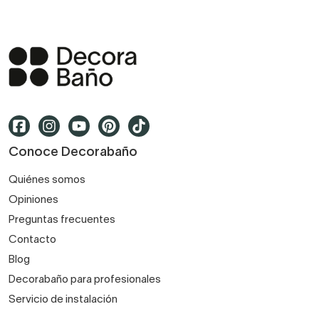
Conoce Decorabaño
Quiénes somos
Opiniones
Preguntas frecuentes
Contacto
Blog
Decorabaño para profesionales
Servicio de instalación