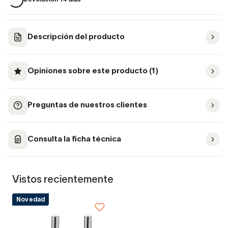
Descripción del producto
Opiniones sobre este producto (1)
Preguntas de nuestros clientes
Consulta la ficha técnica
Vistos recientemente
Novedad