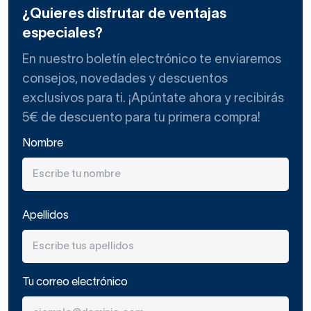
¿Quieres disfrutar de ventajas
especiales?
En nuestro boletín electrónico te enviaremos
consejos, novedades y descuentos
exclusivos para ti. ¡Apúntate ahora y recibirás
5€ de descuento para tu primera compra!
Nombre
Apellidos
Tu correo electrónico