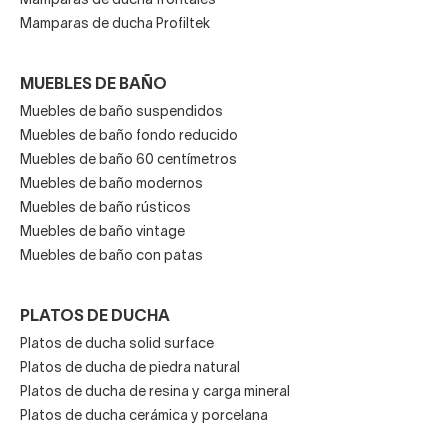
Mamparas de ducha frontales
Mamparas de ducha Profiltek
MUEBLES DE BAÑO
Muebles de baño suspendidos
Muebles de baño fondo reducido
Muebles de baño 60 centímetros
Muebles de baño modernos
Muebles de baño rústicos
Muebles de baño vintage
Muebles de baño con patas
PLATOS DE DUCHA
Platos de ducha solid surface
Platos de ducha de piedra natural
Platos de ducha de resina y carga mineral
Platos de ducha cerámica y porcelana