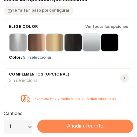
Te falta 1 paso por configurar
ELIGE COLOR
Ver todas las opciones
Color:
Sin seleccionar
COMPLEMENTOS (OPCIONAL)
Sin seleccionar
Compra hoy y recíbelo de 3 a 5 días laborables
Cantidad
Añadir al carrito