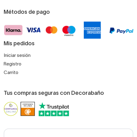
Métodos de pago
Mis pedidos
Iniciar sesión
Registro
Carrito
Tus compras seguras con Decorabaño