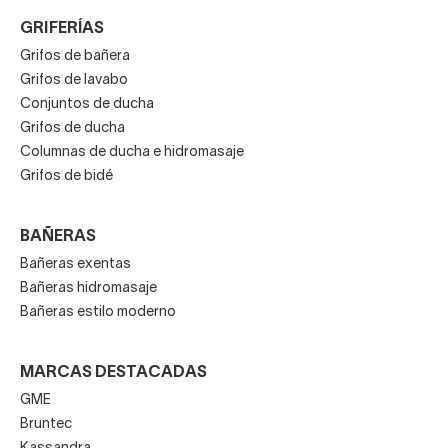
GRIFERÍAS
Grifos de bañera
Grifos de lavabo
Conjuntos de ducha
Grifos de ducha
Columnas de ducha e hidromasaje
Grifos de bidé
BAÑERAS
Bañeras exentas
Bañeras hidromasaje
Bañeras estilo moderno
MARCAS DESTACADAS
GME
Bruntec