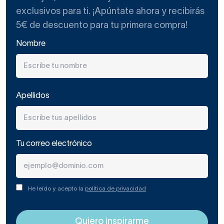
exclusivos para ti. ¡Apúntate ahora y recibirás
5€ de descuento para tu primera compra!
Nombre
Apellidos
Tu correo electrónico
He leído y acepto la
política de privacidad