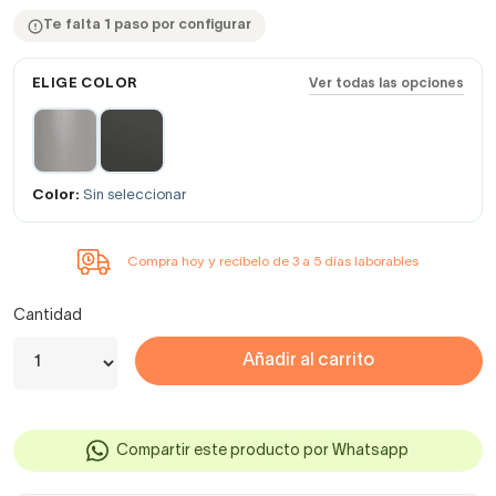
Te falta 1 paso por configurar
ELIGE COLOR
Ver todas las opciones
Color:
Sin seleccionar
Compra hoy y recíbelo de 3 a 5 días laborables
Cantidad
Añadir al carrito
Compartir este producto por Whatsapp