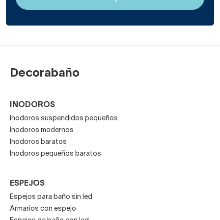
Decorabaño
INODOROS
Inodoros suspendidos pequeños
Inodoros modernos
Inodoros baratos
Inodoros pequeños baratos
ESPEJOS
Espejos para baño sin led
Armarios con espejo