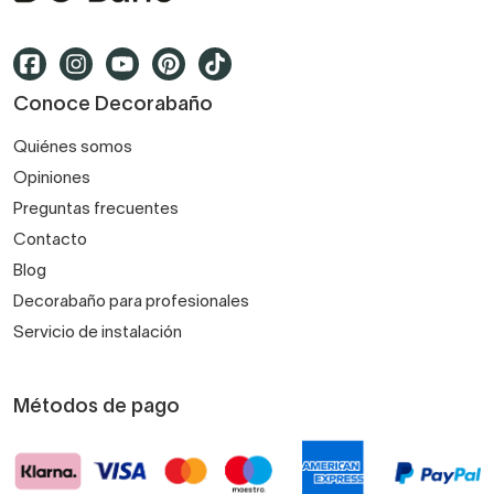
Conoce Decorabaño
Quiénes somos
Opiniones
Preguntas frecuentes
Contacto
Blog
Decorabaño para profesionales
Servicio de instalación
Métodos de pago