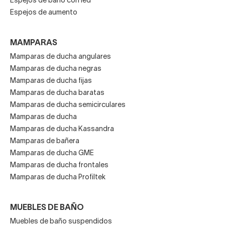
Espejos de baño con led
Espejos de aumento
MAMPARAS
Mamparas de ducha angulares
Mamparas de ducha negras
Mamparas de ducha fijas
Mamparas de ducha baratas
Mamparas de ducha semicirculares
Mamparas de ducha
Mamparas de ducha Kassandra
Mamparas de bañera
Mamparas de ducha GME
Mamparas de ducha frontales
Mamparas de ducha Profiltek
MUEBLES DE BAÑO
Muebles de baño suspendidos