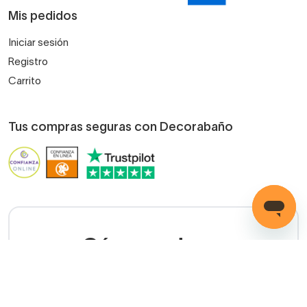
Mis pedidos
Iniciar sesión
Registro
Carrito
Tus compras seguras con Decorabaño
¿Cómo podemos
ayudarte?