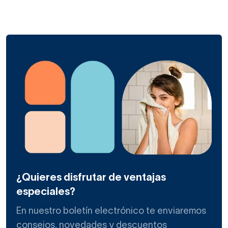
¿Quieres disfrutar de ventajas
especiales?
En nuestro boletín electrónico te enviaremos
consejos, novedades y descuentos