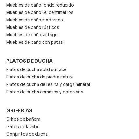
Muebles de baño fondo reducido
Muebles de baño 60 centímetros
Muebles de baño modernos
Muebles de baño rústicos
Muebles de baño vintage
Muebles de baño con patas
PLATOS DE DUCHA
Platos de ducha solid surface
Platos de ducha de piedra natural
Platos de ducha de resina y carga mineral
Platos de ducha cerámica y porcelana
GRIFERÍAS
Grifos de bañera
Grifos de lavabo
Conjuntos de ducha