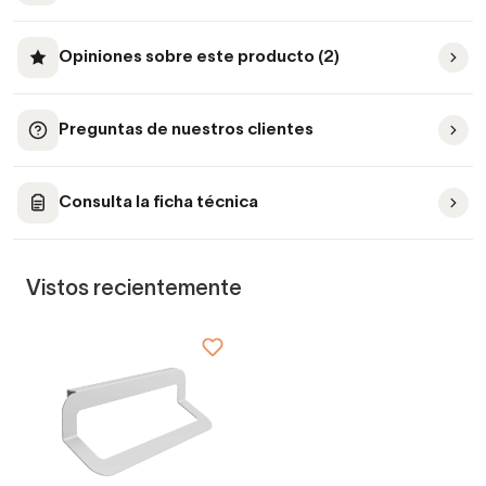
Opiniones sobre este producto (2)
Preguntas de nuestros clientes
Consulta la ficha técnica
Vistos recientemente