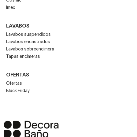
Cosmic
Imex
LAVABOS
Lavabos suspendidos
Lavabos encastrados
Lavabos sobreencimera
Tapas encimeras
OFERTAS
Ofertas
Black Friday