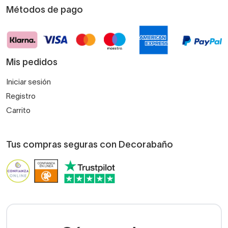
Métodos de pago
Mis pedidos
Iniciar sesión
Registro
Carrito
Tus compras seguras con Decorabaño