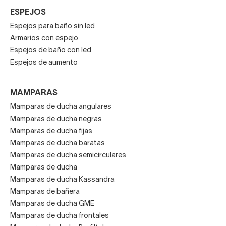
ESPEJOS
Espejos para baño sin led
Armarios con espejo
Espejos de baño con led
Espejos de aumento
MAMPARAS
Mamparas de ducha angulares
Mamparas de ducha negras
Mamparas de ducha fijas
Mamparas de ducha baratas
Mamparas de ducha semicirculares
Mamparas de ducha
Mamparas de ducha Kassandra
Mamparas de bañera
Mamparas de ducha GME
Mamparas de ducha frontales