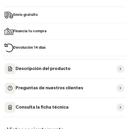
Envío gratuito
Financia tu compra
Devolución 14 días
Descripción del producto
Preguntas de nuestros clientes
Consulta la ficha técnica