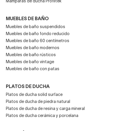
Mamparas de ducha Profiltek
MUEBLES DE BAÑO
Muebles de baño suspendidos
Muebles de baño fondo reducido
Muebles de baño 60 centímetros
Muebles de baño modernos
Muebles de baño rústicos
Muebles de baño vintage
Muebles de baño con patas
PLATOS DE DUCHA
Platos de ducha solid surface
Platos de ducha de piedra natural
Platos de ducha de resina y carga mineral
Platos de ducha cerámica y porcelana