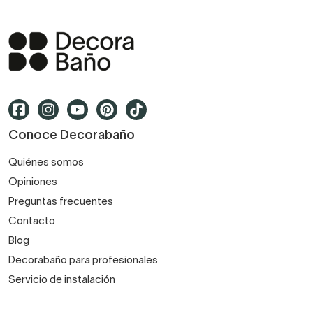
Conoce Decorabaño
Quiénes somos
Opiniones
Preguntas frecuentes
Contacto
Blog
Decorabaño para profesionales
Servicio de instalación