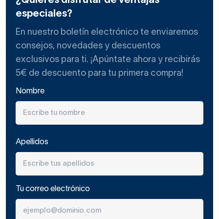
¿Quieres disfrutar de ventajas
especiales?
En nuestro boletín electrónico te enviaremos
consejos, novedades y descuentos
exclusivos para ti. ¡Apúntate ahora y recibirás
5€ de descuento para tu primera compra!
Nombre
Apellidos
Tu correo electrónico