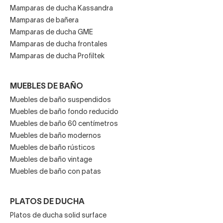
Mamparas de ducha Kassandra
Mamparas de bañera
Mamparas de ducha GME
Mamparas de ducha frontales
Mamparas de ducha Profiltek
MUEBLES DE BAÑO
Muebles de baño suspendidos
Muebles de baño fondo reducido
Muebles de baño 60 centímetros
Muebles de baño modernos
Muebles de baño rústicos
Muebles de baño vintage
Muebles de baño con patas
PLATOS DE DUCHA
Platos de ducha solid surface