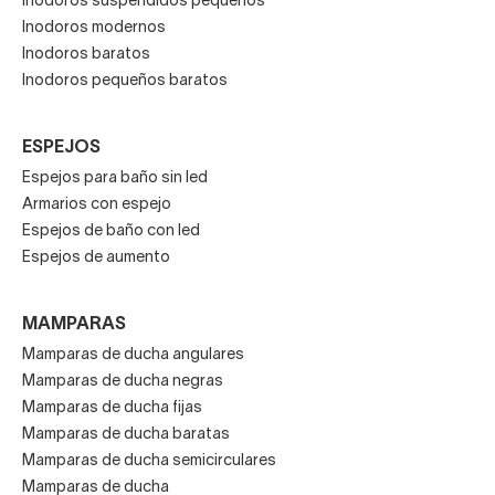
Inodoros suspendidos pequeños
Inodoros modernos
Inodoros baratos
Inodoros pequeños baratos
ESPEJOS
Espejos para baño sin led
Armarios con espejo
Espejos de baño con led
Espejos de aumento
MAMPARAS
Mamparas de ducha angulares
Mamparas de ducha negras
Mamparas de ducha fijas
Mamparas de ducha baratas
Mamparas de ducha semicirculares
Mamparas de ducha