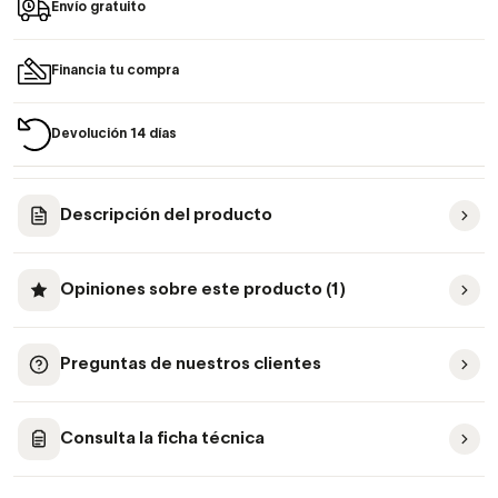
Envío gratuito
Financia tu compra
Devolución 14 días
Descripción del producto
Opiniones sobre este producto (1)
Preguntas de nuestros clientes
Consulta la ficha técnica