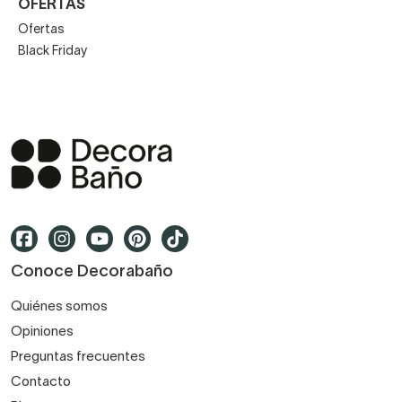
OFERTAS
Ofertas
Black Friday
Conoce Decorabaño
Quiénes somos
Opiniones
Preguntas frecuentes
Contacto