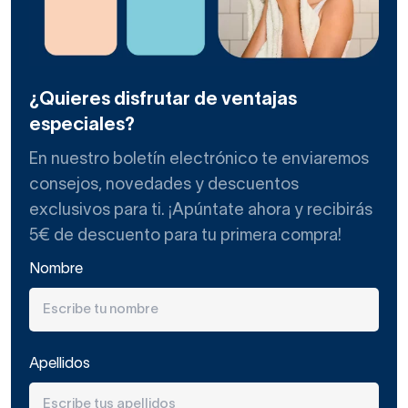
¿Quieres disfrutar de ventajas
especiales?
En nuestro boletín electrónico te enviaremos
consejos, novedades y descuentos
exclusivos para ti. ¡Apúntate ahora y recibirás
5€ de descuento para tu primera compra!
Nombre
Apellidos