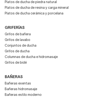
Platos de ducha de piedra natural
Platos de ducha de resina y carga mineral
Platos de ducha cerámica y porcelana
GRIFERÍAS
Grifos de bañera
Grifos de lavabo
Conjuntos de ducha
Grifos de ducha
Columnas de ducha e hidromasaje
Grifos de bidé
BAÑERAS
Bañeras exentas
Bañeras hidromasaje
Bañeras estilo moderno