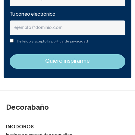
Tu correo electrónico
He leído y acepto la
política de privacidad
Decorabaño
INODOROS