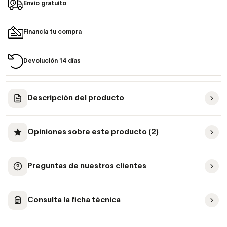
Envío gratuito
Financia tu compra
Devolución 14 días
Descripción del producto
Opiniones sobre este producto (2)
Preguntas de nuestros clientes
Consulta la ficha técnica