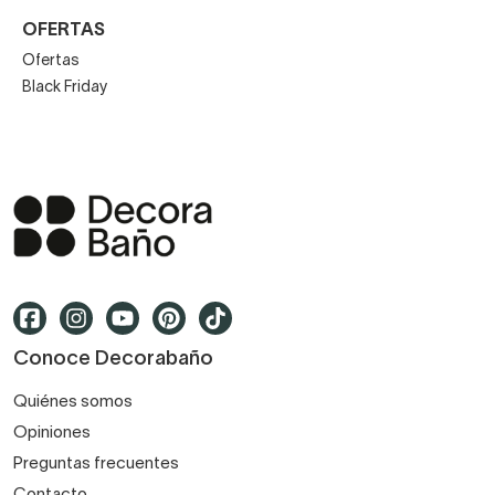
OFERTAS
Ofertas
Black Friday
Conoce Decorabaño
Quiénes somos
Opiniones
Preguntas frecuentes
Contacto