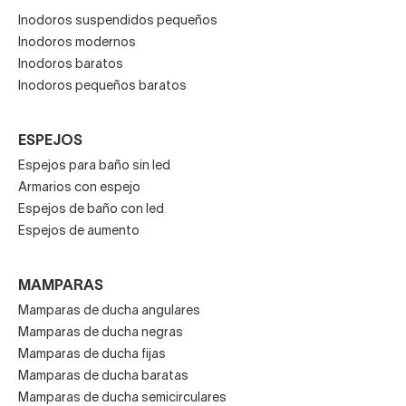
Inodoros suspendidos pequeños
Inodoros modernos
Inodoros baratos
Inodoros pequeños baratos
ESPEJOS
Espejos para baño sin led
Armarios con espejo
Espejos de baño con led
Espejos de aumento
MAMPARAS
Mamparas de ducha angulares
Mamparas de ducha negras
Mamparas de ducha fijas
Mamparas de ducha baratas
Mamparas de ducha semicirculares