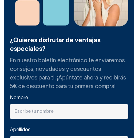
¿Quieres disfrutar de ventajas
especiales?
En nuestro boletín electrónico te enviaremos
consejos, novedades y descuentos
exclusivos para ti. ¡Apúntate ahora y recibirás
5€ de descuento para tu primera compra!
Nombre
Apellidos