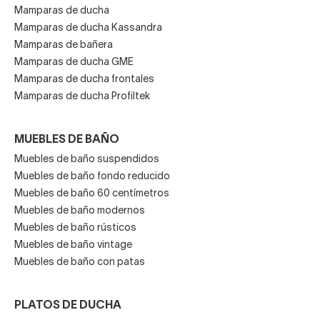
Mamparas de ducha
Mamparas de ducha Kassandra
Mamparas de bañera
Mamparas de ducha GME
Mamparas de ducha frontales
Mamparas de ducha Profiltek
MUEBLES DE BAÑO
Muebles de baño suspendidos
Muebles de baño fondo reducido
Muebles de baño 60 centímetros
Muebles de baño modernos
Muebles de baño rústicos
Muebles de baño vintage
Muebles de baño con patas
PLATOS DE DUCHA