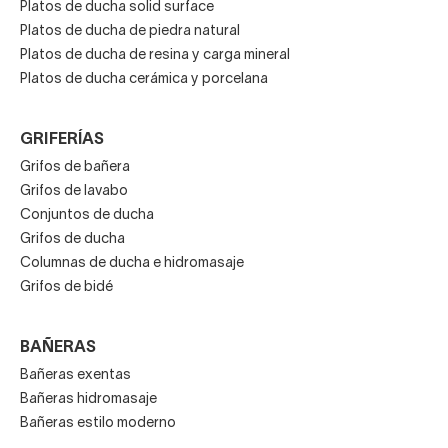
Platos de ducha solid surface
Platos de ducha de piedra natural
Platos de ducha de resina y carga mineral
Platos de ducha cerámica y porcelana
GRIFERÍAS
Grifos de bañera
Grifos de lavabo
Conjuntos de ducha
Grifos de ducha
Columnas de ducha e hidromasaje
Grifos de bidé
BAÑERAS
Bañeras exentas
Bañeras hidromasaje
Bañeras estilo moderno