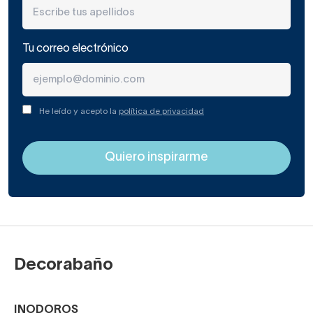
Tu correo electrónico
He leído y acepto la
política de privacidad
Decorabaño
INODOROS