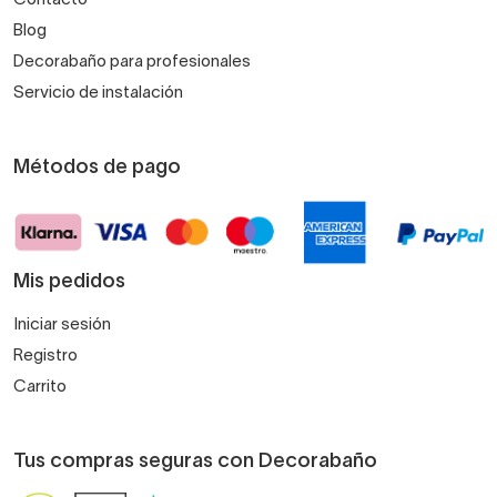
Blog
Decorabaño para profesionales
Servicio de instalación
Métodos de pago
Mis pedidos
Iniciar sesión
Registro
Carrito
Tus compras seguras con Decorabaño