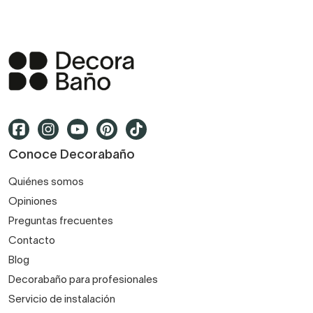
Conoce Decorabaño
Quiénes somos
Opiniones
Preguntas frecuentes
Contacto
Blog
Decorabaño para profesionales
Servicio de instalación