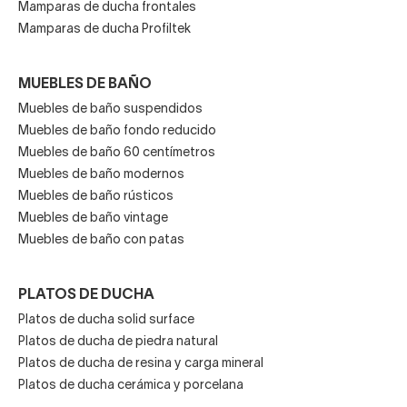
Mamparas de ducha frontales
Mamparas de ducha Profiltek
MUEBLES DE BAÑO
Muebles de baño suspendidos
Muebles de baño fondo reducido
Muebles de baño 60 centímetros
Muebles de baño modernos
Muebles de baño rústicos
Muebles de baño vintage
Muebles de baño con patas
PLATOS DE DUCHA
Platos de ducha solid surface
Platos de ducha de piedra natural
Platos de ducha de resina y carga mineral
Platos de ducha cerámica y porcelana