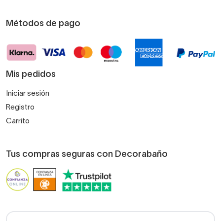
Métodos de pago
Mis pedidos
Iniciar sesión
Registro
Carrito
Tus compras seguras con Decorabaño