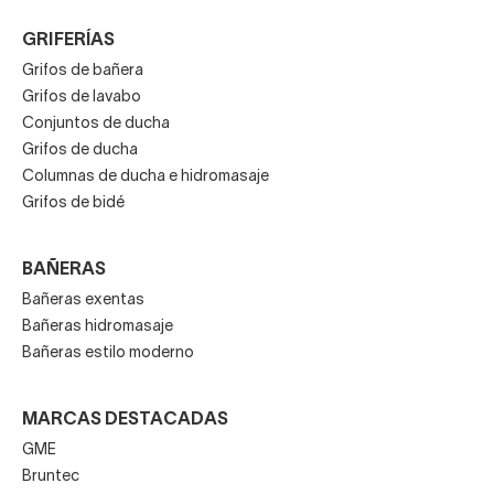
GRIFERÍAS
Grifos de bañera
Grifos de lavabo
Conjuntos de ducha
Grifos de ducha
Columnas de ducha e hidromasaje
Grifos de bidé
BAÑERAS
Bañeras exentas
Bañeras hidromasaje
Bañeras estilo moderno
MARCAS DESTACADAS
GME
Bruntec