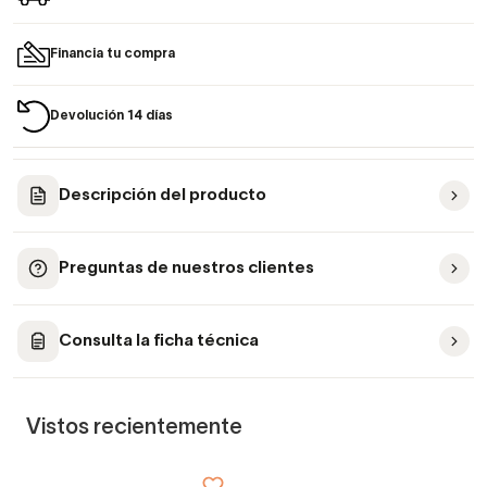
Financia tu compra
Devolución 14 días
Descripción del producto
Preguntas de nuestros clientes
Consulta la ficha técnica
Vistos recientemente