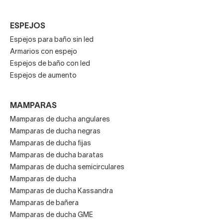
ESPEJOS
Espejos para baño sin led
Armarios con espejo
Espejos de baño con led
Espejos de aumento
MAMPARAS
Mamparas de ducha angulares
Mamparas de ducha negras
Mamparas de ducha fijas
Mamparas de ducha baratas
Mamparas de ducha semicirculares
Mamparas de ducha
Mamparas de ducha Kassandra
Mamparas de bañera
Mamparas de ducha GME