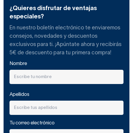
¿Quieres disfrutar de ventajas
especiales?
En nuestro boletín electrónico te enviaremos
consejos, novedades y descuentos
exclusivos para ti. ¡Apúntate ahora y recibirás
5€ de descuento para tu primera compra!
Nombre
Apellidos
Tu correo electrónico