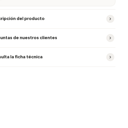
ripción del producto
untas de nuestros clientes
ulta la ficha técnica