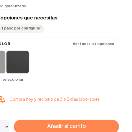
io garantizado
s opciones que necesitas
 1 paso por configurar
OLOR
Ver todas las opciones
n seleccionar
Compra hoy y recíbelo de 3 a 5 días laborables
Añadir al carrito