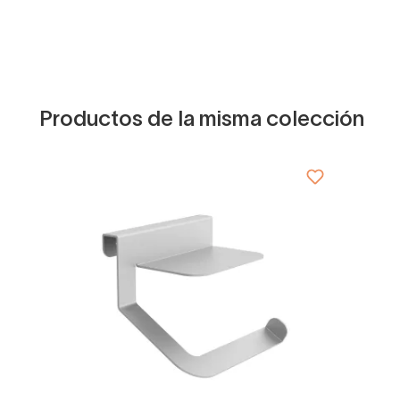
Productos de la misma colección