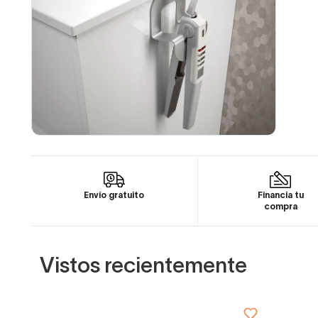
Envío gratuito
Financia tu
compra
Vistos recientemente