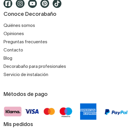
Conoce Decorabaño
Quiénes somos
Opiniones
Preguntas frecuentes
Contacto
Blog
Decorabaño para profesionales
Servicio de instalación
Métodos de pago
Mis pedidos