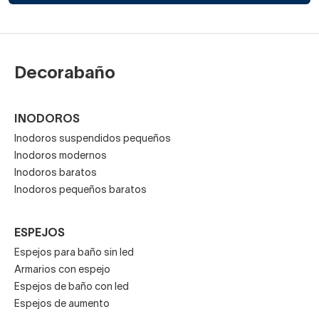
Decorabaño
INODOROS
Inodoros suspendidos pequeños
Inodoros modernos
Inodoros baratos
Inodoros pequeños baratos
ESPEJOS
Espejos para baño sin led
Armarios con espejo
Espejos de baño con led
Espejos de aumento