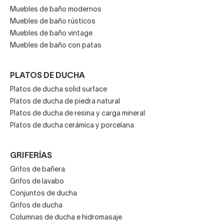
Muebles de baño modernos
Muebles de baño rústicos
Muebles de baño vintage
Muebles de baño con patas
PLATOS DE DUCHA
Platos de ducha solid surface
Platos de ducha de piedra natural
Platos de ducha de resina y carga mineral
Platos de ducha cerámica y porcelana
GRIFERÍAS
Grifos de bañera
Grifos de lavabo
Conjuntos de ducha
Grifos de ducha
Columnas de ducha e hidromasaje