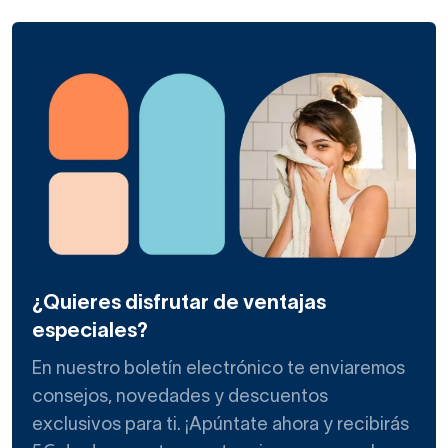
¿Quieres disfrutar de ventajas
especiales?
En nuestro boletín electrónico te enviaremos
consejos, novedades y descuentos
exclusivos para ti. ¡Apúntate ahora y recibirás