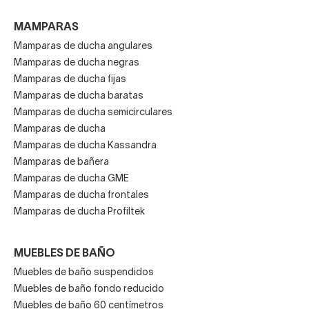
MAMPARAS
Mamparas de ducha angulares
Mamparas de ducha negras
Mamparas de ducha fijas
Mamparas de ducha baratas
Mamparas de ducha semicirculares
Mamparas de ducha
Mamparas de ducha Kassandra
Mamparas de bañera
Mamparas de ducha GME
Mamparas de ducha frontales
Mamparas de ducha Profiltek
MUEBLES DE BAÑO
Muebles de baño suspendidos
Muebles de baño fondo reducido
Muebles de baño 60 centímetros