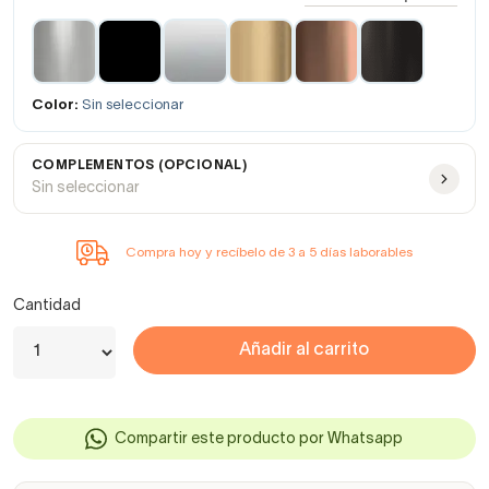
Color:
Sin seleccionar
COMPLEMENTOS (OPCIONAL)
Sin seleccionar
Compra hoy y recíbelo de 3 a 5 días laborables
Cantidad
Añadir al carrito
Compartir este producto por Whatsapp