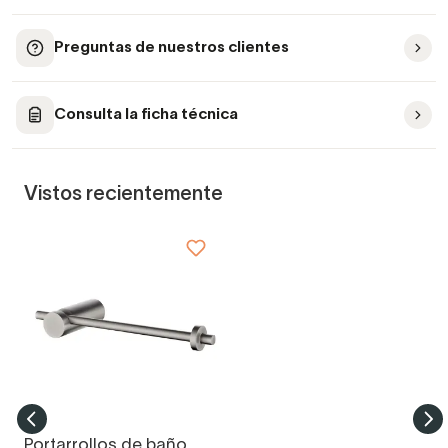
Preguntas de nuestros clientes
Consulta la ficha técnica
Vistos recientemente
Portarrollos de baño