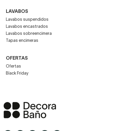
LAVABOS
Lavabos suspendidos
Lavabos encastrados
Lavabos sobreencimera
Tapas encimeras
OFERTAS
Ofertas
Black Friday