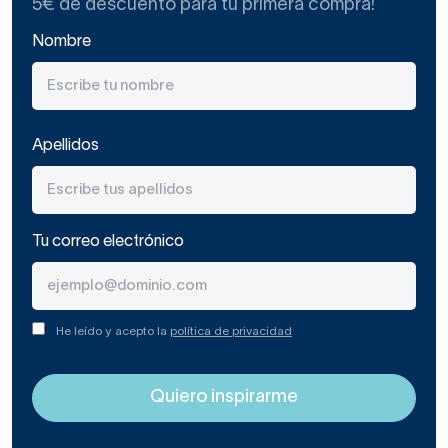
5€ de descuento para tu primera compra!
Nombre
Apellidos
Tu correo electrónico
He leído y acepto la
política de privacidad