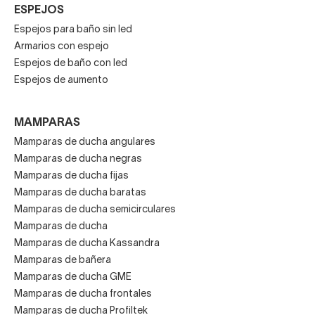
ESPEJOS
Espejos para baño sin led
Armarios con espejo
Espejos de baño con led
Espejos de aumento
MAMPARAS
Mamparas de ducha angulares
Mamparas de ducha negras
Mamparas de ducha fijas
Mamparas de ducha baratas
Mamparas de ducha semicirculares
Mamparas de ducha
Mamparas de ducha Kassandra
Mamparas de bañera
Mamparas de ducha GME
Mamparas de ducha frontales
Mamparas de ducha Profiltek