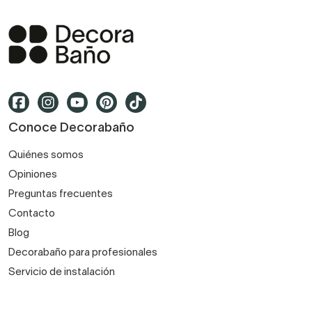
Conoce Decorabaño
Quiénes somos
Opiniones
Preguntas frecuentes
Contacto
Blog
Decorabaño para profesionales
Servicio de instalación