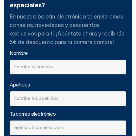
especiales?
En nuestro boletín electrónico te enviaremos
consejos, novedades y descuentos
exclusivos para ti. ¡Apúntate ahora y recibirás
5€ de descuento para tu primera compra!
Nombre
Apellidos
Tu correo electrónico