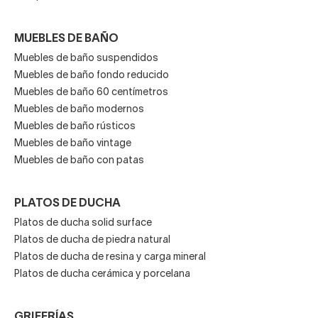
MUEBLES DE BAÑO
Muebles de baño suspendidos
Muebles de baño fondo reducido
Muebles de baño 60 centímetros
Muebles de baño modernos
Muebles de baño rústicos
Muebles de baño vintage
Muebles de baño con patas
PLATOS DE DUCHA
Platos de ducha solid surface
Platos de ducha de piedra natural
Platos de ducha de resina y carga mineral
Platos de ducha cerámica y porcelana
GRIFERÍAS