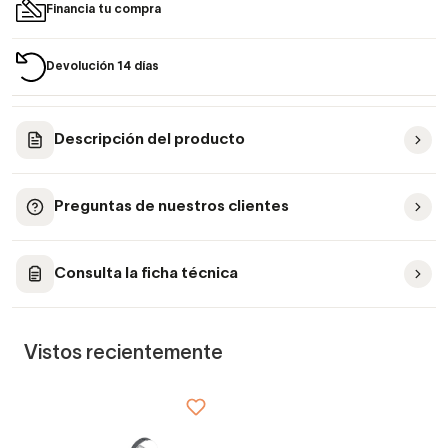
Financia tu compra
Devolución 14 días
Descripción del producto
Preguntas de nuestros clientes
Consulta la ficha técnica
Vistos recientemente