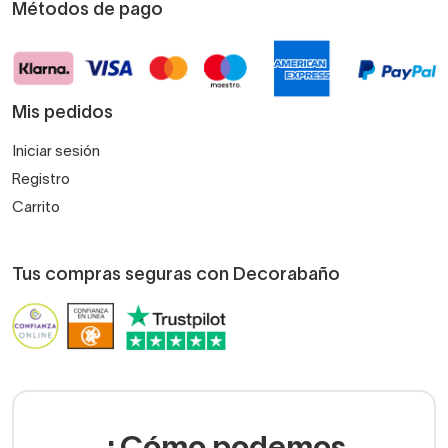
Métodos de pago
Mis pedidos
Iniciar sesión
Registro
Carrito
Tus compras seguras con Decorabaño