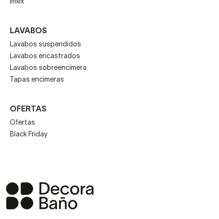
Imex
LAVABOS
Lavabos suspendidos
Lavabos encastrados
Lavabos sobreencimera
Tapas encimeras
OFERTAS
Ofertas
Black Friday