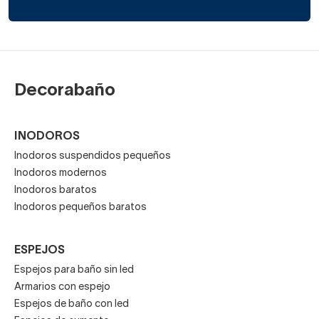
Decorabaño
INODOROS
Inodoros suspendidos pequeños
Inodoros modernos
Inodoros baratos
Inodoros pequeños baratos
ESPEJOS
Espejos para baño sin led
Armarios con espejo
Espejos de baño con led