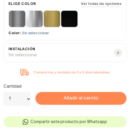
ELIGE COLOR
Ver todas las opciones
Color:
Sin seleccionar
INSTALACIÓN
Sin seleccionar
Compra hoy y recíbelo de 3 a 5 días laborables
Cantidad
Añadir al carrito
Compartir este producto por Whatsapp