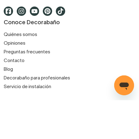
Conoce Decorabaño
Quiénes somos
Opiniones
Preguntas frecuentes
Contacto
Blog
Decorabaño para profesionales
Servicio de instalación
Métodos de pago