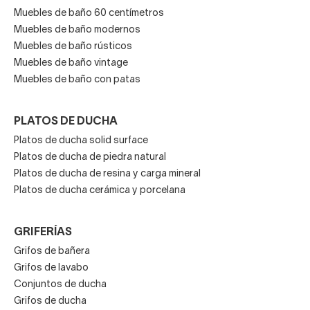
Muebles de baño 60 centímetros
Muebles de baño modernos
Muebles de baño rústicos
Muebles de baño vintage
Muebles de baño con patas
PLATOS DE DUCHA
Platos de ducha solid surface
Platos de ducha de piedra natural
Platos de ducha de resina y carga mineral
Platos de ducha cerámica y porcelana
GRIFERÍAS
Grifos de bañera
Grifos de lavabo
Conjuntos de ducha
Grifos de ducha