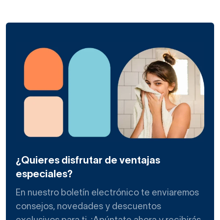
¿Quieres disfrutar de ventajas
especiales?
En nuestro boletín electrónico te enviaremos
consejos, novedades y descuentos