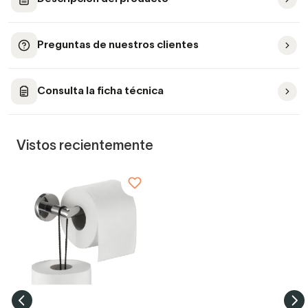
Preguntas de nuestros clientes
Consulta la ficha técnica
Vistos recientemente