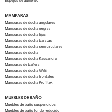
Espejos de aumento
MAMPARAS
Mamparas de ducha angulares
Mamparas de ducha negras
Mamparas de ducha fijas
Mamparas de ducha baratas
Mamparas de ducha semicirculares
Mamparas de ducha
Mamparas de ducha Kassandra
Mamparas de bañera
Mamparas de ducha GME
Mamparas de ducha frontales
Mamparas de ducha Profiltek
MUEBLES DE BAÑO
Muebles de baño suspendidos
Muebles de baño fondo reducido