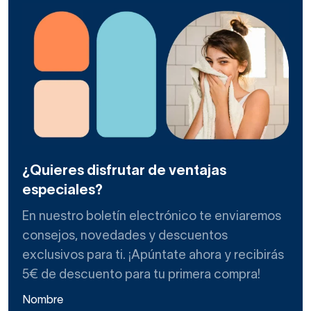
¿Quieres disfrutar de ventajas
especiales?
En nuestro boletín electrónico te enviaremos
consejos, novedades y descuentos
exclusivos para ti. ¡Apúntate ahora y recibirás
5€ de descuento para tu primera compra!
Nombre