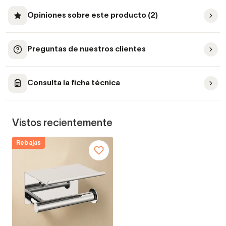
Opiniones sobre este producto (2)
Preguntas de nuestros clientes
Consulta la ficha técnica
Vistos recientemente
Rebajas