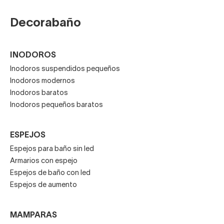
Decorabaño
INODOROS
Inodoros suspendidos pequeños
Inodoros modernos
Inodoros baratos
Inodoros pequeños baratos
ESPEJOS
Espejos para baño sin led
Armarios con espejo
Espejos de baño con led
Espejos de aumento
MAMPARAS