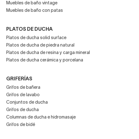
Muebles de baño vintage
Muebles de baño con patas
PLATOS DE DUCHA
Platos de ducha solid surface
Platos de ducha de piedra natural
Platos de ducha de resina y carga mineral
Platos de ducha cerámica y porcelana
GRIFERÍAS
Grifos de bañera
Grifos de lavabo
Conjuntos de ducha
Grifos de ducha
Columnas de ducha e hidromasaje
Grifos de bidé