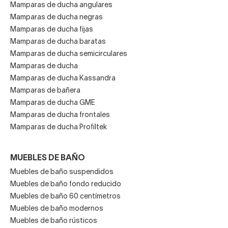
Mamparas de ducha angulares
Mamparas de ducha negras
Mamparas de ducha fijas
Mamparas de ducha baratas
Mamparas de ducha semicirculares
Mamparas de ducha
Mamparas de ducha Kassandra
Mamparas de bañera
Mamparas de ducha GME
Mamparas de ducha frontales
Mamparas de ducha Profiltek
MUEBLES DE BAÑO
Muebles de baño suspendidos
Muebles de baño fondo reducido
Muebles de baño 60 centímetros
Muebles de baño modernos
Muebles de baño rústicos