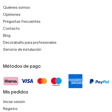
Quiénes somos
Opiniones
Preguntas frecuentes
Contacto
Blog
Decorabaño para profesionales
Servicio de instalación
Métodos de pago
Mis pedidos
Iniciar sesión
Registro