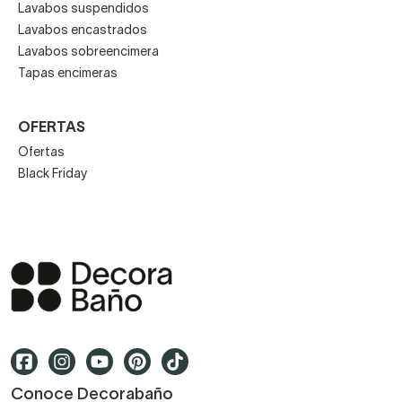
Lavabos suspendidos
Lavabos encastrados
Lavabos sobreencimera
Tapas encimeras
OFERTAS
Ofertas
Black Friday
Conoce Decorabaño