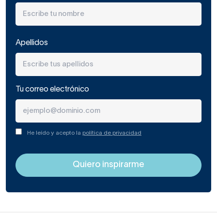
Apellidos
Tu correo electrónico
He leído y acepto la
política de privacidad