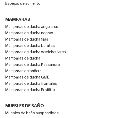
Espejos de aumento
MAMPARAS
Mamparas de ducha angulares
Mamparas de ducha negras
Mamparas de ducha fijas
Mamparas de ducha baratas
Mamparas de ducha semicirculares
Mamparas de ducha
Mamparas de ducha Kassandra
Mamparas de bañera
Mamparas de ducha GME
Mamparas de ducha frontales
Mamparas de ducha Profiltek
MUEBLES DE BAÑO
Muebles de baño suspendidos