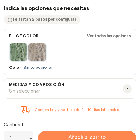
Indica las opciones que necesitas
Te faltan 2 pasos por configurar
ELIGE COLOR
Ver todas las opciones
Color:
Sin seleccionar
MEDIDAS Y COMPOSICIÓN
Sin seleccionar
Compra hoy y recíbelo de 5 a 10 días laborables
Cantidad
Añadir al carrito