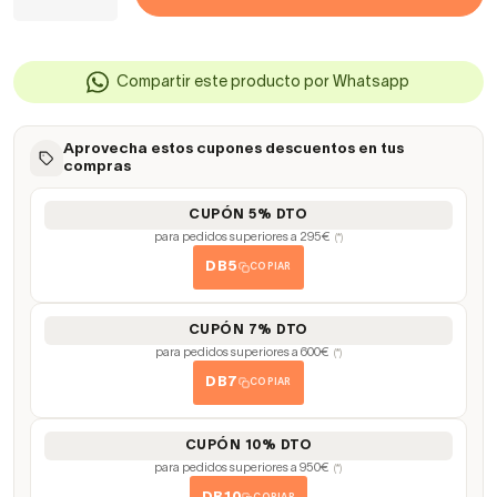
Compartir este producto por Whatsapp
Aprovecha estos cupones descuentos en tus
compras
CUPÓN 5% DTO
para pedidos superiores a 295€
(*)
DB5
COPIAR
CUPÓN 7% DTO
para pedidos superiores a 600€
(*)
DB7
COPIAR
CUPÓN 10% DTO
para pedidos superiores a 950€
(*)