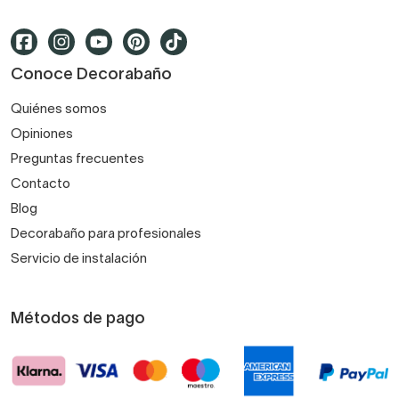
Conoce Decorabaño
Quiénes somos
Opiniones
Preguntas frecuentes
Contacto
Blog
Decorabaño para profesionales
Servicio de instalación
Métodos de pago