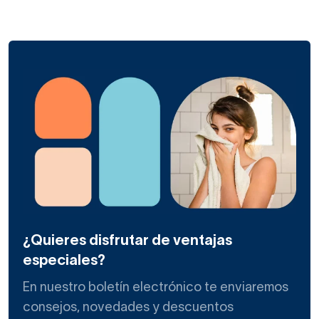
¿Quieres disfrutar de ventajas
especiales?
En nuestro boletín electrónico te enviaremos
consejos, novedades y descuentos