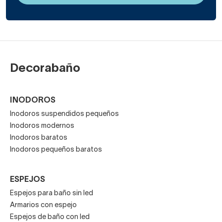
Decorabaño
INODOROS
Inodoros suspendidos pequeños
Inodoros modernos
Inodoros baratos
Inodoros pequeños baratos
ESPEJOS
Espejos para baño sin led
Armarios con espejo
Espejos de baño con led