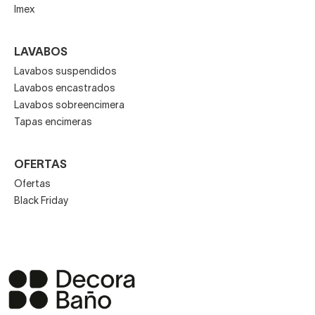
Imex
LAVABOS
Lavabos suspendidos
Lavabos encastrados
Lavabos sobreencimera
Tapas encimeras
OFERTAS
Ofertas
Black Friday