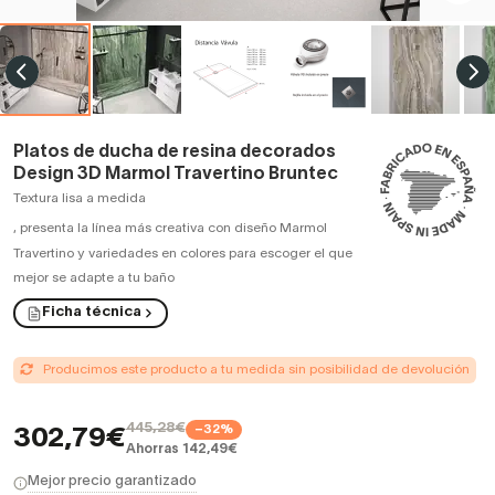
Platos de ducha de resina decorados
Design 3D Marmol Travertino Bruntec
Textura lisa a medida
,
presenta la línea más creativa con diseño Marmol
Travertino y variedades en colores para escoger el que
mejor se adapte a tu baño
Ficha técnica
Producimos este producto a tu medida sin posibilidad de devolución
445,28€
−32%
302,79€
Ahorras 142,49€
Mejor precio garantizado