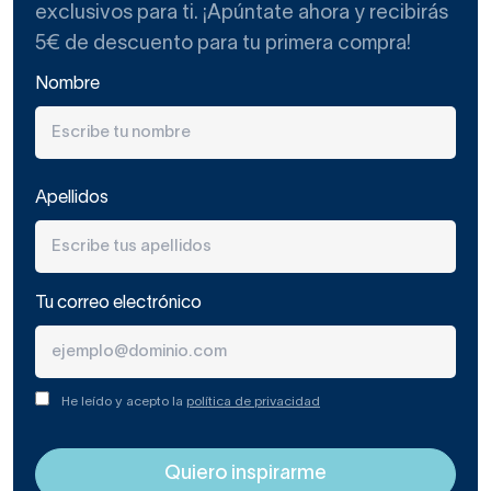
exclusivos para ti. ¡Apúntate ahora y recibirás
5€ de descuento para tu primera compra!
Nombre
Apellidos
Tu correo electrónico
He leído y acepto la
política de privacidad