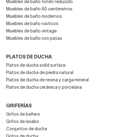
Muebles de baño fondo reducido
Muebles de baño 60 centímetros
Muebles de baño modernos
Muebles de baño rústicos
Muebles de baño vintage
Muebles de baño con patas
PLATOS DE DUCHA
Platos de ducha solid surface
Platos de ducha de piedra natural
Platos de ducha de resina y carga mineral
Platos de ducha cerámica y porcelana
GRIFERÍAS
Grifos de bañera
Grifos de lavabo
Conjuntos de ducha
Grifos de ducha