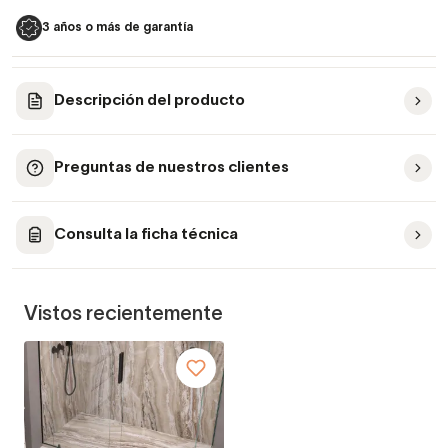
3 años o más de garantía
Descripción del producto
Preguntas de nuestros clientes
Consulta la ficha técnica
Vistos recientemente