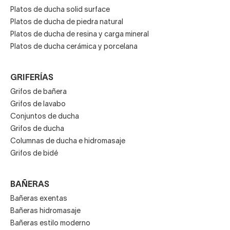
Platos de ducha solid surface
Platos de ducha de piedra natural
Platos de ducha de resina y carga mineral
Platos de ducha cerámica y porcelana
GRIFERÍAS
Grifos de bañera
Grifos de lavabo
Conjuntos de ducha
Grifos de ducha
Columnas de ducha e hidromasaje
Grifos de bidé
BAÑERAS
Bañeras exentas
Bañeras hidromasaje
Bañeras estilo moderno