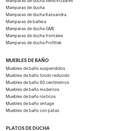
Mamparas de ducha semicirculares
Mamparas de ducha
Mamparas de ducha Kassandra
Mamparas de bañera
Mamparas de ducha GME
Mamparas de ducha frontales
Mamparas de ducha Profiltek
MUEBLES DE BAÑO
Muebles de baño suspendidos
Muebles de baño fondo reducido
Muebles de baño 60 centímetros
Muebles de baño modernos
Muebles de baño rústicos
Muebles de baño vintage
Muebles de baño con patas
PLATOS DE DUCHA