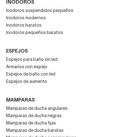
INODOROS
Inodoros suspendidos pequeños
Inodoros modernos
Inodoros baratos
Inodoros pequeños baratos
ESPEJOS
Espejos para baño sin led
Armarios con espejo
Espejos de baño con led
Espejos de aumento
MAMPARAS
Mamparas de ducha angulares
Mamparas de ducha negras
Mamparas de ducha fijas
Mamparas de ducha baratas