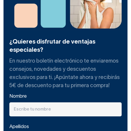
¿Quieres disfrutar de ventajas
especiales?
En nuestro boletín electrónico te enviaremos
consejos, novedades y descuentos
exclusivos para ti. ¡Apúntate ahora y recibirás
5€ de descuento para tu primera compra!
Nombre
Apellidos