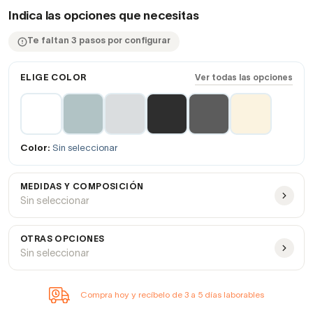
Indica las opciones que necesitas
Te faltan 3 pasos por configurar
ELIGE COLOR
Ver todas las opciones
Color:
Sin seleccionar
MEDIDAS Y COMPOSICIÓN
Sin seleccionar
OTRAS OPCIONES
Sin seleccionar
Compra hoy y recíbelo de 3 a 5 días laborables