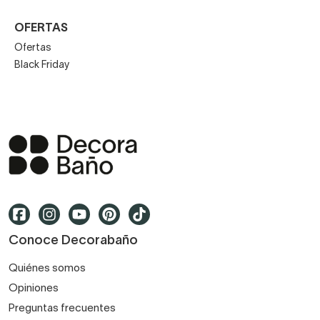
OFERTAS
Ofertas
Black Friday
Conoce Decorabaño
Quiénes somos
Opiniones
Preguntas frecuentes