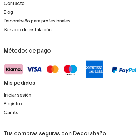
Contacto
Blog
Decorabaño para profesionales
Servicio de instalación
Métodos de pago
Mis pedidos
Iniciar sesión
Registro
Carrito
Tus compras seguras con Decorabaño