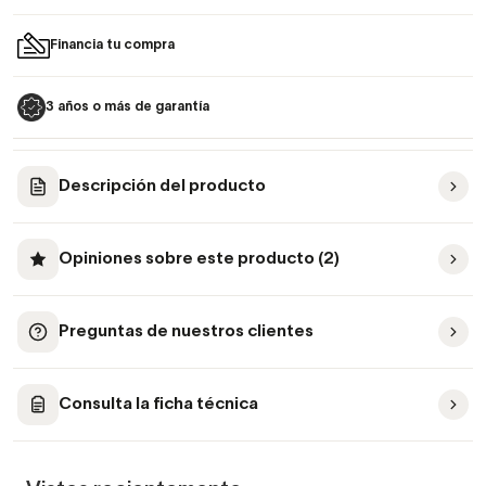
Financia tu compra
3 años o más de garantía
Descripción del producto
Opiniones sobre este producto (2)
Preguntas de nuestros clientes
Consulta la ficha técnica