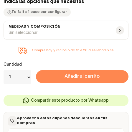
Indica las opciones que necesitas
Te falta 1 paso por configurar
MEDIDAS Y COMPOSICIÓN
Sin seleccionar
Compra hoy y recíbelo de 15 a 20 días laborables
Cantidad
Añadir al carrito
Compartir este producto por Whatsapp
Aprovecha estos cupones descuentos en tus
compras