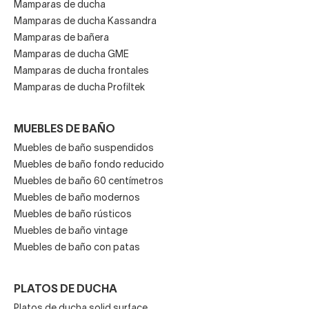
Mamparas de ducha
Mamparas de ducha Kassandra
Mamparas de bañera
Mamparas de ducha GME
Mamparas de ducha frontales
Mamparas de ducha Profiltek
MUEBLES DE BAÑO
Muebles de baño suspendidos
Muebles de baño fondo reducido
Muebles de baño 60 centímetros
Muebles de baño modernos
Muebles de baño rústicos
Muebles de baño vintage
Muebles de baño con patas
PLATOS DE DUCHA
Platos de ducha solid surface