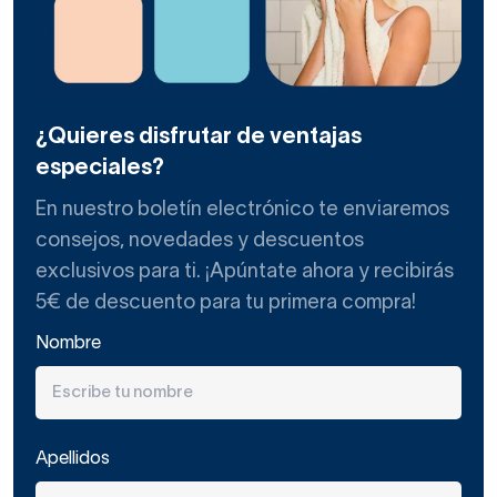
¿Quieres disfrutar de ventajas
especiales?
En nuestro boletín electrónico te enviaremos
consejos, novedades y descuentos
exclusivos para ti. ¡Apúntate ahora y recibirás
5€ de descuento para tu primera compra!
Nombre
Apellidos