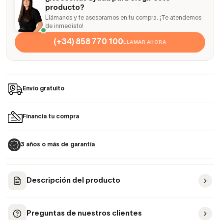
producto?
Llámanos y te asesoramos en tu compra. ¡Te atendemos
de inmediato!
(+34) 858 770 100
LLAMAR AHORA
Envío gratuito
Financia tu compra
3 años o más de garantía
Descripción del producto
Preguntas de nuestros clientes