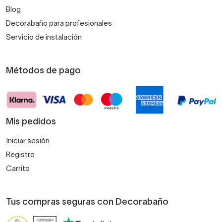
Blog
Decorabaño para profesionales
Servicio de instalación
Métodos de pago
Mis pedidos
Iniciar sesión
Registro
Carrito
Tus compras seguras con Decorabaño