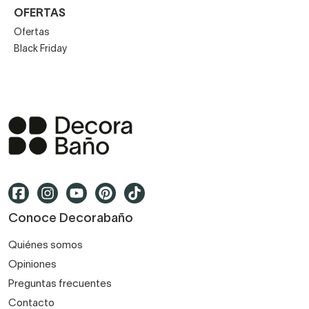
OFERTAS
Ofertas
Black Friday
Conoce Decorabaño
Quiénes somos
Opiniones
Preguntas frecuentes
Contacto