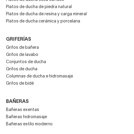
Platos de ducha de piedra natural
Platos de ducha de resina y carga mineral
Platos de ducha cerámica y porcelana
GRIFERÍAS
Grifos de bañera
Grifos de lavabo
Conjuntos de ducha
Grifos de ducha
Columnas de ducha e hidromasaje
Grifos de bidé
BAÑERAS
Bañeras exentas
Bañeras hidromasaje
Bañeras estilo moderno