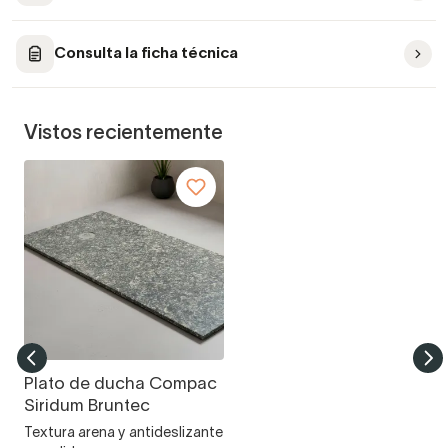
Consulta la ficha técnica
Vistos recientemente
Plato de ducha Compac
Siridum Bruntec
Textura arena y antideslizante