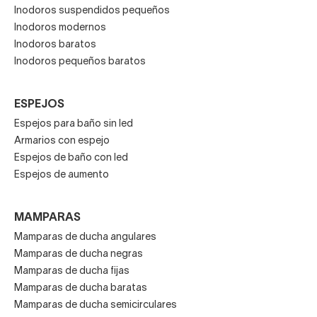
Inodoros suspendidos pequeños
Inodoros modernos
Inodoros baratos
Inodoros pequeños baratos
ESPEJOS
Espejos para baño sin led
Armarios con espejo
Espejos de baño con led
Espejos de aumento
MAMPARAS
Mamparas de ducha angulares
Mamparas de ducha negras
Mamparas de ducha fijas
Mamparas de ducha baratas
Mamparas de ducha semicirculares