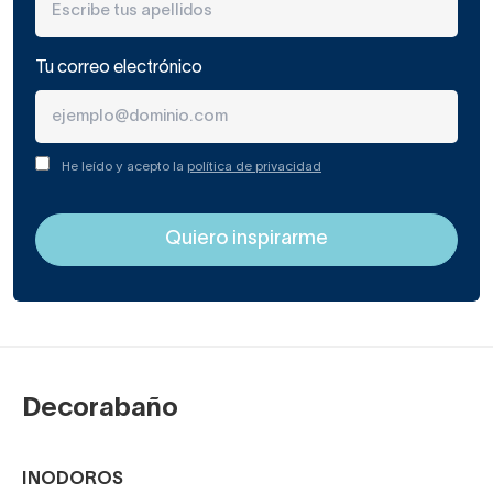
Tu correo electrónico
He leído y acepto la
política de privacidad
Decorabaño
INODOROS