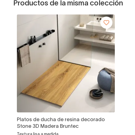
Productos de la misma colección
Platos de ducha de resina decorado
Stone 3D Madera Bruntec
Textura lisa a medida