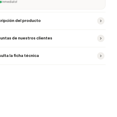
inmediato!
ripción del producto
untas de nuestros clientes
ulta la ficha técnica