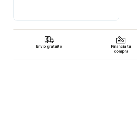
Envío gratuito
Financia tu
compra