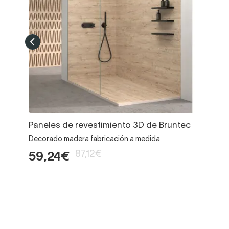
Paneles de revestimiento 3D de Bruntec
Decorado madera fabricación a medida
87,12€
59,24€