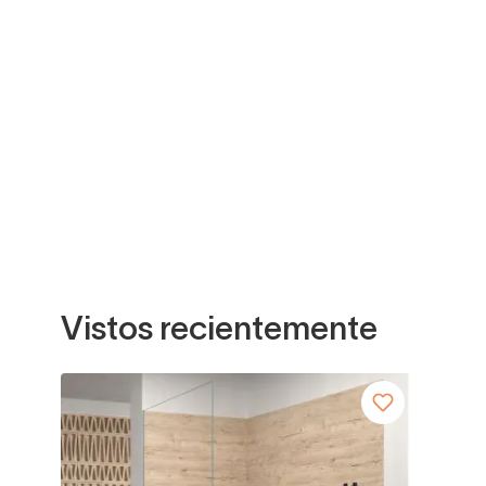
Vistos recientemente