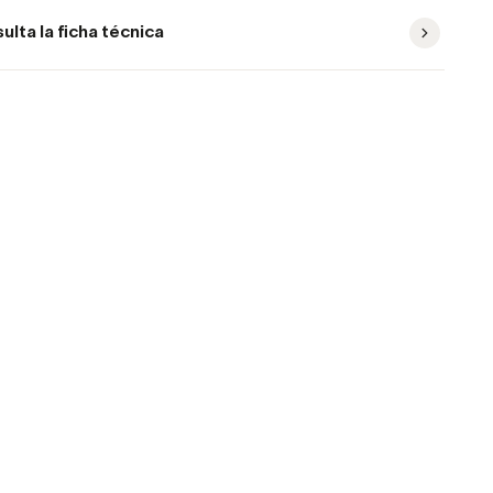
ulta la ficha técnica