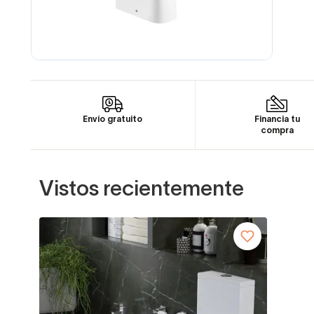
Envío gratuito
Financia tu
compra
Vistos recientemente