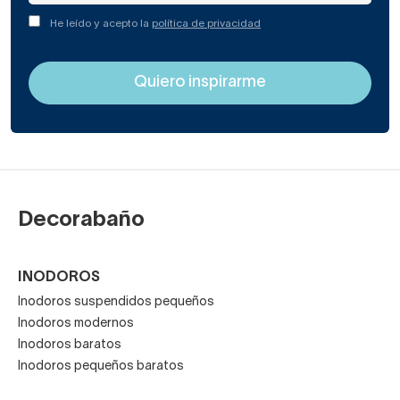
He leído y acepto la
política de privacidad
Decorabaño
INODOROS
Inodoros suspendidos pequeños
Inodoros modernos
Inodoros baratos
Inodoros pequeños baratos