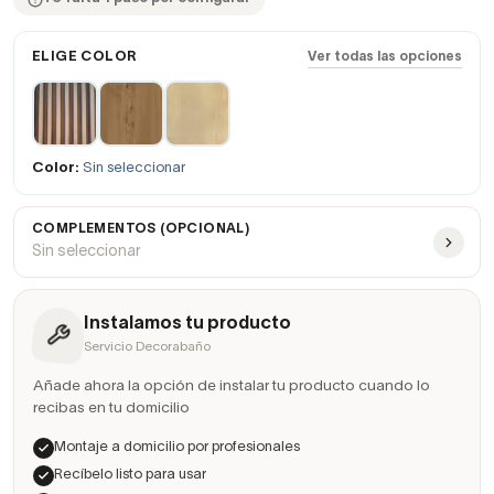
ELIGE COLOR
Ver todas las opciones
Color:
Sin seleccionar
COMPLEMENTOS (OPCIONAL)
Sin seleccionar
Instalamos tu producto
Servicio Decorabaño
Añade ahora la opción de instalar tu producto cuando lo
recibas en tu domicilio
Montaje a domicilio por profesionales
Recíbelo listo para usar