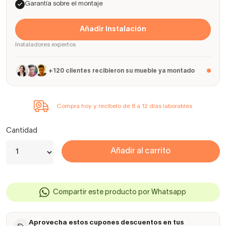
Garantía sobre el montaje
Añadir Instalación
Instaladores expertos
+120 clientes recibieron su mueble ya montado
Compra hoy y recíbelo de 8 a 12 días laborables
Cantidad
Añadir al carrito
Compartir este producto por Whatsapp
Aprovecha estos cupones descuentos en tus