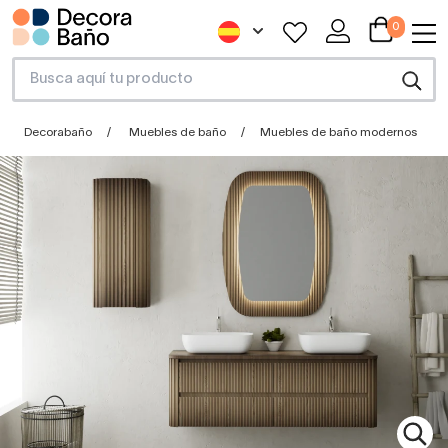
0
Decorabaño
Muebles de baño
Muebles de baño modernos