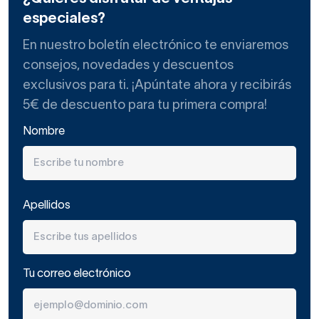
especiales?
En nuestro boletín electrónico te enviaremos
consejos, novedades y descuentos
exclusivos para ti. ¡Apúntate ahora y recibirás
5€ de descuento para tu primera compra!
Nombre
Apellidos
Tu correo electrónico