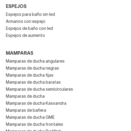
ESPEJOS
Espejos para baño sin led
Armarios con espejo
Espejos de baño con led
Espejos de aumento
MAMPARAS
Mamparas de ducha angulares
Mamparas de ducha negras
Mamparas de ducha fijas
Mamparas de ducha baratas
Mamparas de ducha semicirculares
Mamparas de ducha
Mamparas de ducha Kassandra
Mamparas de bañera
Mamparas de ducha GME
Mamparas de ducha frontales