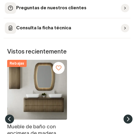
Preguntas de nuestros clientes
Consulta la ficha técnica
Vistos recientemente
Rebajas
Mueble de baño con
encimera de madera