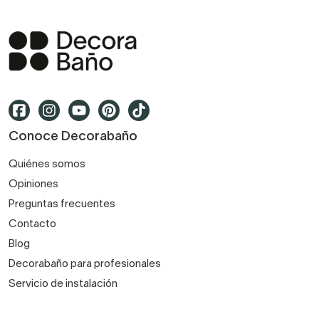
Conoce Decorabaño
Quiénes somos
Opiniones
Preguntas frecuentes
Contacto
Blog
Decorabaño para profesionales
Servicio de instalación