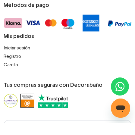
Métodos de pago
Mis pedidos
Iniciar sesión
Registro
Carrito
Tus compras seguras con Decorabaño