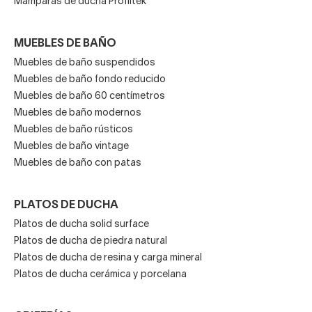
Mamparas de ducha Profiltek
MUEBLES DE BAÑO
Muebles de baño suspendidos
Muebles de baño fondo reducido
Muebles de baño 60 centímetros
Muebles de baño modernos
Muebles de baño rústicos
Muebles de baño vintage
Muebles de baño con patas
PLATOS DE DUCHA
Platos de ducha solid surface
Platos de ducha de piedra natural
Platos de ducha de resina y carga mineral
Platos de ducha cerámica y porcelana