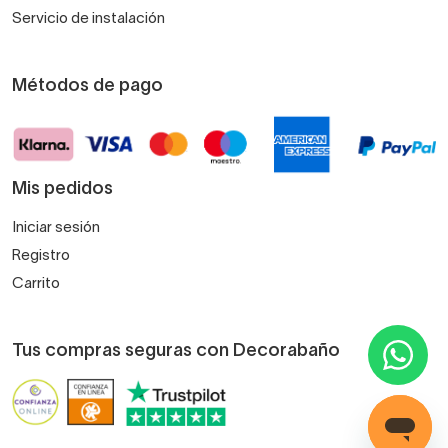
Servicio de instalación
Métodos de pago
Mis pedidos
Iniciar sesión
Registro
Carrito
Tus compras seguras con Decorabaño