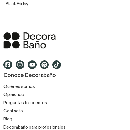
Black Friday
Conoce Decorabaño
Quiénes somos
Opiniones
Preguntas frecuentes
Contacto
Blog
Decorabaño para profesionales