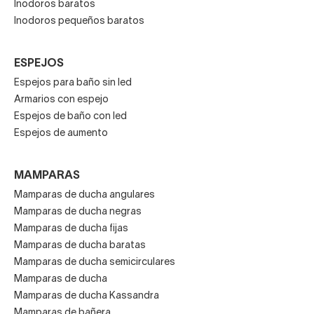
Inodoros baratos
Inodoros pequeños baratos
ESPEJOS
Espejos para baño sin led
Armarios con espejo
Espejos de baño con led
Espejos de aumento
MAMPARAS
Mamparas de ducha angulares
Mamparas de ducha negras
Mamparas de ducha fijas
Mamparas de ducha baratas
Mamparas de ducha semicirculares
Mamparas de ducha
Mamparas de ducha Kassandra
Mamparas de bañera