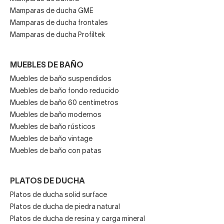
Mamparas de ducha GME
Mamparas de ducha frontales
Mamparas de ducha Profiltek
MUEBLES DE BAÑO
Muebles de baño suspendidos
Muebles de baño fondo reducido
Muebles de baño 60 centímetros
Muebles de baño modernos
Muebles de baño rústicos
Muebles de baño vintage
Muebles de baño con patas
PLATOS DE DUCHA
Platos de ducha solid surface
Platos de ducha de piedra natural
Platos de ducha de resina y carga mineral