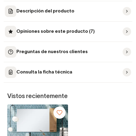
Descripción del producto
Opiniones sobre este producto (7)
Preguntas de nuestros clientes
Consulta la ficha técnica
Vistos recientemente