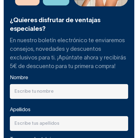
¿Quieres disfrutar de ventajas
especiales?
En nuestro boletín electrónico te enviaremos
consejos, novedades y descuentos
exclusivos para ti. ¡Apúntate ahora y recibirás
5€ de descuento para tu primera compra!
Nombre
Apellidos