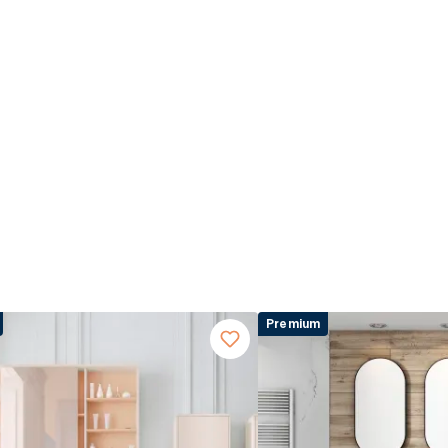
Premium