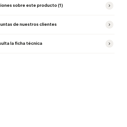
iones sobre este producto (1)
untas de nuestros clientes
ulta la ficha técnica