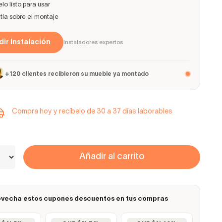
lo listo para usar
ía sobre el montaje
ir Instalación
Instaladores expertos
+120 clientes recibieron su mueble ya montado
Compra hoy y recíbelo de 30 a 37 días laborables
Añadir al carrito
vecha estos cupones descuentos en tus compras