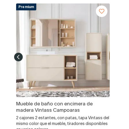
Premium
Mueble de baño con encimera de
madera Vintass Campoaras
2 cajones 2 estantes, con patas, tapa Vintass del
mismo color que el mueble, tiradores disponibles