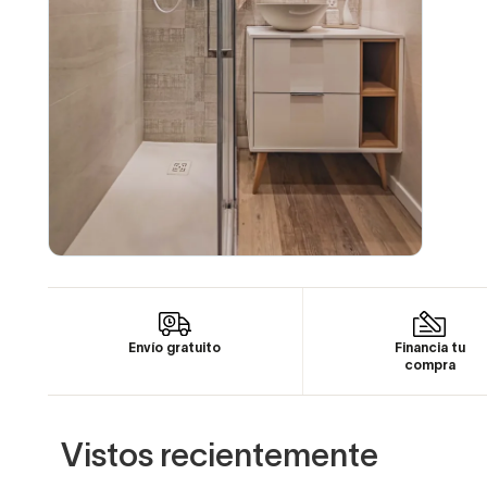
Envío gratuito
Financia tu
compra
Vistos recientemente