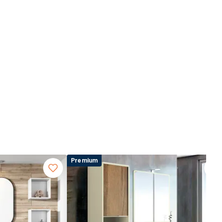
Premium