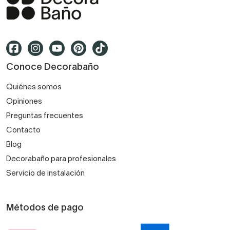
Conoce Decorabaño
Quiénes somos
Opiniones
Preguntas frecuentes
Contacto
Blog
Decorabaño para profesionales
Servicio de instalación
Métodos de pago