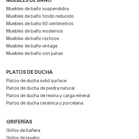
MUEBLES DE BAÑO
Muebles de baño suspendidos
Muebles de baño fondo reducido
Muebles de baño 60 centímetros
Muebles de baño modernos
Muebles de baño rústicos
Muebles de baño vintage
Muebles de baño con patas
PLATOS DE DUCHA
Platos de ducha solid surface
Platos de ducha de piedra natural
Platos de ducha de resina y carga mineral
Platos de ducha cerámica y porcelana
GRIFERÍAS
Grifos de bañera
Grifos de lavabo