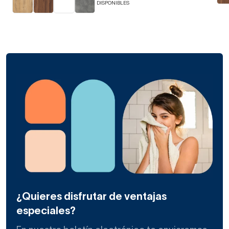
DISPONIBLES
¿Quieres disfrutar de ventajas
especiales?