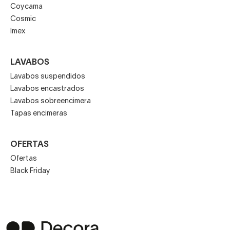
Coycama
Cosmic
Imex
LAVABOS
Lavabos suspendidos
Lavabos encastrados
Lavabos sobreencimera
Tapas encimeras
OFERTAS
Ofertas
Black Friday