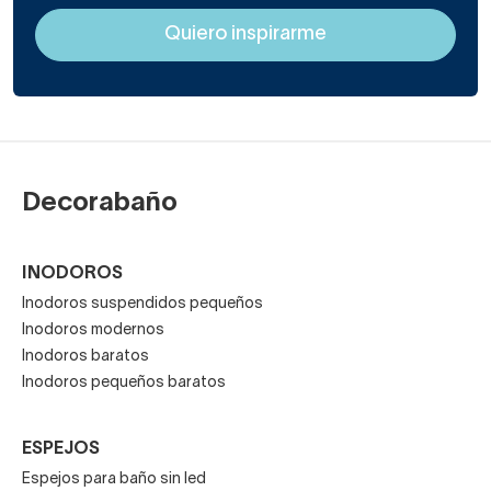
Decorabaño
INODOROS
Inodoros suspendidos pequeños
Inodoros modernos
Inodoros baratos
Inodoros pequeños baratos
ESPEJOS
Espejos para baño sin led