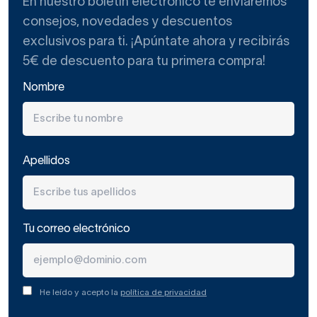
En nuestro boletín electrónico te enviaremos
consejos, novedades y descuentos
exclusivos para ti. ¡Apúntate ahora y recibirás
5€ de descuento para tu primera compra!
Nombre
Apellidos
Tu correo electrónico
He leído y acepto la
política de privacidad