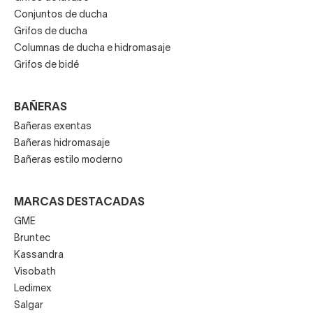
Conjuntos de ducha
Grifos de ducha
Columnas de ducha e hidromasaje
Grifos de bidé
BAÑERAS
Bañeras exentas
Bañeras hidromasaje
Bañeras estilo moderno
MARCAS DESTACADAS
GME
Bruntec
Kassandra
Visobath
Ledimex
Salgar