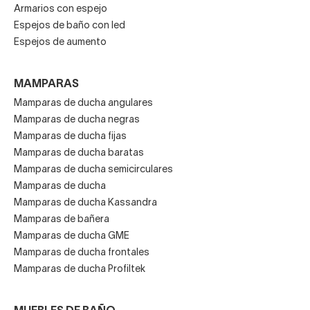
Armarios con espejo
Espejos de baño con led
Espejos de aumento
MAMPARAS
Mamparas de ducha angulares
Mamparas de ducha negras
Mamparas de ducha fijas
Mamparas de ducha baratas
Mamparas de ducha semicirculares
Mamparas de ducha
Mamparas de ducha Kassandra
Mamparas de bañera
Mamparas de ducha GME
Mamparas de ducha frontales
Mamparas de ducha Profiltek