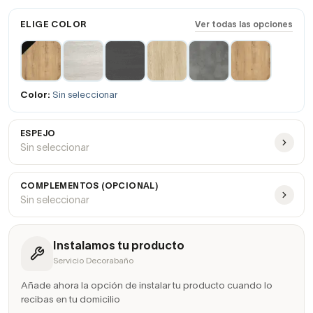
ELIGE COLOR
Ver todas las opciones
Color:
Sin seleccionar
ESPEJO
Sin seleccionar
COMPLEMENTOS (OPCIONAL)
Sin seleccionar
Instalamos tu producto
Servicio Decorabaño
Añade ahora la opción de instalar tu producto cuando lo
recibas en tu domicilio