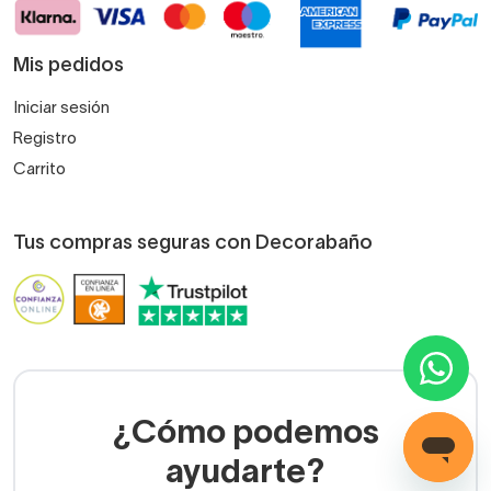
Mis pedidos
Iniciar sesión
Registro
Carrito
Tus compras seguras con Decorabaño
¿Cómo podemos
ayudarte?