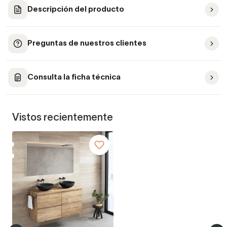
Descripción del producto
Preguntas de nuestros clientes
Consulta la ficha técnica
Vistos recientemente