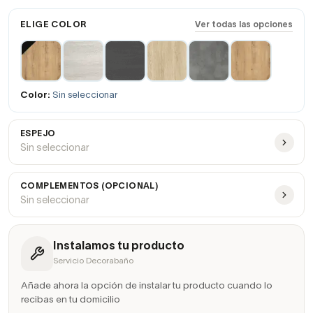
ELIGE COLOR
Ver todas las opciones
Color:
Sin seleccionar
ESPEJO
Sin seleccionar
COMPLEMENTOS (OPCIONAL)
Sin seleccionar
Instalamos tu producto
Servicio Decorabaño
Añade ahora la opción de instalar tu producto cuando lo
recibas en tu domicilio