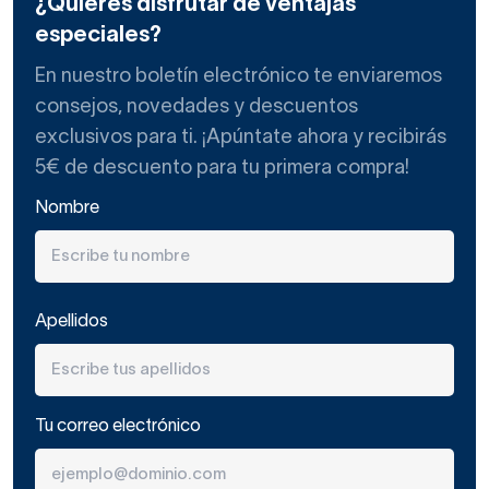
¿Quieres disfrutar de ventajas
especiales?
En nuestro boletín electrónico te enviaremos
consejos, novedades y descuentos
exclusivos para ti. ¡Apúntate ahora y recibirás
5€ de descuento para tu primera compra!
Nombre
Apellidos
Tu correo electrónico