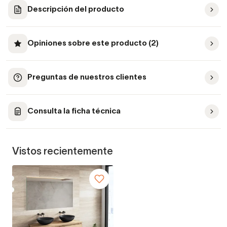
Descripción del producto
Opiniones sobre este producto (2)
Preguntas de nuestros clientes
Consulta la ficha técnica
Vistos recientemente