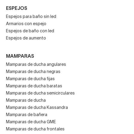
ESPEJOS
Espejos para baño sin led
Armarios con espejo
Espejos de baño con led
Espejos de aumento
MAMPARAS
Mamparas de ducha angulares
Mamparas de ducha negras
Mamparas de ducha fijas
Mamparas de ducha baratas
Mamparas de ducha semicirculares
Mamparas de ducha
Mamparas de ducha Kassandra
Mamparas de bañera
Mamparas de ducha GME
Mamparas de ducha frontales