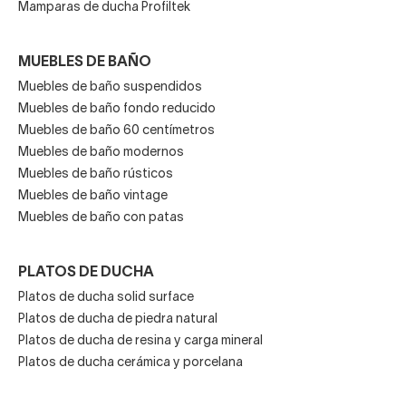
Mamparas de ducha Profiltek
MUEBLES DE BAÑO
Muebles de baño suspendidos
Muebles de baño fondo reducido
Muebles de baño 60 centímetros
Muebles de baño modernos
Muebles de baño rústicos
Muebles de baño vintage
Muebles de baño con patas
PLATOS DE DUCHA
Platos de ducha solid surface
Platos de ducha de piedra natural
Platos de ducha de resina y carga mineral
Platos de ducha cerámica y porcelana