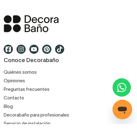
Conoce Decorabaño
Quiénes somos
Opiniones
Preguntas frecuentes
Contacto
Blog
Decorabaño para profesionales
Servicio de instalación