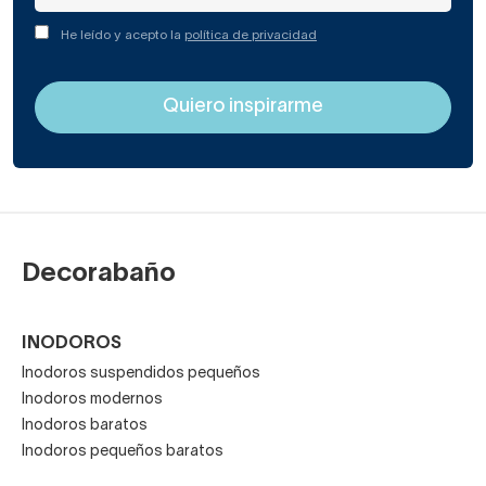
He leído y acepto la
política de privacidad
Decorabaño
INODOROS
Inodoros suspendidos pequeños
Inodoros modernos
Inodoros baratos
Inodoros pequeños baratos