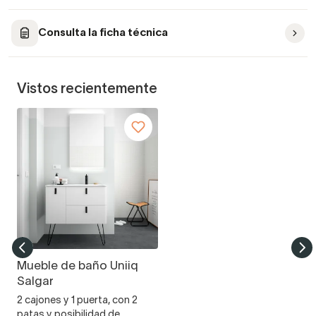
Consulta la ficha técnica
Vistos recientemente
Mueble de baño Uniiq
Salgar
2 cajones y 1 puerta, con 2
patas y posibilidad de