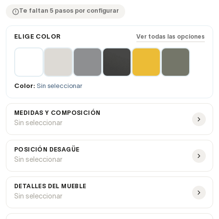
Te faltan 5 pasos por configurar
ELIGE COLOR
Ver todas las opciones
Color:
Sin seleccionar
MEDIDAS Y COMPOSICIÓN
Sin seleccionar
POSICIÓN DESAGÜE
Sin seleccionar
DETALLES DEL MUEBLE
Sin seleccionar