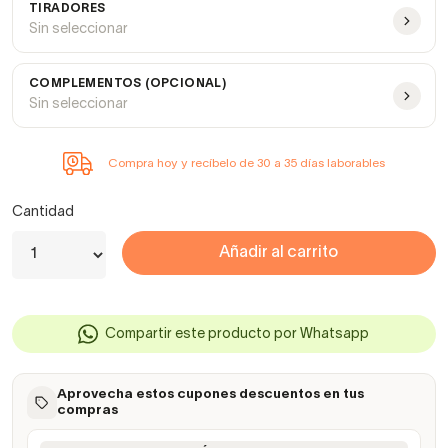
TIRADORES
Sin seleccionar
COMPLEMENTOS (OPCIONAL)
Sin seleccionar
Compra hoy y recíbelo de 30 a 35 días laborables
Cantidad
Añadir al carrito
Compartir este producto por Whatsapp
Aprovecha estos cupones descuentos en tus
compras