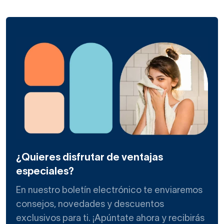
¿Quieres disfrutar de ventajas
especiales?
En nuestro boletín electrónico te enviaremos
consejos, novedades y descuentos
exclusivos para ti. ¡Apúntate ahora y recibirás