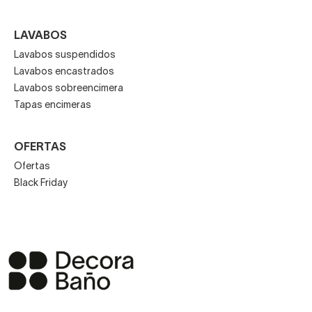
LAVABOS
Lavabos suspendidos
Lavabos encastrados
Lavabos sobreencimera
Tapas encimeras
OFERTAS
Ofertas
Black Friday