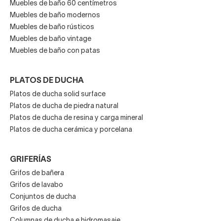
Muebles de baño 60 centímetros
Muebles de baño modernos
Muebles de baño rústicos
Muebles de baño vintage
Muebles de baño con patas
PLATOS DE DUCHA
Platos de ducha solid surface
Platos de ducha de piedra natural
Platos de ducha de resina y carga mineral
Platos de ducha cerámica y porcelana
GRIFERÍAS
Grifos de bañera
Grifos de lavabo
Conjuntos de ducha
Grifos de ducha
Columnas de ducha e hidromasaje