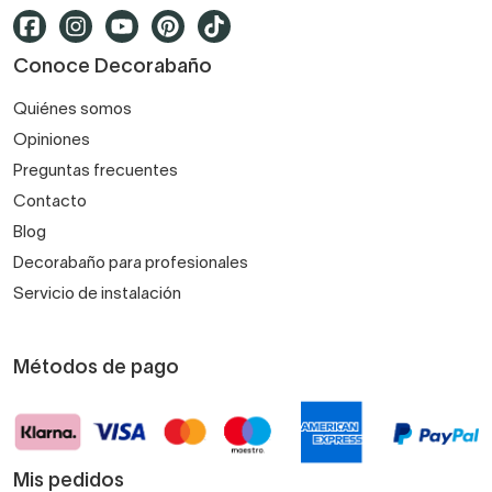
Conoce Decorabaño
Quiénes somos
Opiniones
Preguntas frecuentes
Contacto
Blog
Decorabaño para profesionales
Servicio de instalación
Métodos de pago
Mis pedidos