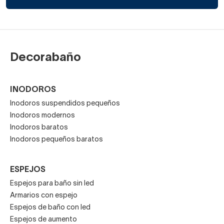
Decorabaño
INODOROS
Inodoros suspendidos pequeños
Inodoros modernos
Inodoros baratos
Inodoros pequeños baratos
ESPEJOS
Espejos para baño sin led
Armarios con espejo
Espejos de baño con led
Espejos de aumento