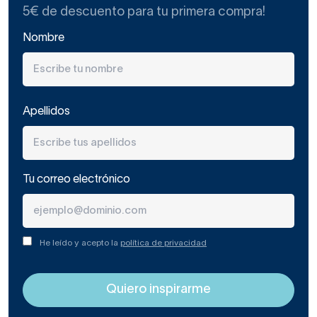
5€ de descuento para tu primera compra!
Nombre
Apellidos
Tu correo electrónico
He leído y acepto la
política de privacidad