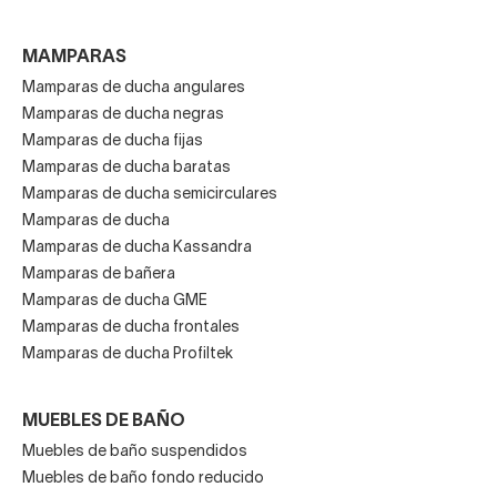
MAMPARAS
Mamparas de ducha angulares
Mamparas de ducha negras
Mamparas de ducha fijas
Mamparas de ducha baratas
Mamparas de ducha semicirculares
Mamparas de ducha
Mamparas de ducha Kassandra
Mamparas de bañera
Mamparas de ducha GME
Mamparas de ducha frontales
Mamparas de ducha Profiltek
MUEBLES DE BAÑO
Muebles de baño suspendidos
Muebles de baño fondo reducido