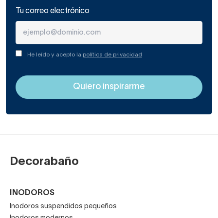
Tu correo electrónico
He leído y acepto la
política de privacidad
Decorabaño
INODOROS
Inodoros suspendidos pequeños