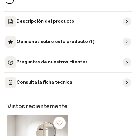
Descripción del producto
Opiniones sobre este producto (1)
Preguntas de nuestros clientes
Consulta la ficha técnica
Vistos recientemente