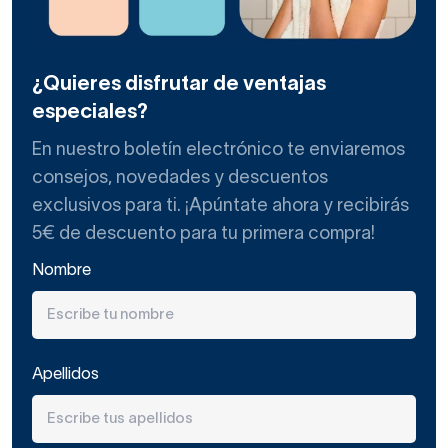
¿Quieres disfrutar de ventajas
especiales?
En nuestro boletín electrónico te enviaremos
consejos, novedades y descuentos
exclusivos para ti. ¡Apúntate ahora y recibirás
5€ de descuento para tu primera compra!
Nombre
Apellidos