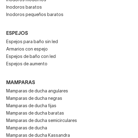
Inodoros modernos
Inodoros baratos
Inodoros pequeños baratos
ESPEJOS
Espejos para baño sin led
Armarios con espejo
Espejos de baño con led
Espejos de aumento
MAMPARAS
Mamparas de ducha angulares
Mamparas de ducha negras
Mamparas de ducha fijas
Mamparas de ducha baratas
Mamparas de ducha semicirculares
Mamparas de ducha
Mamparas de ducha Kassandra