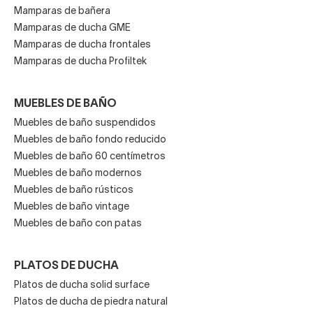
Mamparas de bañera
Mamparas de ducha GME
Mamparas de ducha frontales
Mamparas de ducha Profiltek
MUEBLES DE BAÑO
Muebles de baño suspendidos
Muebles de baño fondo reducido
Muebles de baño 60 centímetros
Muebles de baño modernos
Muebles de baño rústicos
Muebles de baño vintage
Muebles de baño con patas
PLATOS DE DUCHA
Platos de ducha solid surface
Platos de ducha de piedra natural