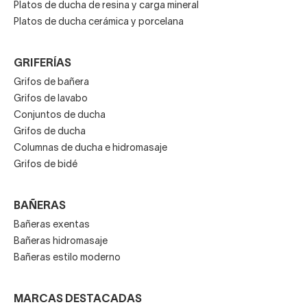
Platos de ducha de resina y carga mineral
Platos de ducha cerámica y porcelana
GRIFERÍAS
Grifos de bañera
Grifos de lavabo
Conjuntos de ducha
Grifos de ducha
Columnas de ducha e hidromasaje
Grifos de bidé
BAÑERAS
Bañeras exentas
Bañeras hidromasaje
Bañeras estilo moderno
MARCAS DESTACADAS