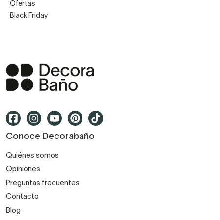
Ofertas
Black Friday
Conoce Decorabaño
Quiénes somos
Opiniones
Preguntas frecuentes
Contacto
Blog