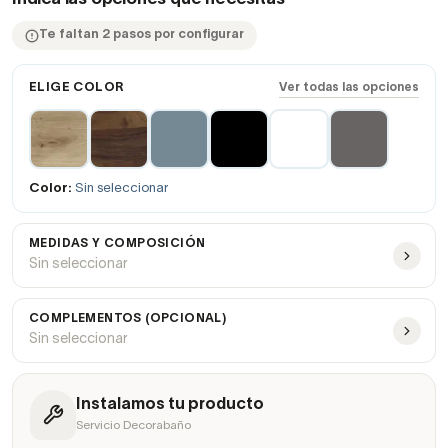
Te faltan 2 pasos por configurar
ELIGE COLOR
Ver todas las opciones
Color:
Sin seleccionar
MEDIDAS Y COMPOSICIÓN
Sin seleccionar
COMPLEMENTOS (OPCIONAL)
Sin seleccionar
Instalamos tu producto
Servicio Decorabaño