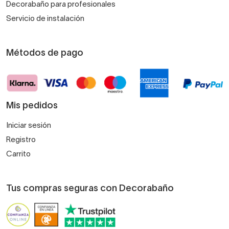
Decorabaño para profesionales
Servicio de instalación
Métodos de pago
Mis pedidos
Iniciar sesión
Registro
Carrito
Tus compras seguras con Decorabaño