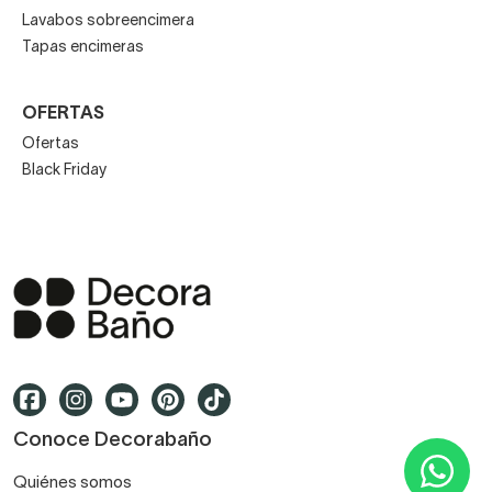
Lavabos sobreencimera
Tapas encimeras
OFERTAS
Ofertas
Black Friday
Conoce Decorabaño
Quiénes somos