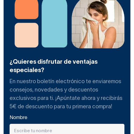
¿Quieres disfrutar de ventajas
especiales?
En nuestro boletín electrónico te enviaremos
consejos, novedades y descuentos
exclusivos para ti. ¡Apúntate ahora y recibirás
5€ de descuento para tu primera compra!
Nombre