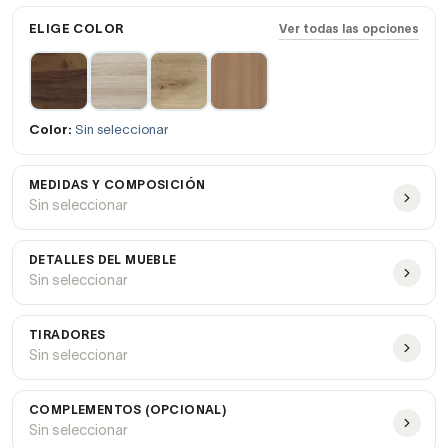
ELIGE COLOR
Ver todas las opciones
Color:
Sin seleccionar
MEDIDAS Y COMPOSICIÓN
Sin seleccionar
DETALLES DEL MUEBLE
Sin seleccionar
TIRADORES
Sin seleccionar
COMPLEMENTOS (OPCIONAL)
Sin seleccionar