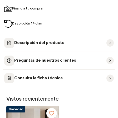
Financia tu compra
Devolución 14 días
Descripción del producto
Preguntas de nuestros clientes
Consulta la ficha técnica
Vistos recientemente
Novedad