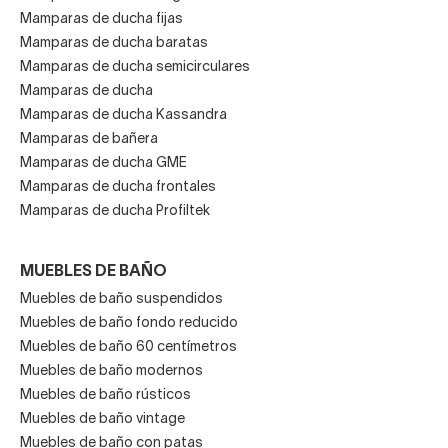
Mamparas de ducha fijas
Mamparas de ducha baratas
Mamparas de ducha semicirculares
Mamparas de ducha
Mamparas de ducha Kassandra
Mamparas de bañera
Mamparas de ducha GME
Mamparas de ducha frontales
Mamparas de ducha Profiltek
MUEBLES DE BAÑO
Muebles de baño suspendidos
Muebles de baño fondo reducido
Muebles de baño 60 centímetros
Muebles de baño modernos
Muebles de baño rústicos
Muebles de baño vintage
Muebles de baño con patas