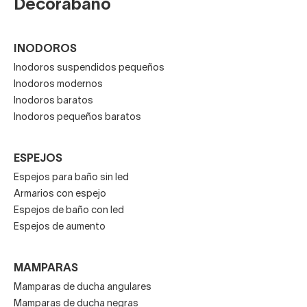
Decorabaño
INODOROS
Inodoros suspendidos pequeños
Inodoros modernos
Inodoros baratos
Inodoros pequeños baratos
ESPEJOS
Espejos para baño sin led
Armarios con espejo
Espejos de baño con led
Espejos de aumento
MAMPARAS
Mamparas de ducha angulares
Mamparas de ducha negras