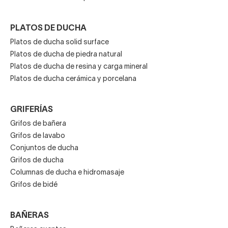
PLATOS DE DUCHA
Platos de ducha solid surface
Platos de ducha de piedra natural
Platos de ducha de resina y carga mineral
Platos de ducha cerámica y porcelana
GRIFERÍAS
Grifos de bañera
Grifos de lavabo
Conjuntos de ducha
Grifos de ducha
Columnas de ducha e hidromasaje
Grifos de bidé
BAÑERAS