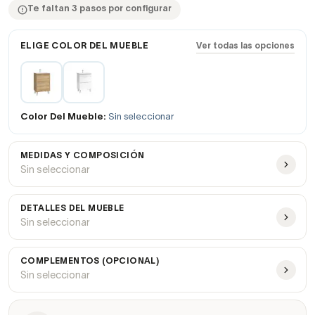
Te faltan 3 pasos por configurar
ELIGE COLOR DEL MUEBLE
Ver todas las opciones
Color Del Mueble:
Sin seleccionar
MEDIDAS Y COMPOSICIÓN
Sin seleccionar
DETALLES DEL MUEBLE
Sin seleccionar
COMPLEMENTOS (OPCIONAL)
Sin seleccionar