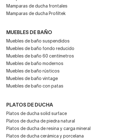
Mamparas de ducha frontales
Mamparas de ducha Profiltek
MUEBLES DE BAÑO
Muebles de baño suspendidos
Muebles de baño fondo reducido
Muebles de baño 60 centímetros
Muebles de baño modernos
Muebles de baño rústicos
Muebles de baño vintage
Muebles de baño con patas
PLATOS DE DUCHA
Platos de ducha solid surface
Platos de ducha de piedra natural
Platos de ducha de resina y carga mineral
Platos de ducha cerámica y porcelana