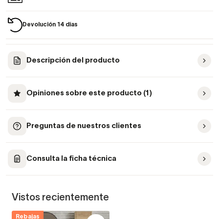
Devolución 14 días
Descripción del producto
Opiniones sobre este producto (1)
Preguntas de nuestros clientes
Consulta la ficha técnica
Vistos recientemente
Rebajas