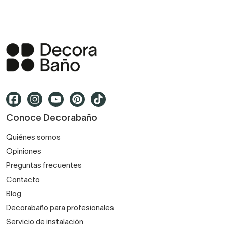
Conoce Decorabaño
Quiénes somos
Opiniones
Preguntas frecuentes
Contacto
Blog
Decorabaño para profesionales
Servicio de instalación