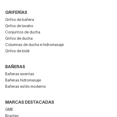
GRIFERÍAS
Grifos de bañera
Grifos de lavabo
Conjuntos de ducha
Grifos de ducha
Columnas de ducha e hidromasaje
Grifos de bidé
BAÑERAS
Bañeras exentas
Bañeras hidromasaje
Bañeras estilo moderno
MARCAS DESTACADAS
GME
Bruntec