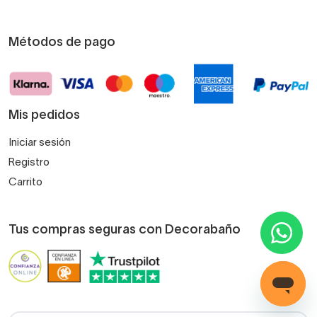
Métodos de pago
Mis pedidos
Iniciar sesión
Registro
Carrito
Tus compras seguras con Decorabaño