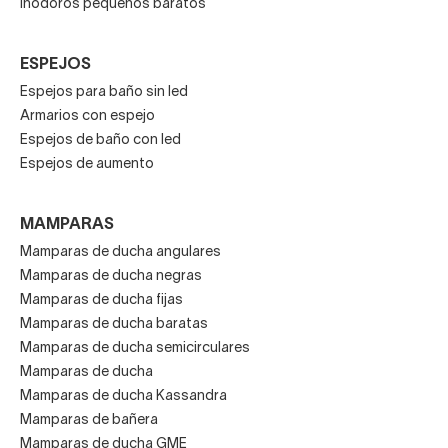
Inodoros pequeños baratos
ESPEJOS
Espejos para baño sin led
Armarios con espejo
Espejos de baño con led
Espejos de aumento
MAMPARAS
Mamparas de ducha angulares
Mamparas de ducha negras
Mamparas de ducha fijas
Mamparas de ducha baratas
Mamparas de ducha semicirculares
Mamparas de ducha
Mamparas de ducha Kassandra
Mamparas de bañera
Mamparas de ducha GME