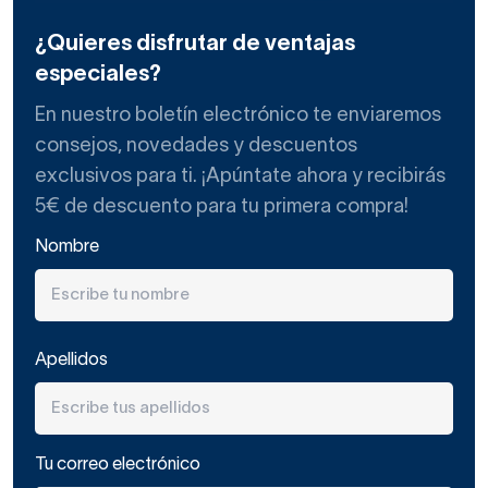
¿Quieres disfrutar de ventajas
especiales?
En nuestro boletín electrónico te enviaremos
consejos, novedades y descuentos
exclusivos para ti. ¡Apúntate ahora y recibirás
5€ de descuento para tu primera compra!
Nombre
Apellidos
Tu correo electrónico