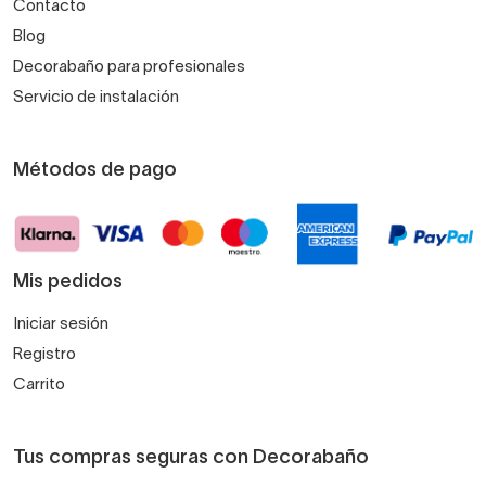
Contacto
Blog
Decorabaño para profesionales
Servicio de instalación
Métodos de pago
Mis pedidos
Iniciar sesión
Registro
Carrito
Tus compras seguras con Decorabaño