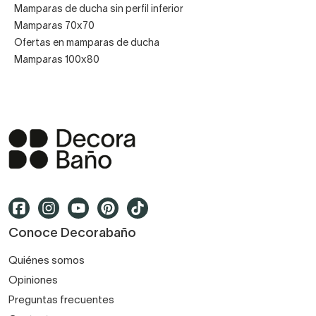
Mamparas de ducha sin perfil inferior
Mamparas 70x70
Ofertas en mamparas de ducha
Mamparas 100x80
Conoce Decorabaño
Quiénes somos
Opiniones
Preguntas frecuentes