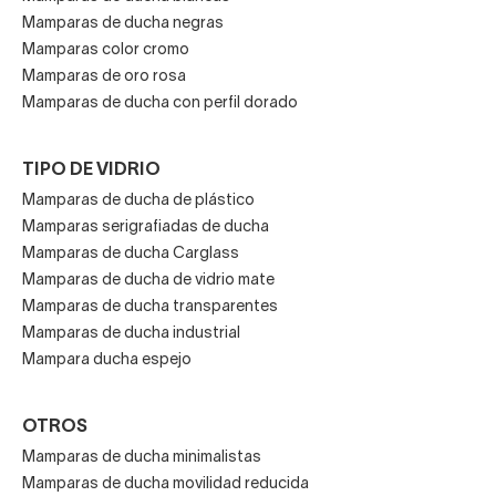
Mamparas de ducha negras
Mamparas color cromo
Mamparas de oro rosa
Mamparas de ducha con perfil dorado
TIPO DE VIDRIO
Mamparas de ducha de plástico
Mamparas serigrafiadas de ducha
Mamparas de ducha Carglass
Mamparas de ducha de vidrio mate
Mamparas de ducha transparentes
Mamparas de ducha industrial
Mampara ducha espejo
OTROS
Mamparas de ducha minimalistas
Mamparas de ducha movilidad reducida