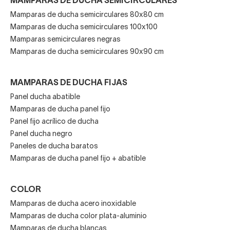
MAMPARAS DE DUCHA SEMICIRCULARES
Mamparas de ducha semicirculares 80x80 cm
Mamparas de ducha semicirculares 100x100
Mamparas semicirculares negras
Mamparas de ducha semicirculares 90x90 cm
MAMPARAS DE DUCHA FIJAS
Panel ducha abatible
Mamparas de ducha panel fijo
Panel fijo acrílico de ducha
Panel ducha negro
Paneles de ducha baratos
Mamparas de ducha panel fijo + abatible
COLOR
Mamparas de ducha acero inoxidable
Mamparas de ducha color plata-aluminio
Mamparas de ducha blancas