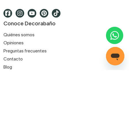
Conoce Decorabaño
Quiénes somos
Opiniones
Preguntas frecuentes
Contacto
Blog
Decorabaño para profesionales
Servicio de instalación
Métodos de pago