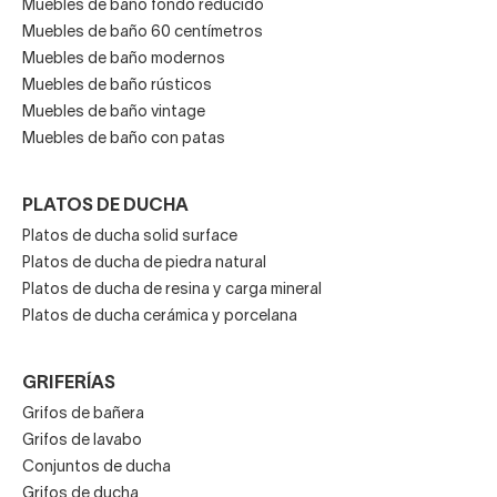
Muebles de baño fondo reducido
Muebles de baño 60 centímetros
Muebles de baño modernos
Muebles de baño rústicos
Muebles de baño vintage
Muebles de baño con patas
PLATOS DE DUCHA
Platos de ducha solid surface
Platos de ducha de piedra natural
Platos de ducha de resina y carga mineral
Platos de ducha cerámica y porcelana
GRIFERÍAS
Grifos de bañera
Grifos de lavabo
Conjuntos de ducha
Grifos de ducha