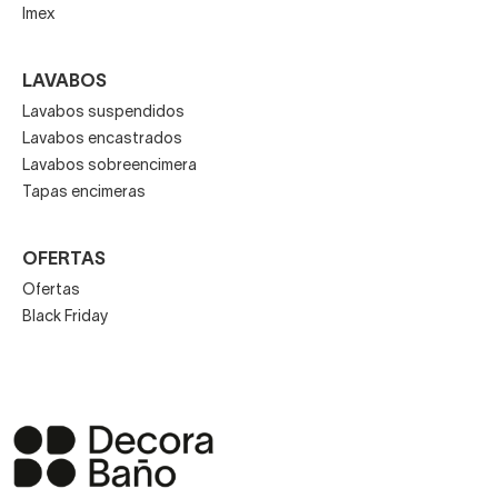
Imex
LAVABOS
Lavabos suspendidos
Lavabos encastrados
Lavabos sobreencimera
Tapas encimeras
OFERTAS
Ofertas
Black Friday