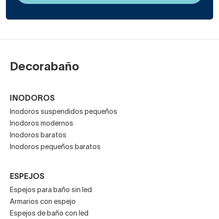
Decorabaño
INODOROS
Inodoros suspendidos pequeños
Inodoros modernos
Inodoros baratos
Inodoros pequeños baratos
ESPEJOS
Espejos para baño sin led
Armarios con espejo
Espejos de baño con led