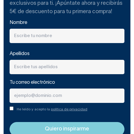
exclusivos para ti. ¡Apúntate ahora y recibirás
5€ de descuento para tu primera compra!
Nombre
Apellidos
Tu correo electrónico
He leído y acepto la
política de privacidad