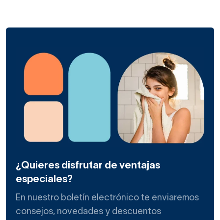
¿Quieres disfrutar de ventajas
especiales?
En nuestro boletín electrónico te enviaremos
consejos, novedades y descuentos