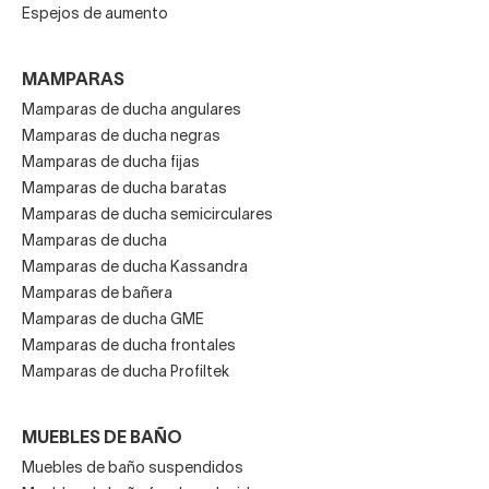
Espejos de aumento
MAMPARAS
Mamparas de ducha angulares
Mamparas de ducha negras
Mamparas de ducha fijas
Mamparas de ducha baratas
Mamparas de ducha semicirculares
Mamparas de ducha
Mamparas de ducha Kassandra
Mamparas de bañera
Mamparas de ducha GME
Mamparas de ducha frontales
Mamparas de ducha Profiltek
MUEBLES DE BAÑO
Muebles de baño suspendidos