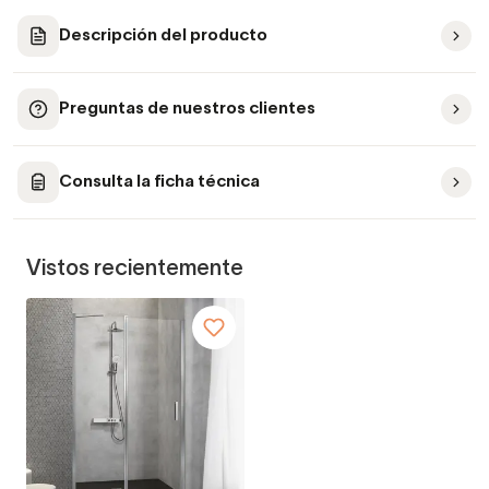
Descripción del producto
Preguntas de nuestros clientes
Consulta la ficha técnica
Vistos recientemente