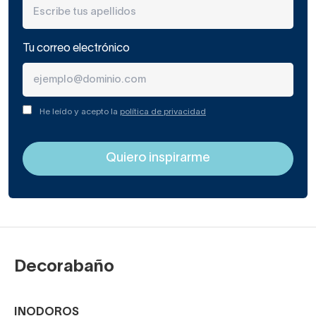
Tu correo electrónico
He leído y acepto la
política de privacidad
Decorabaño
INODOROS