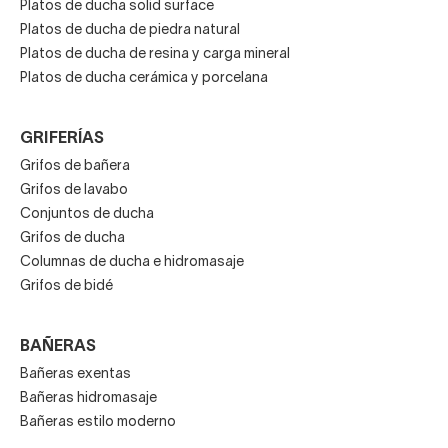
Platos de ducha solid surface
Platos de ducha de piedra natural
Platos de ducha de resina y carga mineral
Platos de ducha cerámica y porcelana
GRIFERÍAS
Grifos de bañera
Grifos de lavabo
Conjuntos de ducha
Grifos de ducha
Columnas de ducha e hidromasaje
Grifos de bidé
BAÑERAS
Bañeras exentas
Bañeras hidromasaje
Bañeras estilo moderno