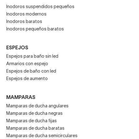
Inodoros suspendidos pequeños
Inodoros modernos
Inodoros baratos
Inodoros pequeños baratos
ESPEJOS
Espejos para baño sin led
Armarios con espejo
Espejos de baño con led
Espejos de aumento
MAMPARAS
Mamparas de ducha angulares
Mamparas de ducha negras
Mamparas de ducha fijas
Mamparas de ducha baratas
Mamparas de ducha semicirculares