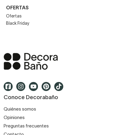
OFERTAS
Ofertas
Black Friday
Conoce Decorabaño
Quiénes somos
Opiniones
Preguntas frecuentes
Contacto