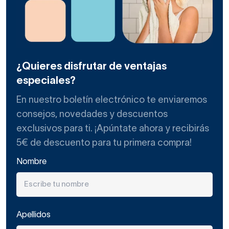
¿Quieres disfrutar de ventajas
especiales?
En nuestro boletín electrónico te enviaremos
consejos, novedades y descuentos
exclusivos para ti. ¡Apúntate ahora y recibirás
5€ de descuento para tu primera compra!
Nombre
Apellidos