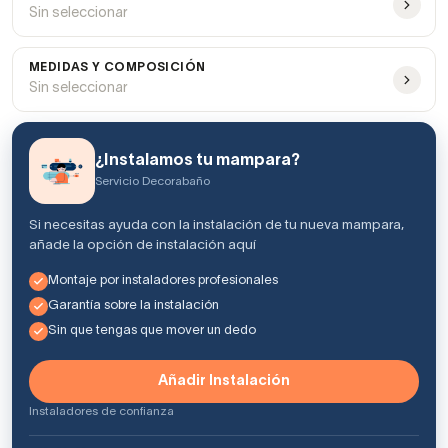
Sin seleccionar
MEDIDAS Y COMPOSICIÓN
Sin seleccionar
¿Instalamos tu mampara?
Servicio Decorabaño
Si necesitas ayuda con la instalación de tu nueva mampara,
añade la opción de instalación aquí
Montaje por instaladores profesionales
Garantía sobre la instalación
Sin que tengas que mover un dedo
Añadir Instalación
Instaladores de confianza