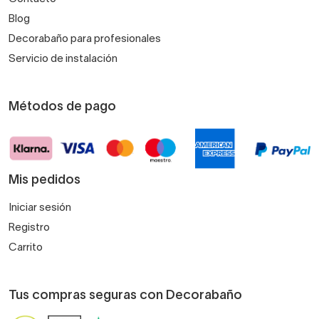
Blog
Decorabaño para profesionales
Servicio de instalación
Métodos de pago
Mis pedidos
Iniciar sesión
Registro
Carrito
Tus compras seguras con Decorabaño