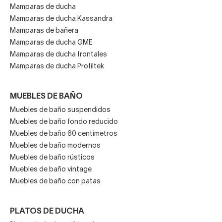
Mamparas de ducha
Mamparas de ducha Kassandra
Mamparas de bañera
Mamparas de ducha GME
Mamparas de ducha frontales
Mamparas de ducha Profiltek
MUEBLES DE BAÑO
Muebles de baño suspendidos
Muebles de baño fondo reducido
Muebles de baño 60 centímetros
Muebles de baño modernos
Muebles de baño rústicos
Muebles de baño vintage
Muebles de baño con patas
PLATOS DE DUCHA