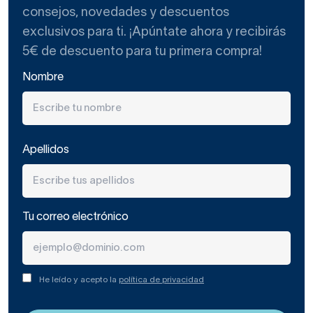
consejos, novedades y descuentos
exclusivos para ti. ¡Apúntate ahora y recibirás
5€ de descuento para tu primera compra!
Nombre
Apellidos
Tu correo electrónico
He leído y acepto la
política de privacidad