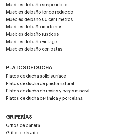
Muebles de baño suspendidos
Muebles de baño fondo reducido
Muebles de baño 60 centímetros
Muebles de baño modernos
Muebles de baño rústicos
Muebles de baño vintage
Muebles de baño con patas
PLATOS DE DUCHA
Platos de ducha solid surface
Platos de ducha de piedra natural
Platos de ducha de resina y carga mineral
Platos de ducha cerámica y porcelana
GRIFERÍAS
Grifos de bañera
Grifos de lavabo