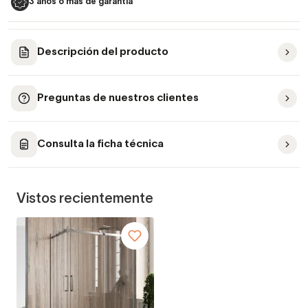
3 años o más de garantía
Descripción del producto
Preguntas de nuestros clientes
Consulta la ficha técnica
Vistos recientemente