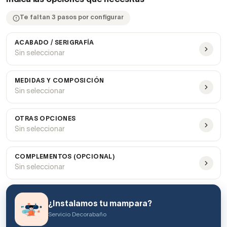
Te faltan 3 pasos por configurar
ACABADO / SERIGRAFÍA
Sin seleccionar
MEDIDAS Y COMPOSICIÓN
Sin seleccionar
OTRAS OPCIONES
Sin seleccionar
COMPLEMENTOS (OPCIONAL)
Sin seleccionar
¿Instalamos tu mampara?
Servicio Decorabaño