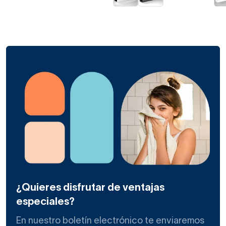
¿Quieres disfrutar de ventajas
especiales?
En nuestro boletín electrónico te enviaremos