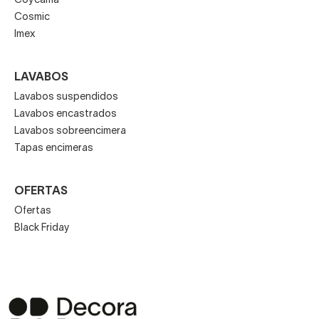
Coycama
Cosmic
Imex
LAVABOS
Lavabos suspendidos
Lavabos encastrados
Lavabos sobreencimera
Tapas encimeras
OFERTAS
Ofertas
Black Friday