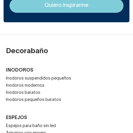
Decorabaño
INODOROS
Inodoros suspendidos pequeños
Inodoros modernos
Inodoros baratos
Inodoros pequeños baratos
ESPEJOS
Espejos para baño sin led