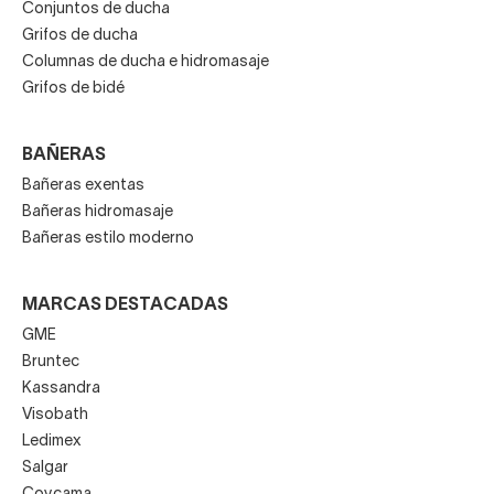
Conjuntos de ducha
Grifos de ducha
Columnas de ducha e hidromasaje
Grifos de bidé
BAÑERAS
Bañeras exentas
Bañeras hidromasaje
Bañeras estilo moderno
MARCAS DESTACADAS
GME
Bruntec
Kassandra
Visobath
Ledimex
Salgar