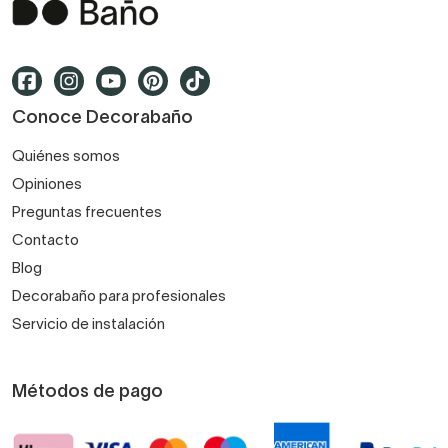
Conoce Decorabaño
Quiénes somos
Opiniones
Preguntas frecuentes
Contacto
Blog
Decorabaño para profesionales
Servicio de instalación
Métodos de pago