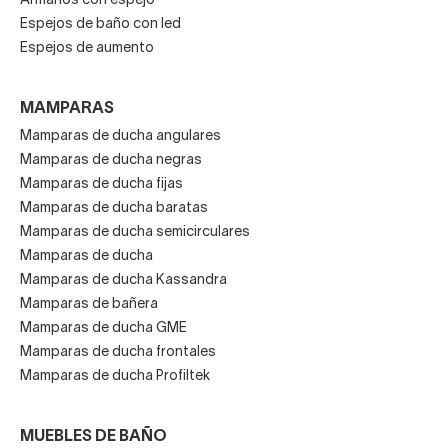
Armarios con espejo
Espejos de baño con led
Espejos de aumento
MAMPARAS
Mamparas de ducha angulares
Mamparas de ducha negras
Mamparas de ducha fijas
Mamparas de ducha baratas
Mamparas de ducha semicirculares
Mamparas de ducha
Mamparas de ducha Kassandra
Mamparas de bañera
Mamparas de ducha GME
Mamparas de ducha frontales
Mamparas de ducha Profiltek
MUEBLES DE BAÑO