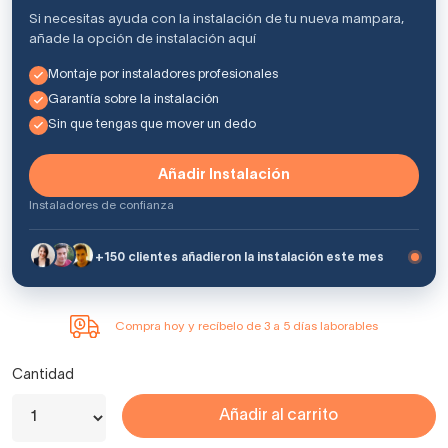
Si necesitas ayuda con la instalación de tu nueva mampara,
añade la opción de instalación aquí
Montaje por instaladores profesionales
Garantía sobre la instalación
Sin que tengas que mover un dedo
Añadir Instalación
Instaladores de confianza
+150 clientes añadieron la instalación este mes
Compra hoy y recíbelo de 3 a 5 días laborables
Cantidad
Añadir al carrito