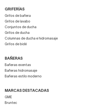
GRIFERÍAS
Grifos de bañera
Grifos de lavabo
Conjuntos de ducha
Grifos de ducha
Columnas de ducha e hidromasaje
Grifos de bidé
BAÑERAS
Bañeras exentas
Bañeras hidromasaje
Bañeras estilo moderno
MARCAS DESTACADAS
GME
Bruntec