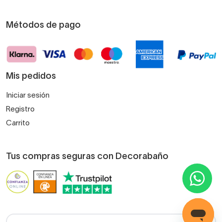
Métodos de pago
Mis pedidos
Iniciar sesión
Registro
Carrito
Tus compras seguras con Decorabaño