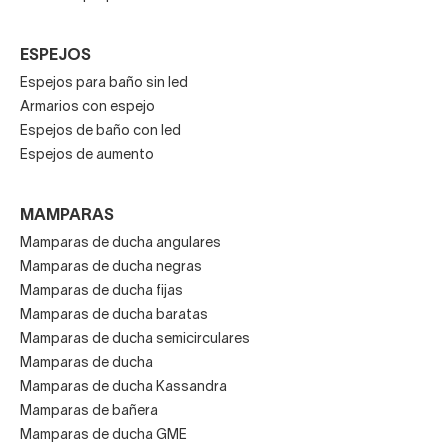
ESPEJOS
Espejos para baño sin led
Armarios con espejo
Espejos de baño con led
Espejos de aumento
MAMPARAS
Mamparas de ducha angulares
Mamparas de ducha negras
Mamparas de ducha fijas
Mamparas de ducha baratas
Mamparas de ducha semicirculares
Mamparas de ducha
Mamparas de ducha Kassandra
Mamparas de bañera
Mamparas de ducha GME