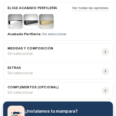
ELIGE ACABADO PERFILERÍA
Ver todas las opciones
Acabado Perfilería:
Sin seleccionar
MEDIDAS Y COMPOSICIÓN
Sin seleccionar
EXTRAS
Sin seleccionar
COMPLEMENTOS (OPCIONAL)
Sin seleccionar
¿Instalamos tu mampara?