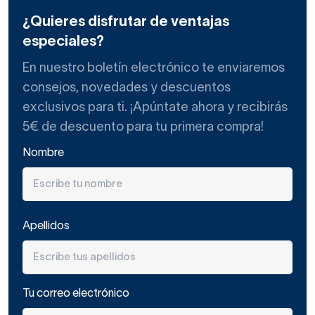
¿Quieres disfrutar de ventajas
especiales?
En nuestro boletín electrónico te enviaremos
consejos, novedades y descuentos
exclusivos para ti. ¡Apúntate ahora y recibirás
5€ de descuento para tu primera compra!
Nombre
Apellidos
Tu correo electrónico