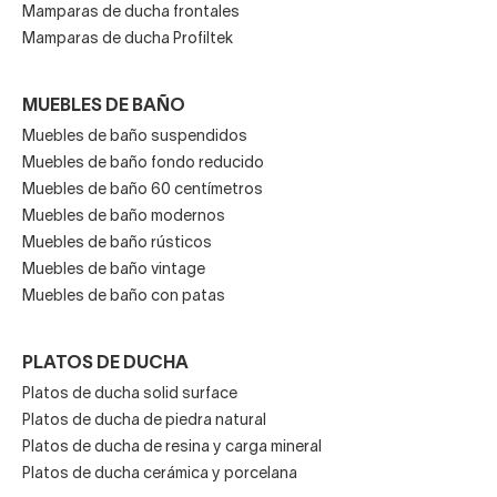
Mamparas de ducha frontales
Mamparas de ducha Profiltek
MUEBLES DE BAÑO
Muebles de baño suspendidos
Muebles de baño fondo reducido
Muebles de baño 60 centímetros
Muebles de baño modernos
Muebles de baño rústicos
Muebles de baño vintage
Muebles de baño con patas
PLATOS DE DUCHA
Platos de ducha solid surface
Platos de ducha de piedra natural
Platos de ducha de resina y carga mineral
Platos de ducha cerámica y porcelana