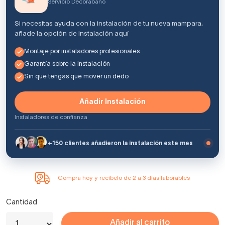
Servicio Decorabaño
Si necesitas ayuda con la instalación de tu nueva mampara,
añade la opción de instalación aquí
Montaje por instaladores profesionales
Garantía sobre la instalación
Sin que tengas que mover un dedo
Añadir Instalación
Instaladores de confianza
+150 clientes añadieron la instalación este mes
Compra hoy y recíbelo de 2 a 3 días laborables
Cantidad
Añadir al carrito