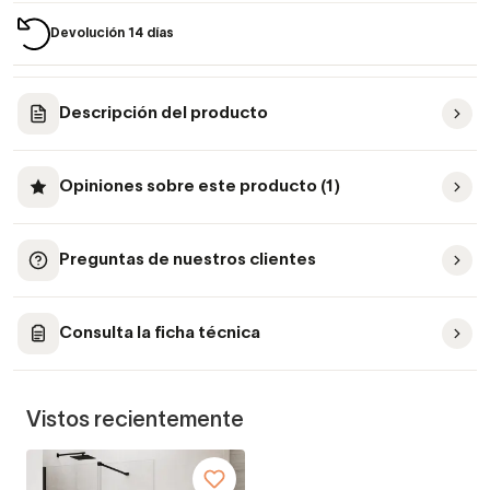
Devolución 14 días
Descripción del producto
Opiniones sobre este producto (1)
Preguntas de nuestros clientes
Consulta la ficha técnica
Vistos recientemente