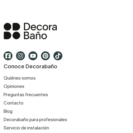
Conoce Decorabaño
Quiénes somos
Opiniones
Preguntas frecuentes
Contacto
Blog
Decorabaño para profesionales
Servicio de instalación