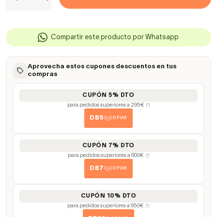
Compartir este producto por Whatsapp
Aprovecha estos cupones descuentos en tus
compras
CUPÓN 5% DTO
para pedidos superiores a 295€
(*)
DB5
COPIAR
CUPÓN 7% DTO
para pedidos superiores a 600€
(*)
DB7
COPIAR
CUPÓN 10% DTO
para pedidos superiores a 950€
(*)