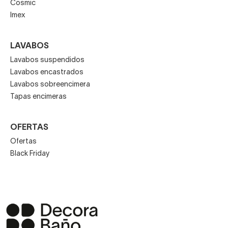
Cosmic
Imex
LAVABOS
Lavabos suspendidos
Lavabos encastrados
Lavabos sobreencimera
Tapas encimeras
OFERTAS
Ofertas
Black Friday