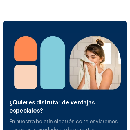
¿Quieres disfrutar de ventajas
especiales?
En nuestro boletín electrónico te enviaremos