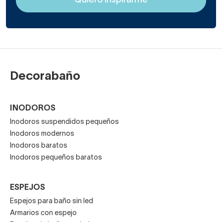
Decorabaño
INODOROS
Inodoros suspendidos pequeños
Inodoros modernos
Inodoros baratos
Inodoros pequeños baratos
ESPEJOS
Espejos para baño sin led
Armarios con espejo