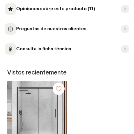
Opiniones sobre este producto (11)
Preguntas de nuestros clientes
Consulta la ficha técnica
Vistos recientemente