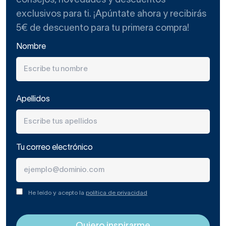
consejos, novedades y descuentos
exclusivos para ti. ¡Apúntate ahora y recibirás
5€ de descuento para tu primera compra!
Nombre
Apellidos
Tu correo electrónico
He leído y acepto la
política de privacidad