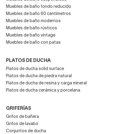
Muebles de baño fondo reducido
Muebles de baño 60 centímetros
Muebles de baño modernos
Muebles de baño rústicos
Muebles de baño vintage
Muebles de baño con patas
PLATOS DE DUCHA
Platos de ducha solid surface
Platos de ducha de piedra natural
Platos de ducha de resina y carga mineral
Platos de ducha cerámica y porcelana
GRIFERÍAS
Grifos de bañera
Grifos de lavabo
Conjuntos de ducha