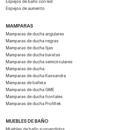
Espejos de baño con led
Espejos de aumento
MAMPARAS
Mamparas de ducha angulares
Mamparas de ducha negras
Mamparas de ducha fijas
Mamparas de ducha baratas
Mamparas de ducha semicirculares
Mamparas de ducha
Mamparas de ducha Kassandra
Mamparas de bañera
Mamparas de ducha GME
Mamparas de ducha frontales
Mamparas de ducha Profiltek
MUEBLES DE BAÑO
Muebles de baño suspendidos