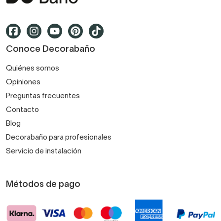
Conoce Decorabaño
Quiénes somos
Opiniones
Preguntas frecuentes
Contacto
Blog
Decorabaño para profesionales
Servicio de instalación
Métodos de pago