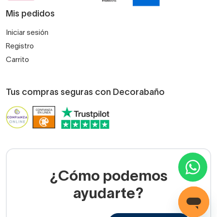
Mis pedidos
Iniciar sesión
Registro
Carrito
Tus compras seguras con Decorabaño
¿Cómo podemos
ayudarte?