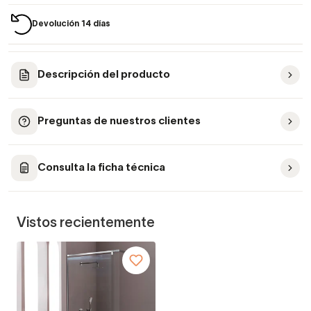
Devolución 14 días
Descripción del producto
Preguntas de nuestros clientes
Consulta la ficha técnica
Vistos recientemente