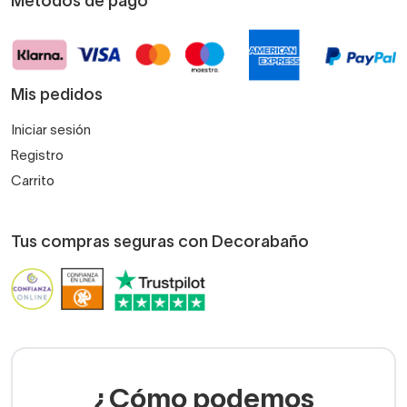
Métodos de pago
Mis pedidos
Iniciar sesión
Registro
Carrito
Tus compras seguras con Decorabaño
¿Cómo podemos