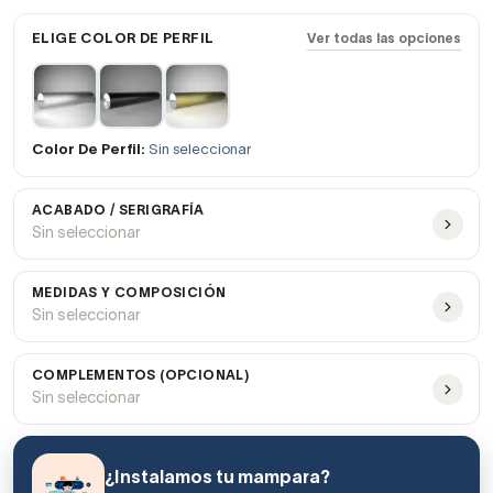
ELIGE COLOR DE PERFIL
Ver todas las opciones
Color De Perfil:
Sin seleccionar
ACABADO / SERIGRAFÍA
Sin seleccionar
MEDIDAS Y COMPOSICIÓN
Sin seleccionar
COMPLEMENTOS (OPCIONAL)
Sin seleccionar
¿Instalamos tu mampara?