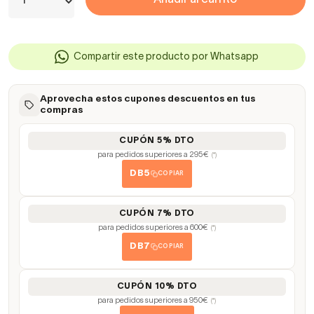
Compartir este producto por Whatsapp
Aprovecha estos cupones descuentos en tus
compras
CUPÓN 5% DTO
para pedidos superiores a 295€
(*)
DB5
COPIAR
CUPÓN 7% DTO
para pedidos superiores a 600€
(*)
DB7
COPIAR
CUPÓN 10% DTO
para pedidos superiores a 950€
(*)