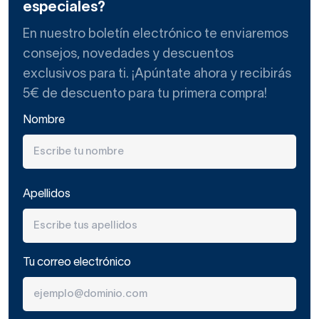
especiales?
En nuestro boletín electrónico te enviaremos
consejos, novedades y descuentos
exclusivos para ti. ¡Apúntate ahora y recibirás
5€ de descuento para tu primera compra!
Nombre
Apellidos
Tu correo electrónico