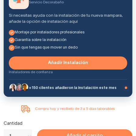
Servicio Decorabaño
Si necesitas ayuda con la instalación de tu nueva mampara,
añade la opción de instalación aquí
Montaje por instaladores profesionales
Garantía sobre la instalación
Sin que tengas que mover un dedo
Añadir Instalación
Instaladores de confianza
+150 clientes añadieron la instalación este mes
Compra hoy y recíbelo de 3 a 5 días laborables
Cantidad
Añadir al carrito