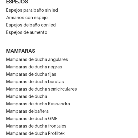
ESPEJOS
Espejos para baño sin led
Armarios con espejo
Espejos de baño con led
Espejos de aumento
MAMPARAS
Mamparas de ducha angulares
Mamparas de ducha negras
Mamparas de ducha fijas
Mamparas de ducha baratas
Mamparas de ducha semicirculares
Mamparas de ducha
Mamparas de ducha Kassandra
Mamparas de bañera
Mamparas de ducha GME
Mamparas de ducha frontales
Mamparas de ducha Profiltek