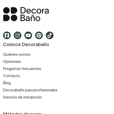
Conoce Decorabaño
Quiénes somos
Opiniones
Preguntas frecuentes
Contacto
Blog
Decorabaño para profesionales
Servicio de instalación