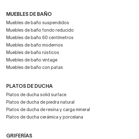
MUEBLES DE BAÑO
Muebles de baño suspendidos
Muebles de baño fondo reducido
Muebles de baño 60 centímetros
Muebles de baño modernos
Muebles de baño rústicos
Muebles de baño vintage
Muebles de baño con patas
PLATOS DE DUCHA
Platos de ducha solid surface
Platos de ducha de piedra natural
Platos de ducha de resina y carga mineral
Platos de ducha cerámica y porcelana
GRIFERÍAS