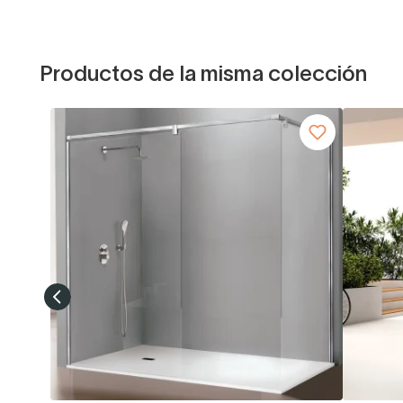
Productos de la misma colección