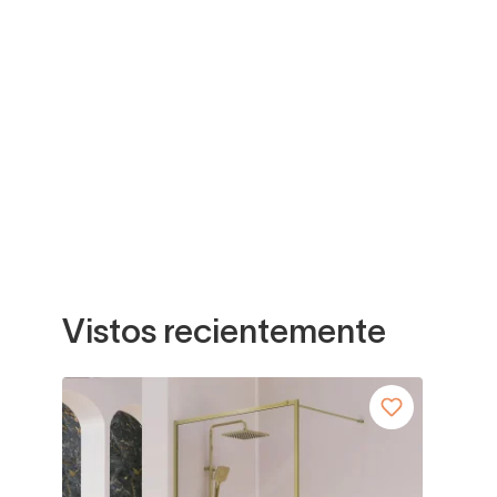
Vistos recientemente