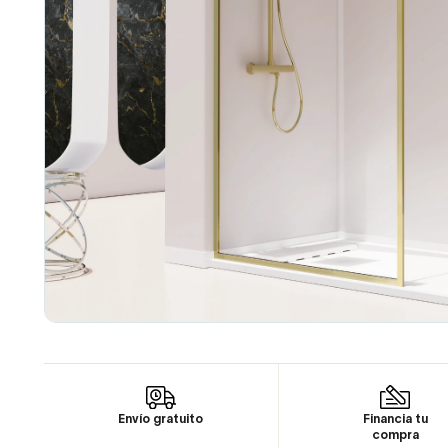
Envío gratuito
Financia tu
compra