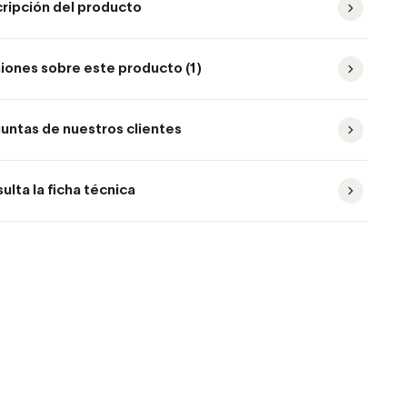
ripción del producto
iones sobre este producto (1)
untas de nuestros clientes
ulta la ficha técnica