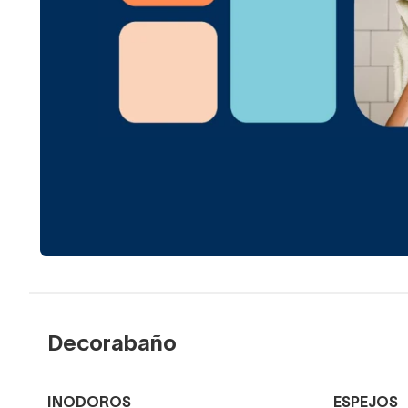
Decorabaño
INODOROS
ESPEJOS