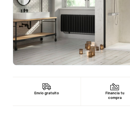
Envío gratuito
Financia tu
compra