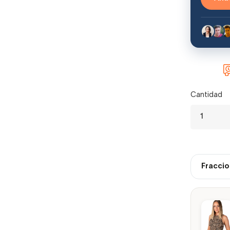
Cantidad
Fraccio