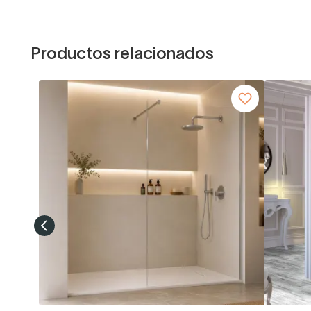
Productos relacionados