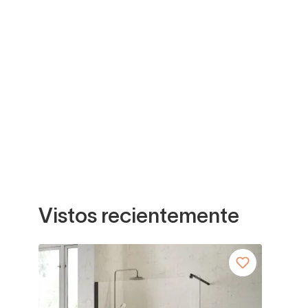
Vistos recientemente