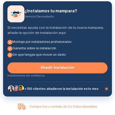
¿Instalamos tu mampara?
Servicio Decorabaño
Si necesitas ayuda con la instalación de tu nueva mampara,
añade la opción de instalación aquí
Montaje por instaladores profesionales
Garantía sobre la instalación
Sin que tengas que mover un dedo
Añadir Instalación
Instaladores de confianza
+150 clientes añadieron la instalación este mes
Compra hoy y recíbelo de 3 a 5 días laborables