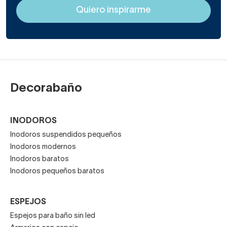
Decorabaño
INODOROS
Inodoros suspendidos pequeños
Inodoros modernos
Inodoros baratos
Inodoros pequeños baratos
ESPEJOS
Espejos para baño sin led