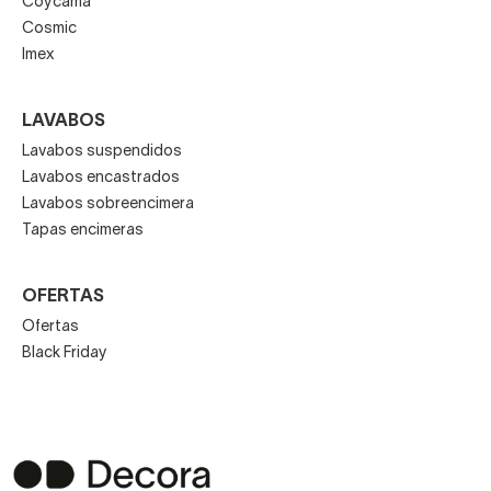
Coycama
Cosmic
Imex
LAVABOS
Lavabos suspendidos
Lavabos encastrados
Lavabos sobreencimera
Tapas encimeras
OFERTAS
Ofertas
Black Friday