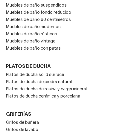
Muebles de baño suspendidos
Muebles de baño fondo reducido
Muebles de baño 60 centímetros
Muebles de baño modernos
Muebles de baño rústicos
Muebles de baño vintage
Muebles de baño con patas
PLATOS DE DUCHA
Platos de ducha solid surface
Platos de ducha de piedra natural
Platos de ducha de resina y carga mineral
Platos de ducha cerámica y porcelana
GRIFERÍAS
Grifos de bañera
Grifos de lavabo