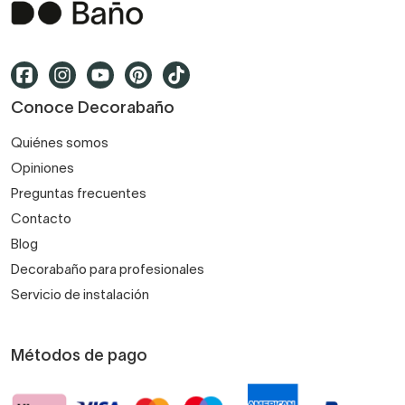
Conoce Decorabaño
Quiénes somos
Opiniones
Preguntas frecuentes
Contacto
Blog
Decorabaño para profesionales
Servicio de instalación
Métodos de pago