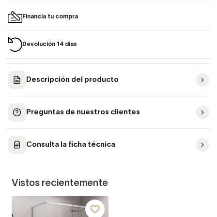
Financia tu compra
Devolución 14 días
Descripción del producto
Preguntas de nuestros clientes
Consulta la ficha técnica
Vistos recientemente