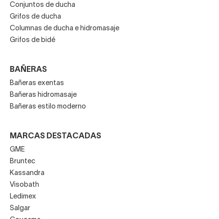
Conjuntos de ducha
Grifos de ducha
Columnas de ducha e hidromasaje
Grifos de bidé
BAÑERAS
Bañeras exentas
Bañeras hidromasaje
Bañeras estilo moderno
MARCAS DESTACADAS
GME
Bruntec
Kassandra
Visobath
Ledimex
Salgar