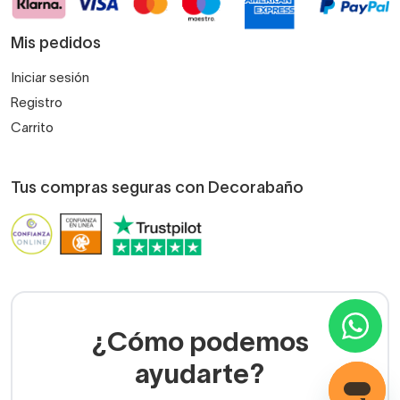
Mis pedidos
Iniciar sesión
Registro
Carrito
Tus compras seguras con Decorabaño
¿Cómo podemos
ayudarte?