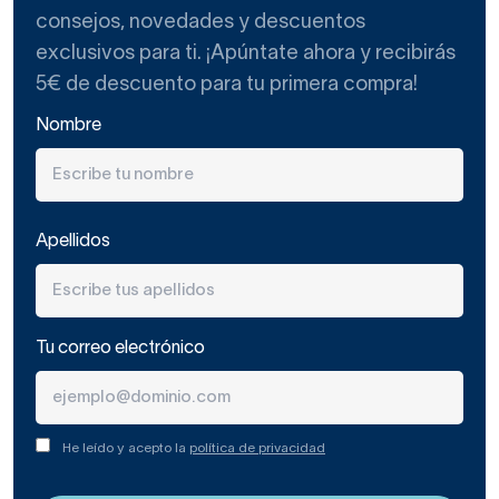
consejos, novedades y descuentos
exclusivos para ti. ¡Apúntate ahora y recibirás
5€ de descuento para tu primera compra!
Nombre
Apellidos
Tu correo electrónico
He leído y acepto la
política de privacidad