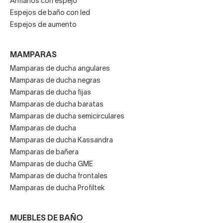
Armarios con espejo
Espejos de baño con led
Espejos de aumento
MAMPARAS
Mamparas de ducha angulares
Mamparas de ducha negras
Mamparas de ducha fijas
Mamparas de ducha baratas
Mamparas de ducha semicirculares
Mamparas de ducha
Mamparas de ducha Kassandra
Mamparas de bañera
Mamparas de ducha GME
Mamparas de ducha frontales
Mamparas de ducha Profiltek
MUEBLES DE BAÑO