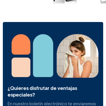
¿Quieres disfrutar de ventajas
especiales?
En nuestro boletín electrónico te enviaremos