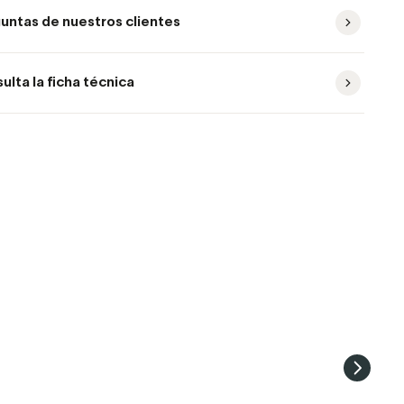
untas de nuestros clientes
ulta la ficha técnica