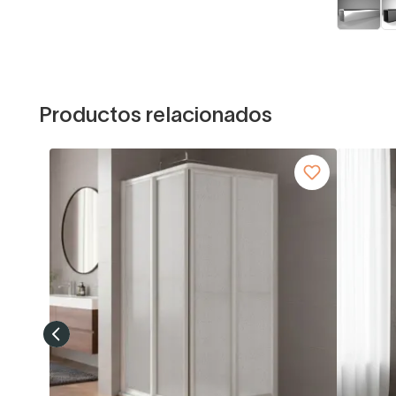
Productos relacionados