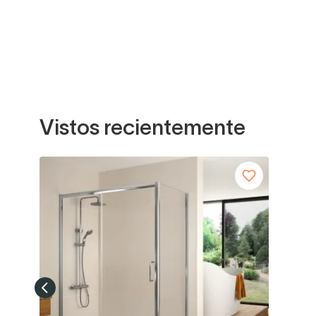
Vistos recientemente