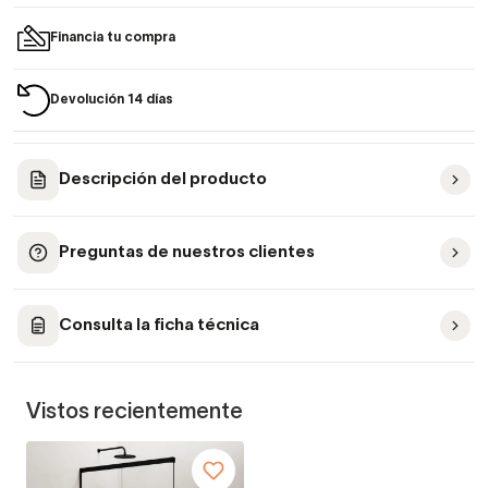
Financia tu compra
Devolución 14 días
Descripción del producto
Preguntas de nuestros clientes
Consulta la ficha técnica
Vistos recientemente