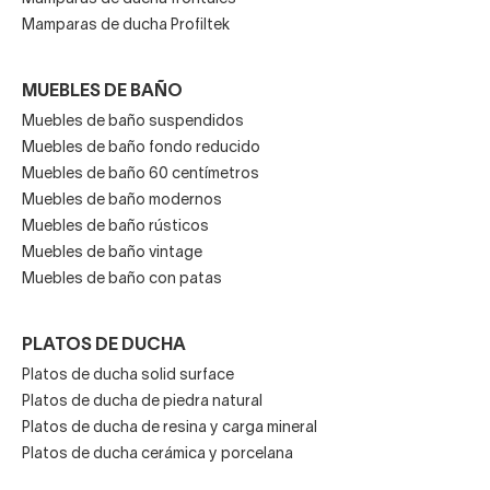
Mamparas de ducha Profiltek
MUEBLES DE BAÑO
Muebles de baño suspendidos
Muebles de baño fondo reducido
Muebles de baño 60 centímetros
Muebles de baño modernos
Muebles de baño rústicos
Muebles de baño vintage
Muebles de baño con patas
PLATOS DE DUCHA
Platos de ducha solid surface
Platos de ducha de piedra natural
Platos de ducha de resina y carga mineral
Platos de ducha cerámica y porcelana