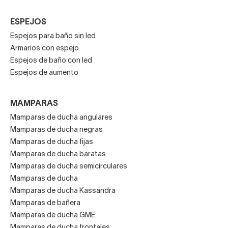
ESPEJOS
Espejos para baño sin led
Armarios con espejo
Espejos de baño con led
Espejos de aumento
MAMPARAS
Mamparas de ducha angulares
Mamparas de ducha negras
Mamparas de ducha fijas
Mamparas de ducha baratas
Mamparas de ducha semicirculares
Mamparas de ducha
Mamparas de ducha Kassandra
Mamparas de bañera
Mamparas de ducha GME
Mamparas de ducha frontales