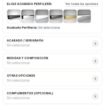
ELIGE ACABADO PERFILERÍA
Ver todas las opciones
Acabado Perfilería:
Sin seleccionar
ACABADO / SERIGRAFÍA
Sin seleccionar
MEDIDAS Y COMPOSICIÓN
Sin seleccionar
OTRAS OPCIONES
Sin seleccionar
COMPLEMENTOS (OPCIONAL)
Sin seleccionar