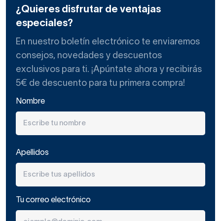
¿Quieres disfrutar de ventajas
especiales?
En nuestro boletín electrónico te enviaremos
consejos, novedades y descuentos
exclusivos para ti. ¡Apúntate ahora y recibirás
5€ de descuento para tu primera compra!
Nombre
Apellidos
Tu correo electrónico