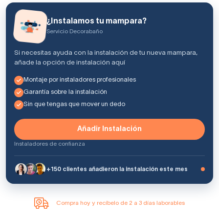
¿Instalamos tu mampara?
Servicio Decorabaño
Si necesitas ayuda con la instalación de tu nueva mampara,
añade la opción de instalación aquí
Montaje por instaladores profesionales
Garantía sobre la instalación
Sin que tengas que mover un dedo
Añadir Instalación
Instaladores de confianza
+150 clientes añadieron la instalación este mes
Compra hoy y recíbelo de 2 a 3 días laborables