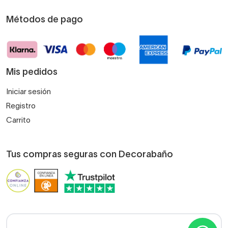
Métodos de pago
Mis pedidos
Iniciar sesión
Registro
Carrito
Tus compras seguras con Decorabaño