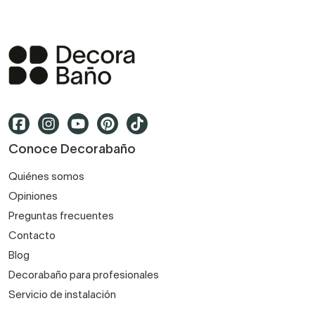
Conoce Decorabaño
Quiénes somos
Opiniones
Preguntas frecuentes
Contacto
Blog
Decorabaño para profesionales
Servicio de instalación