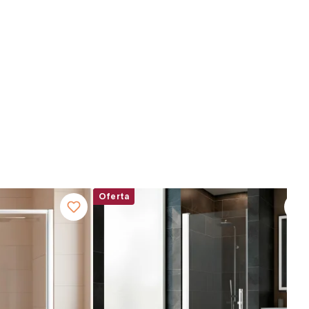
Oferta