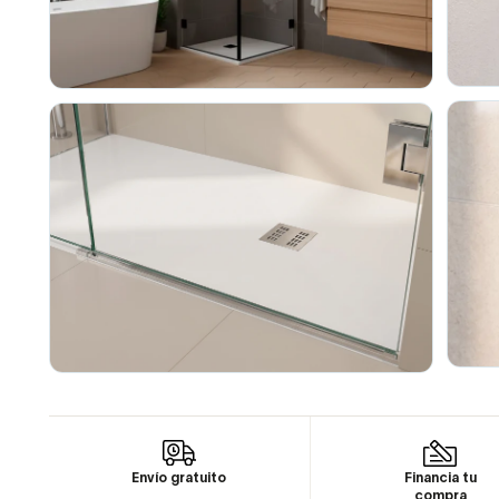
Envío gratuito
Financia tu
compra