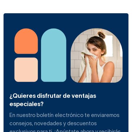
¿Quieres disfrutar de ventajas
especiales?
En nuestro boletín electrónico te enviaremos
consejos, novedades y descuentos