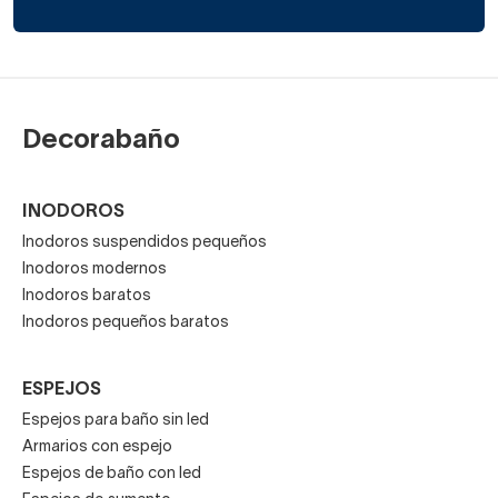
Decorabaño
INODOROS
Inodoros suspendidos pequeños
Inodoros modernos
Inodoros baratos
Inodoros pequeños baratos
ESPEJOS
Espejos para baño sin led
Armarios con espejo
Espejos de baño con led