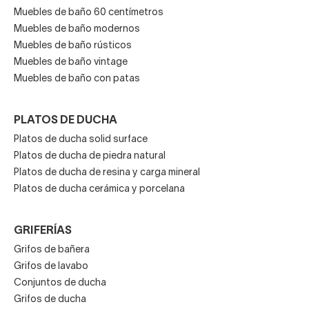
Muebles de baño 60 centímetros
Muebles de baño modernos
Muebles de baño rústicos
Muebles de baño vintage
Muebles de baño con patas
PLATOS DE DUCHA
Platos de ducha solid surface
Platos de ducha de piedra natural
Platos de ducha de resina y carga mineral
Platos de ducha cerámica y porcelana
GRIFERÍAS
Grifos de bañera
Grifos de lavabo
Conjuntos de ducha
Grifos de ducha