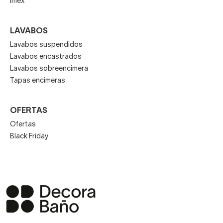
Imex
LAVABOS
Lavabos suspendidos
Lavabos encastrados
Lavabos sobreencimera
Tapas encimeras
OFERTAS
Ofertas
Black Friday