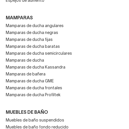
Espejos de aumento
MAMPARAS
Mamparas de ducha angulares
Mamparas de ducha negras
Mamparas de ducha fijas
Mamparas de ducha baratas
Mamparas de ducha semicirculares
Mamparas de ducha
Mamparas de ducha Kassandra
Mamparas de bañera
Mamparas de ducha GME
Mamparas de ducha frontales
Mamparas de ducha Profiltek
MUEBLES DE BAÑO
Muebles de baño suspendidos
Muebles de baño fondo reducido