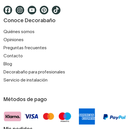
Conoce Decorabaño
Quiénes somos
Opiniones
Preguntas frecuentes
Contacto
Blog
Decorabaño para profesionales
Servicio de instalación
Métodos de pago