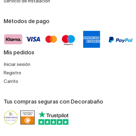
Servicio de instalación
Métodos de pago
Mis pedidos
Iniciar sesión
Registro
Carrito
Tus compras seguras con Decorabaño