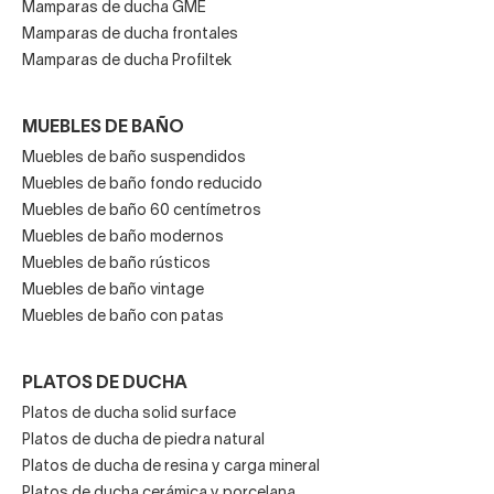
Mamparas de ducha GME
Mamparas de ducha frontales
Mamparas de ducha Profiltek
MUEBLES DE BAÑO
Muebles de baño suspendidos
Muebles de baño fondo reducido
Muebles de baño 60 centímetros
Muebles de baño modernos
Muebles de baño rústicos
Muebles de baño vintage
Muebles de baño con patas
PLATOS DE DUCHA
Platos de ducha solid surface
Platos de ducha de piedra natural
Platos de ducha de resina y carga mineral
Platos de ducha cerámica y porcelana