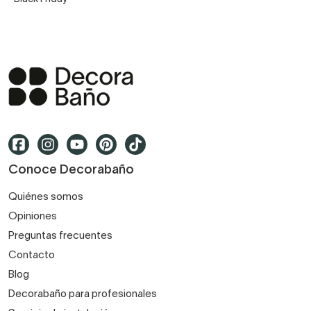
Conoce Decorabaño
Quiénes somos
Opiniones
Preguntas frecuentes
Contacto
Blog
Decorabaño para profesionales