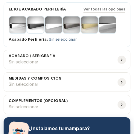
ELIGE ACABADO PERFILERÍA
Ver todas las opciones
Acabado Perfilería:
Sin seleccionar
ACABADO / SERIGRAFÍA
Sin seleccionar
MEDIDAS Y COMPOSICIÓN
Sin seleccionar
COMPLEMENTOS (OPCIONAL)
Sin seleccionar
¿Instalamos tu mampara?