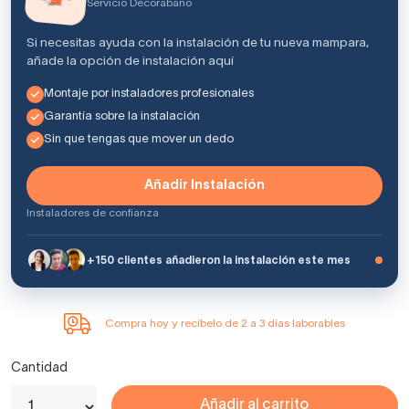
Servicio Decorabaño
Si necesitas ayuda con la instalación de tu nueva mampara,
añade la opción de instalación aquí
Montaje por instaladores profesionales
Garantía sobre la instalación
Sin que tengas que mover un dedo
Añadir Instalación
Instaladores de confianza
+150 clientes añadieron la instalación este mes
Compra hoy y recíbelo de 2 a 3 días laborables
Cantidad
Añadir al carrito