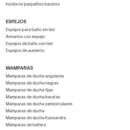
Inodoros pequeños baratos
ESPEJOS
Espejos para baño sin led
Armarios con espejo
Espejos de baño con led
Espejos de aumento
MAMPARAS
Mamparas de ducha angulares
Mamparas de ducha negras
Mamparas de ducha fijas
Mamparas de ducha baratas
Mamparas de ducha semicirculares
Mamparas de ducha
Mamparas de ducha Kassandra
Mamparas de bañera