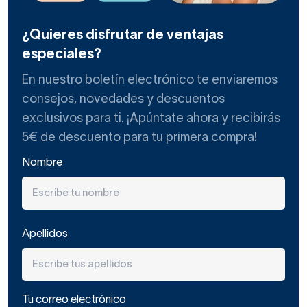
¿Quieres disfrutar de ventajas
especiales?
En nuestro boletín electrónico te enviaremos
consejos, novedades y descuentos
exclusivos para ti. ¡Apúntate ahora y recibirás
5€ de descuento para tu primera compra!
Nombre
Apellidos
Tu correo electrónico