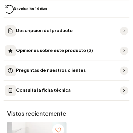
Devolución 14 días
Descripción del producto
Opiniones sobre este producto (2)
Preguntas de nuestros clientes
Consulta la ficha técnica
Vistos recientemente