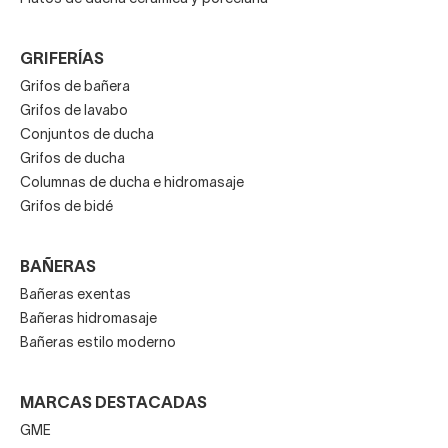
GRIFERÍAS
Grifos de bañera
Grifos de lavabo
Conjuntos de ducha
Grifos de ducha
Columnas de ducha e hidromasaje
Grifos de bidé
BAÑERAS
Bañeras exentas
Bañeras hidromasaje
Bañeras estilo moderno
MARCAS DESTACADAS
GME