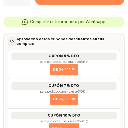
Compartir este producto por Whatsapp
Aprovecha estos cupones descuentos en tus
compras
CUPÓN 5% DTO
para pedidos superiores a 295€
(*)
DB5
COPIAR
CUPÓN 7% DTO
para pedidos superiores a 600€
(*)
DB7
COPIAR
CUPÓN 10% DTO
para pedidos superiores a 950€
(*)