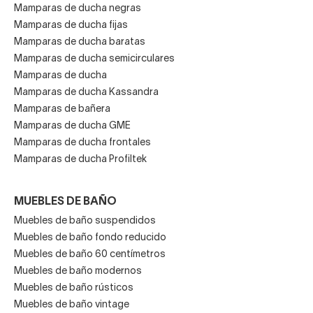
Mamparas de ducha negras
Mamparas de ducha fijas
Mamparas de ducha baratas
Mamparas de ducha semicirculares
Mamparas de ducha
Mamparas de ducha Kassandra
Mamparas de bañera
Mamparas de ducha GME
Mamparas de ducha frontales
Mamparas de ducha Profiltek
MUEBLES DE BAÑO
Muebles de baño suspendidos
Muebles de baño fondo reducido
Muebles de baño 60 centímetros
Muebles de baño modernos
Muebles de baño rústicos
Muebles de baño vintage