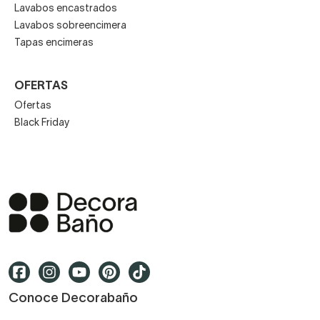
Lavabos encastrados
Lavabos sobreencimera
Tapas encimeras
OFERTAS
Ofertas
Black Friday
Conoce Decorabaño