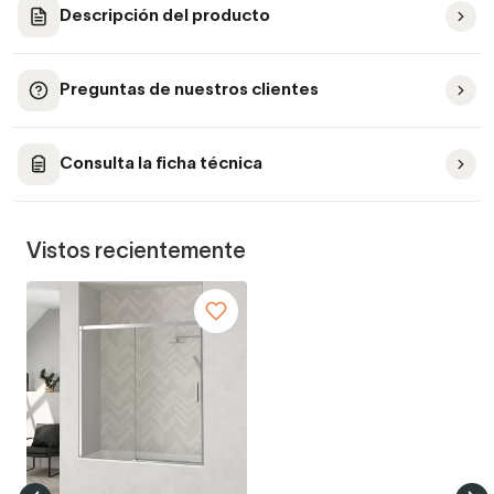
Descripción del producto
Preguntas de nuestros clientes
Consulta la ficha técnica
Vistos recientemente