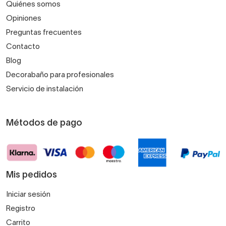
Quiénes somos
Opiniones
Preguntas frecuentes
Contacto
Blog
Decorabaño para profesionales
Servicio de instalación
Métodos de pago
Mis pedidos
Iniciar sesión
Registro
Carrito