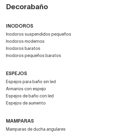
Decorabaño
INODOROS
Inodoros suspendidos pequeños
Inodoros modernos
Inodoros baratos
Inodoros pequeños baratos
ESPEJOS
Espejos para baño sin led
Armarios con espejo
Espejos de baño con led
Espejos de aumento
MAMPARAS
Mamparas de ducha angulares