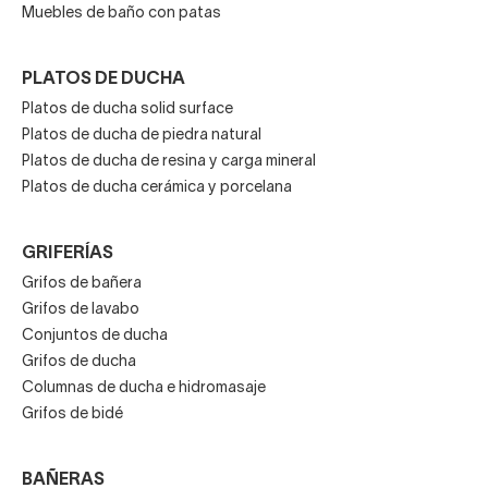
Muebles de baño con patas
PLATOS DE DUCHA
Platos de ducha solid surface
Platos de ducha de piedra natural
Platos de ducha de resina y carga mineral
Platos de ducha cerámica y porcelana
GRIFERÍAS
Grifos de bañera
Grifos de lavabo
Conjuntos de ducha
Grifos de ducha
Columnas de ducha e hidromasaje
Grifos de bidé
BAÑERAS