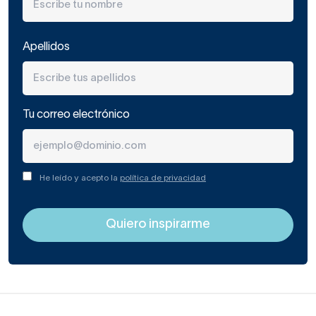
Apellidos
Tu correo electrónico
He leído y acepto la
política de privacidad