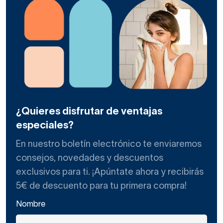
¿Quieres disfrutar de ventajas
especiales?
En nuestro boletín electrónico te enviaremos
consejos, novedades y descuentos
exclusivos para ti. ¡Apúntate ahora y recibirás
5€ de descuento para tu primera compra!
Nombre