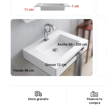
Envío gratuito
Financia tu
compra