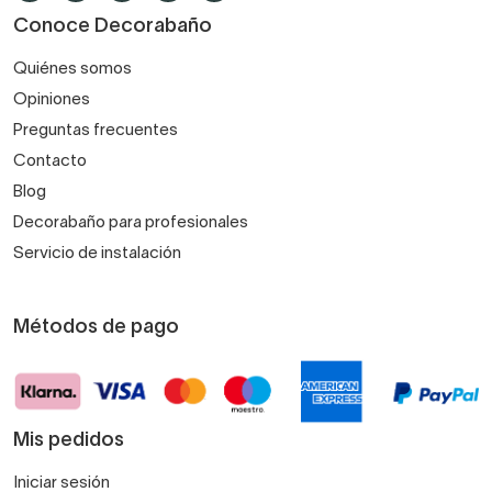
Conoce Decorabaño
Quiénes somos
Opiniones
Preguntas frecuentes
Contacto
Blog
Decorabaño para profesionales
Servicio de instalación
Métodos de pago
Mis pedidos
Iniciar sesión