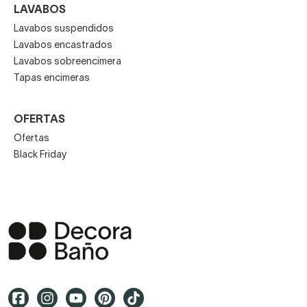
LAVABOS
Lavabos suspendidos
Lavabos encastrados
Lavabos sobreencimera
Tapas encimeras
OFERTAS
Ofertas
Black Friday