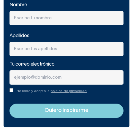
Nombre
Apellidos
Tu correo electrónico
He leído y acepto la
política de privacidad