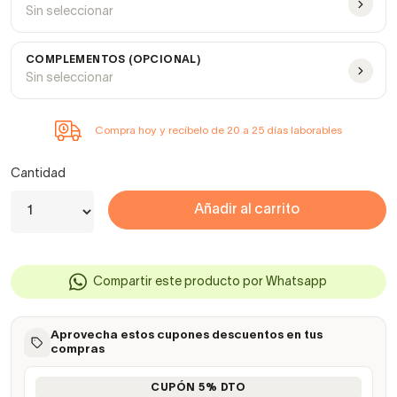
Sin seleccionar
COMPLEMENTOS (OPCIONAL)
Sin seleccionar
Compra hoy y recíbelo de 20 a 25 días laborables
Cantidad
Añadir al carrito
Compartir este producto por Whatsapp
Aprovecha estos cupones descuentos en tus
compras
CUPÓN 5% DTO