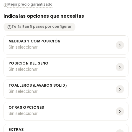
Mejor precio garantizado
Indica las opciones que necesitas
Te faltan 5 pasos por configurar
MEDIDAS Y COMPOSICIÓN
Sin seleccionar
POSICIÓN DEL SENO
Sin seleccionar
TOALLEROS (LAVABOS SOLID)
Sin seleccionar
OTRAS OPCIONES
Sin seleccionar
EXTRAS