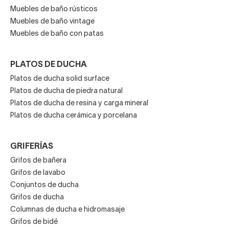
Muebles de baño rústicos
Muebles de baño vintage
Muebles de baño con patas
PLATOS DE DUCHA
Platos de ducha solid surface
Platos de ducha de piedra natural
Platos de ducha de resina y carga mineral
Platos de ducha cerámica y porcelana
GRIFERÍAS
Grifos de bañera
Grifos de lavabo
Conjuntos de ducha
Grifos de ducha
Columnas de ducha e hidromasaje
Grifos de bidé