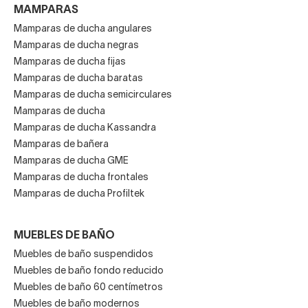
MAMPARAS
Mamparas de ducha angulares
Mamparas de ducha negras
Mamparas de ducha fijas
Mamparas de ducha baratas
Mamparas de ducha semicirculares
Mamparas de ducha
Mamparas de ducha Kassandra
Mamparas de bañera
Mamparas de ducha GME
Mamparas de ducha frontales
Mamparas de ducha Profiltek
MUEBLES DE BAÑO
Muebles de baño suspendidos
Muebles de baño fondo reducido
Muebles de baño 60 centímetros
Muebles de baño modernos