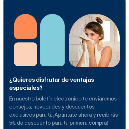
¿Quieres disfrutar de ventajas
especiales?
En nuestro boletín electrónico te enviaremos
consejos, novedades y descuentos
exclusivos para ti. ¡Apúntate ahora y recibirás
5€ de descuento para tu primera compra!