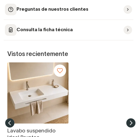
Preguntas de nuestros clientes
Consulta la ficha técnica
Vistos recientemente
Lavabo suspendido