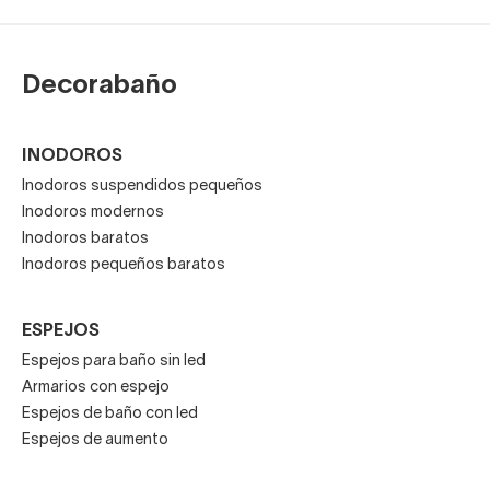
Decorabaño
INODOROS
Inodoros suspendidos pequeños
Inodoros modernos
Inodoros baratos
Inodoros pequeños baratos
ESPEJOS
Espejos para baño sin led
Armarios con espejo
Espejos de baño con led
Espejos de aumento