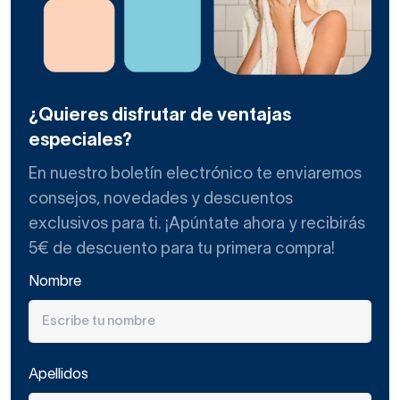
¿Quieres disfrutar de ventajas
especiales?
En nuestro boletín electrónico te enviaremos
consejos, novedades y descuentos
exclusivos para ti. ¡Apúntate ahora y recibirás
5€ de descuento para tu primera compra!
Nombre
Apellidos