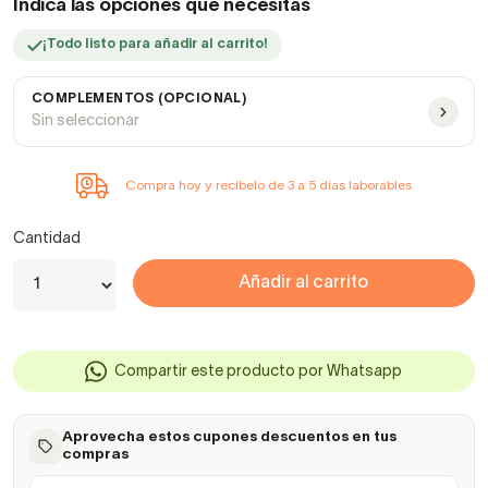
Indica las opciones que necesitas
¡Todo listo para añadir al carrito!
COMPLEMENTOS (OPCIONAL)
Sin seleccionar
Compra hoy y recíbelo de 3 a 5 días laborables
Cantidad
Añadir al carrito
Compartir este producto por Whatsapp
Aprovecha estos cupones descuentos en tus
compras