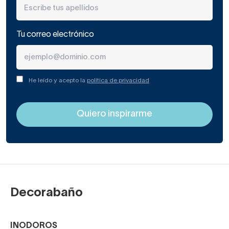
Tu correo electrónico
He leído y acepto la
política de privacidad
Decorabaño
INODOROS