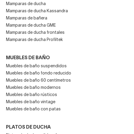
Mamparas de ducha
Mamparas de ducha Kassandra
Mamparas de bañera
Mamparas de ducha GME
Mamparas de ducha frontales
Mamparas de ducha Profiltek
MUEBLES DE BAÑO
Muebles de baño suspendidos
Muebles de baño fondo reducido
Muebles de baño 60 centímetros
Muebles de baño modernos
Muebles de baño rústicos
Muebles de baño vintage
Muebles de baño con patas
PLATOS DE DUCHA