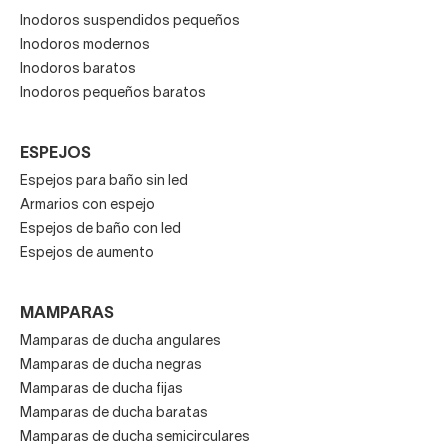
Inodoros suspendidos pequeños
Inodoros modernos
Inodoros baratos
Inodoros pequeños baratos
ESPEJOS
Espejos para baño sin led
Armarios con espejo
Espejos de baño con led
Espejos de aumento
MAMPARAS
Mamparas de ducha angulares
Mamparas de ducha negras
Mamparas de ducha fijas
Mamparas de ducha baratas
Mamparas de ducha semicirculares