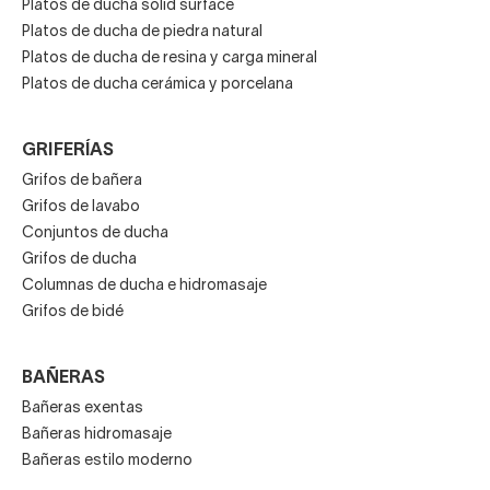
Platos de ducha solid surface
Platos de ducha de piedra natural
Platos de ducha de resina y carga mineral
Platos de ducha cerámica y porcelana
GRIFERÍAS
Grifos de bañera
Grifos de lavabo
Conjuntos de ducha
Grifos de ducha
Columnas de ducha e hidromasaje
Grifos de bidé
BAÑERAS
Bañeras exentas
Bañeras hidromasaje
Bañeras estilo moderno