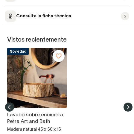
Consulta la ficha técnica
Vistos recientemente
Novedad
Lavabo sobre encimera
Petra Art and Bath
Madera natural 45 x 50 x 15