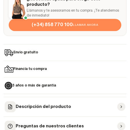
producto?
Llámanos y te asesoramos en tu compra. ¡Te atendemos
de inmediato!
(+34) 858 770 100
LLAMAR AHORA
Envío gratuito
Financia tu compra
3 años o más de garantía
Descripción del producto
Preguntas de nuestros clientes