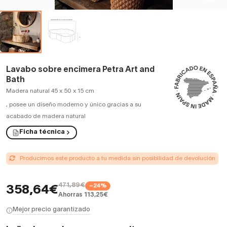
Lavabo sobre encimera Petra Art and
Bath
Madera natural 45 x 50 x 15 cm
,
posee un diseño moderno y único gracias a su
acabado de madera natural
Ficha técnica
Producimos este producto a tu medida sin posibilidad de devolución
471,89€
−24%
358,64€
Ahorras 113,25€
Mejor precio garantizado