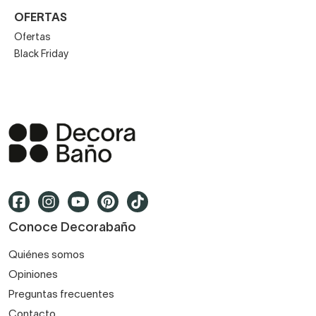
OFERTAS
Ofertas
Black Friday
Conoce Decorabaño
Quiénes somos
Opiniones
Preguntas frecuentes
Contacto