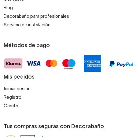
Blog
Decorabaño para profesionales
Servicio de instalación
Métodos de pago
Mis pedidos
Iniciar sesión
Registro
Carrito
Tus compras seguras con Decorabaño