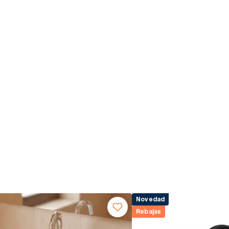
Novedad
Rebajas