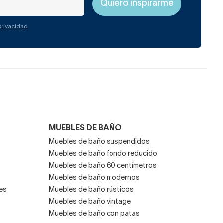
 privacidad
MUEBLES DE BAÑO
Muebles de baño suspendidos
Muebles de baño fondo reducido
Muebles de baño 60 centímetros
Muebles de baño modernos
es
Muebles de baño rústicos
Muebles de baño vintage
Muebles de baño con patas