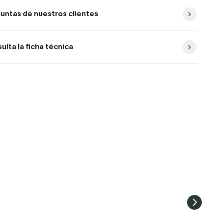
untas de nuestros clientes
ulta la ficha técnica