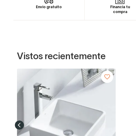
Envío gratuito
Financia tu
compra
Vistos recientemente