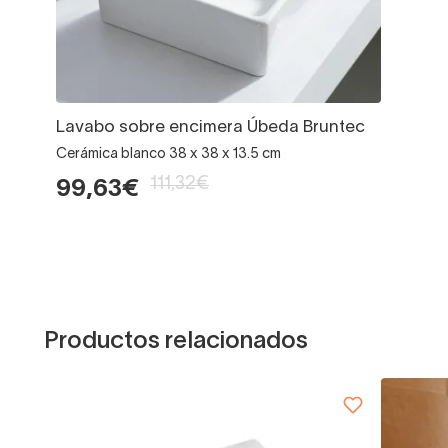
Lavabo sobre encimera Úbeda Bruntec
Cerámica blanco 38 x 38 x 13.5 cm
111,32€
99,63€
Productos relacionados