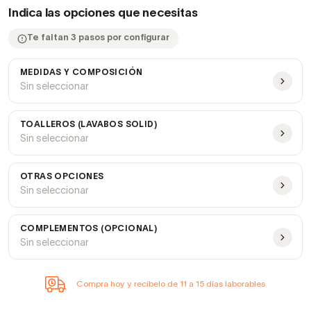
Indica las opciones que necesitas
Te faltan 3 pasos por configurar
MEDIDAS Y COMPOSICIÓN
Sin seleccionar
TOALLEROS (LAVABOS SOLID)
Sin seleccionar
OTRAS OPCIONES
Sin seleccionar
COMPLEMENTOS (OPCIONAL)
Sin seleccionar
Compra hoy y recíbelo de 11 a 15 días laborables