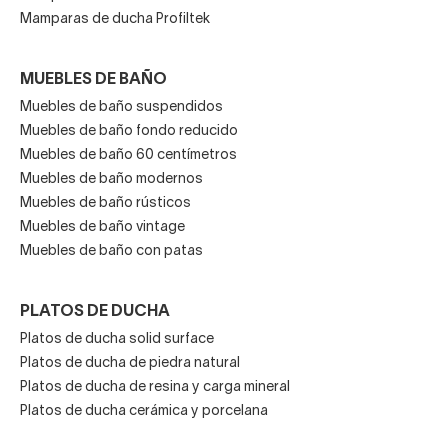
Mamparas de ducha Profiltek
MUEBLES DE BAÑO
Muebles de baño suspendidos
Muebles de baño fondo reducido
Muebles de baño 60 centímetros
Muebles de baño modernos
Muebles de baño rústicos
Muebles de baño vintage
Muebles de baño con patas
PLATOS DE DUCHA
Platos de ducha solid surface
Platos de ducha de piedra natural
Platos de ducha de resina y carga mineral
Platos de ducha cerámica y porcelana