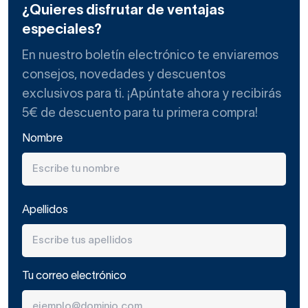
¿Quieres disfrutar de ventajas
especiales?
En nuestro boletín electrónico te enviaremos
consejos, novedades y descuentos
exclusivos para ti. ¡Apúntate ahora y recibirás
5€ de descuento para tu primera compra!
Nombre
Apellidos
Tu correo electrónico