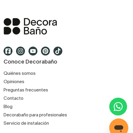
Conoce Decorabaño
Quiénes somos
Opiniones
Preguntas frecuentes
Contacto
Blog
Decorabaño para profesionales
Servicio de instalación