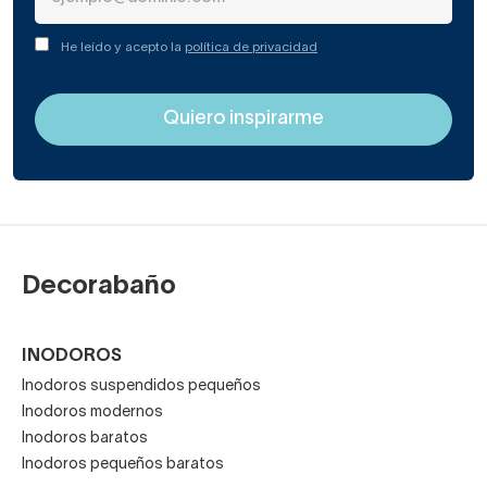
He leído y acepto la
política de privacidad
Decorabaño
INODOROS
Inodoros suspendidos pequeños
Inodoros modernos
Inodoros baratos
Inodoros pequeños baratos