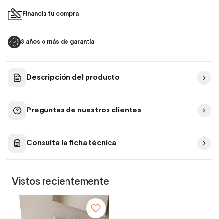
Financia tu compra
3 años o más de garantía
Descripción del producto
Preguntas de nuestros clientes
Consulta la ficha técnica
Vistos recientemente