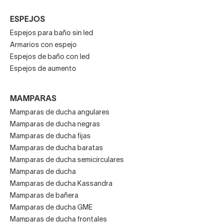
ESPEJOS
Espejos para baño sin led
Armarios con espejo
Espejos de baño con led
Espejos de aumento
MAMPARAS
Mamparas de ducha angulares
Mamparas de ducha negras
Mamparas de ducha fijas
Mamparas de ducha baratas
Mamparas de ducha semicirculares
Mamparas de ducha
Mamparas de ducha Kassandra
Mamparas de bañera
Mamparas de ducha GME
Mamparas de ducha frontales