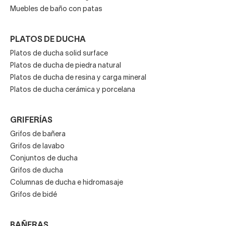
Muebles de baño con patas
PLATOS DE DUCHA
Platos de ducha solid surface
Platos de ducha de piedra natural
Platos de ducha de resina y carga mineral
Platos de ducha cerámica y porcelana
GRIFERÍAS
Grifos de bañera
Grifos de lavabo
Conjuntos de ducha
Grifos de ducha
Columnas de ducha e hidromasaje
Grifos de bidé
BAÑERAS