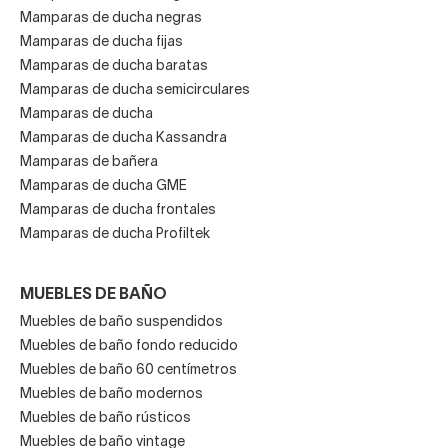
Mamparas de ducha negras
Mamparas de ducha fijas
Mamparas de ducha baratas
Mamparas de ducha semicirculares
Mamparas de ducha
Mamparas de ducha Kassandra
Mamparas de bañera
Mamparas de ducha GME
Mamparas de ducha frontales
Mamparas de ducha Profiltek
MUEBLES DE BAÑO
Muebles de baño suspendidos
Muebles de baño fondo reducido
Muebles de baño 60 centímetros
Muebles de baño modernos
Muebles de baño rústicos
Muebles de baño vintage