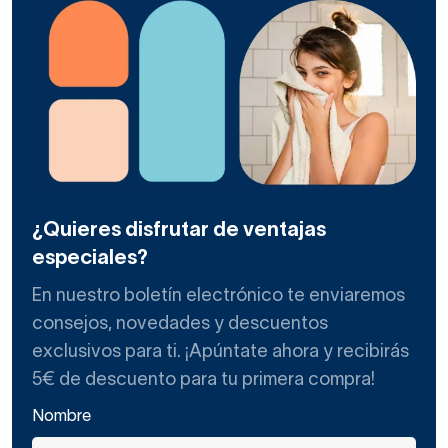
¿Quieres disfrutar de ventajas
especiales?
En nuestro boletín electrónico te enviaremos
consejos, novedades y descuentos
exclusivos para ti. ¡Apúntate ahora y recibirás
5€ de descuento para tu primera compra!
Nombre