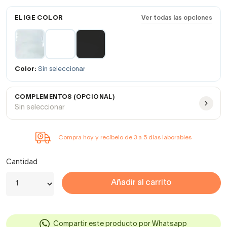
ELIGE COLOR
Ver todas las opciones
Color:
Sin seleccionar
COMPLEMENTOS (OPCIONAL)
Sin seleccionar
Compra hoy y recíbelo de 3 a 5 días laborables
Cantidad
Añadir al carrito
Compartir este producto por Whatsapp