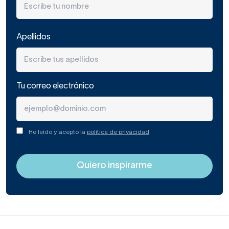
Apellidos
Tu correo electrónico
He leído y acepto la
política de privacidad