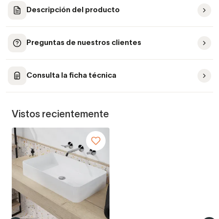
Descripción del producto
Preguntas de nuestros clientes
Consulta la ficha técnica
Vistos recientemente