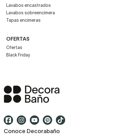
Lavabos encastrados
Lavabos sobreencimera
Tapas encimeras
OFERTAS
Ofertas
Black Friday
Conoce Decorabaño