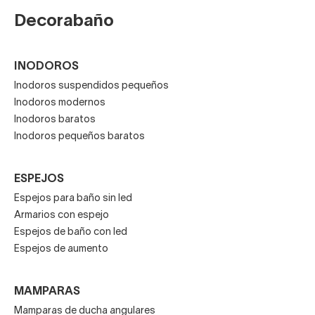
Decorabaño
INODOROS
Inodoros suspendidos pequeños
Inodoros modernos
Inodoros baratos
Inodoros pequeños baratos
ESPEJOS
Espejos para baño sin led
Armarios con espejo
Espejos de baño con led
Espejos de aumento
MAMPARAS
Mamparas de ducha angulares