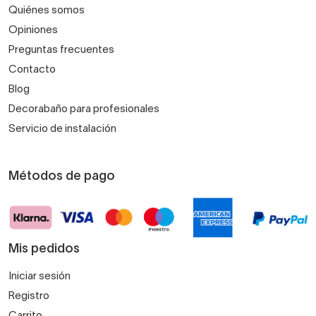
Quiénes somos
Opiniones
Preguntas frecuentes
Contacto
Blog
Decorabaño para profesionales
Servicio de instalación
Métodos de pago
Mis pedidos
Iniciar sesión
Registro
Carrito